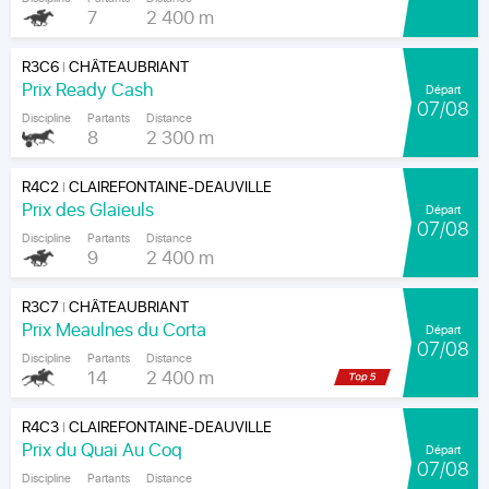
7
2 400 m
R3C6
CHÂTEAUBRIANT
|
Prix Ready Cash
Départ
07/08
Discipline
Partants
Distance
8
2 300 m
R4C2
CLAIREFONTAINE-DEAUVILLE
|
Prix des Glaieuls
Départ
07/08
Discipline
Partants
Distance
9
2 400 m
R3C7
CHÂTEAUBRIANT
|
Prix Meaulnes du Corta
Départ
07/08
Discipline
Partants
Distance
14
2 400 m
R4C3
CLAIREFONTAINE-DEAUVILLE
|
Prix du Quai Au Coq
Départ
07/08
Discipline
Partants
Distance