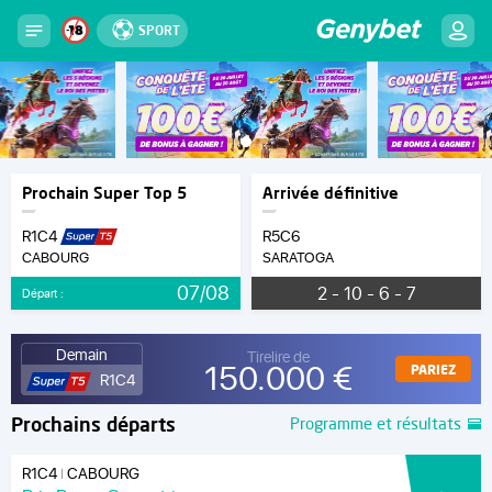
SPORT
Prochain Super Top 5
Arrivée définitive
R1C4
R5C6
CABOURG
SARATOGA
07/08
2 - 10 - 6 - 7
Départ :
Demain
Tirelire de
150.000 €
PARIEZ
R1C4
Prochains départs
Programme et résultats
R1C4
CABOURG
|