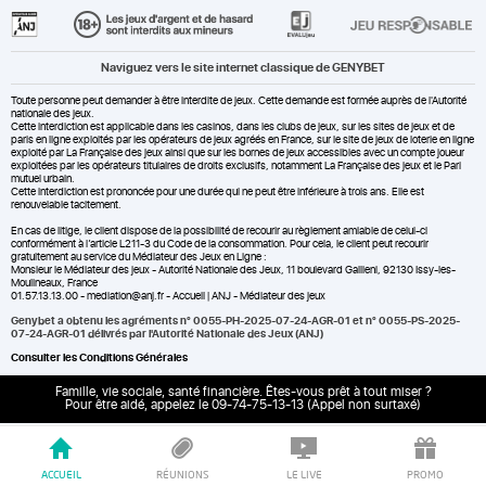
Naviguez vers le site internet classique de GENYBET
Toute personne peut demander à être interdite de jeux. Cette demande est formée auprès de l'Autorité
nationale des jeux.
Cette interdiction est applicable dans les casinos, dans les clubs de jeux, sur les sites de jeux et de
paris en ligne exploités par les opérateurs de jeux agréés en France, sur le site de jeux de loterie en ligne
exploité par La Française des jeux ainsi que sur les bornes de jeux accessibles avec un compte joueur
exploitées par les opérateurs titulaires de droits exclusifs, notamment La Française des jeux et le Pari
mutuel urbain.
Cette interdiction est prononcée pour une durée qui ne peut être inférieure à trois ans. Elle est
renouvelable tacitement.
En cas de litige, le client dispose de la possibilité de recourir au règlement amiable de celui-ci
conformément à l’article L211-3 du Code de la consommation. Pour cela, le client peut recourir
gratuitement au service du Médiateur des Jeux en Ligne :
Monsieur le Médiateur des jeux - Autorité Nationale des Jeux, 11 boulevard Gallieni, 92130 Issy-les-
Moulineaux, France
01.57.13.13.00 - mediation@anj.fr -
Accueil | ANJ - Médiateur des jeux
Genybet a obtenu les agréments n° 0055-PH-2025-07-24-AGR-01 et n° 0055-PS-2025-
07-24-AGR-01 délivrés par l'Autorité Nationale des Jeux (ANJ)
Consulter les Conditions Générales
Famille, vie sociale, santé financière. Êtes-vous prêt à tout miser ?
Pour être aidé, appelez le 09-74-75-13-13 (Appel non surtaxé)
ACCUEIL
RÉUNIONS
LE LIVE
PROMO