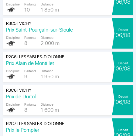
06/08
Discipline
Partants
Distance
10
1 850 m
R3C5
VICHY
|
Prix Saint-Pourçain-sur-Sioule
Départ
06/08
Discipline
Partants
Distance
8
2 000 m
R2C6
LES SABLES-D'OLONNE
|
Prix Alain de Montillet
Départ
06/08
Discipline
Partants
Distance
9
1 950 m
R3C6
VICHY
|
Prix de Durtol
Départ
06/08
Discipline
Partants
Distance
8
1 600 m
R2C7
LES SABLES-D'OLONNE
|
Prix le Pompier
Départ
06/08