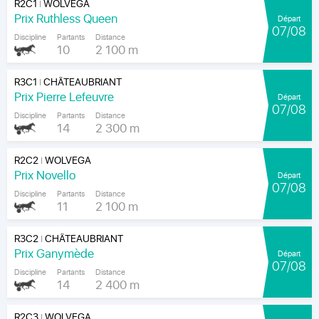
R2C1
WOLVEGA
|
Prix Ruthless Queen
Départ
07/08
Discipline
Partants
Distance
10
2 100 m
R3C1
CHÂTEAUBRIANT
|
Prix Pierre Lefeuvre
Départ
07/08
Discipline
Partants
Distance
14
2 300 m
R2C2
WOLVEGA
|
Prix Novello
Départ
07/08
Discipline
Partants
Distance
11
2 100 m
R3C2
CHÂTEAUBRIANT
|
Prix Ganymède
Départ
07/08
Discipline
Partants
Distance
14
2 400 m
R2C3
WOLVEGA
|