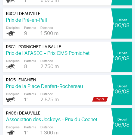
11
2 875 m
R4C7
DEAUVILLE
|
Prix de Pré-en-Pail
Départ
06/08
Discipline
Partants
Distance
9
1 500 m
R6C1
PORNICHET-LA BAULE
|
Prix de l'AFASEC - Prix OMS Pornichet
Départ
06/08
Discipline
Partants
Distance
8
2 750 m
R1C5
ENGHIEN
|
Prix de la Place Denfert-Rochereau
Départ
06/08
Discipline
Partants
Distance
11
2 875 m
R4C8
DEAUVILLE
|
Association des Jockeys - Prix du Cochet
Départ
06/08
Discipline
Partants
Distance
11
1 300 m