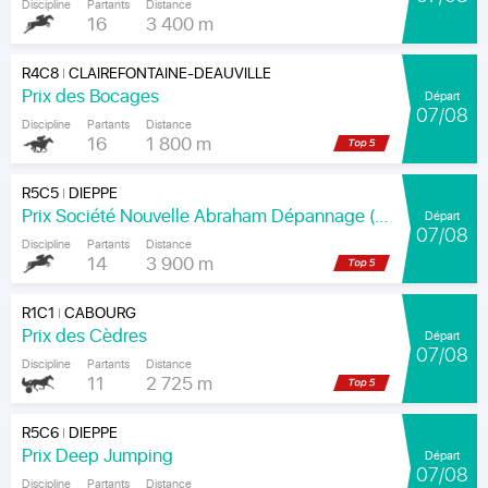
Discipline
Partants
Distance
16
3 400 m
R4C8
CLAIREFONTAINE-DEAUVILLE
|
Prix des Bocages
Départ
07/08
Discipline
Partants
Distance
16
1 800 m
R5C5
DIEPPE
|
Prix Société Nouvelle Abraham Dépannage (Prix Arenice)
Départ
07/08
Discipline
Partants
Distance
14
3 900 m
R1C1
CABOURG
|
Prix des Cèdres
Départ
07/08
Discipline
Partants
Distance
11
2 725 m
R5C6
DIEPPE
|
Prix Deep Jumping
Départ
07/08
Discipline
Partants
Distance