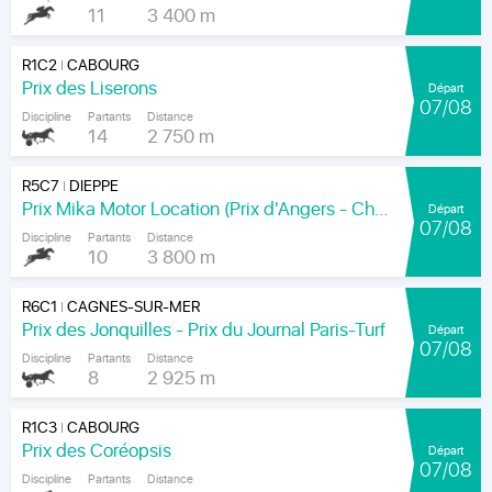
11
3 400 m
R1C2
CABOURG
|
Prix des Liserons
Départ
07/08
Discipline
Partants
Distance
14
2 750 m
R5C7
DIEPPE
|
Prix Mika Motor Location (Prix d'Angers - Chamionnat Paris-Turf des Apprentis-Jeunes-Jockeys)
Départ
07/08
Discipline
Partants
Distance
10
3 800 m
R6C1
CAGNES-SUR-MER
|
Prix des Jonquilles - Prix du Journal Paris-Turf
Départ
07/08
Discipline
Partants
Distance
8
2 925 m
R1C3
CABOURG
|
Prix des Coréopsis
Départ
07/08
Discipline
Partants
Distance