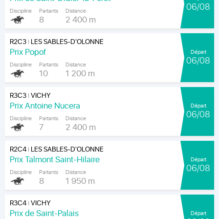
06/08
Discipline
Partants
Distance
8
2 400 m
R2C3
LES SABLES-D'OLONNE
|
Prix Popof
Départ
06/08
Discipline
Partants
Distance
10
1 200 m
R3C3
VICHY
|
Prix Antoine Nucera
Départ
06/08
Discipline
Partants
Distance
7
2 400 m
R2C4
LES SABLES-D'OLONNE
|
Prix Talmont Saint-Hilaire
Départ
06/08
Discipline
Partants
Distance
8
1 950 m
R3C4
VICHY
|
Prix de Saint-Palais
Départ