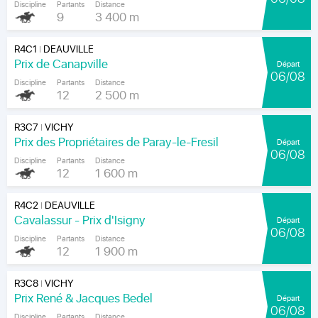
Discipline
Partants
Distance
9
3 400 m
R4C1
DEAUVILLE
|
Prix de Canapville
Départ
06/08
Discipline
Partants
Distance
12
2 500 m
R3C7
VICHY
|
Prix des Propriétaires de Paray-le-Fresil
Départ
06/08
Discipline
Partants
Distance
12
1 600 m
R4C2
DEAUVILLE
|
Cavalassur - Prix d'Isigny
Départ
06/08
Discipline
Partants
Distance
12
1 900 m
R3C8
VICHY
|
Prix René & Jacques Bedel
Départ
06/08
Discipline
Partants
Distance