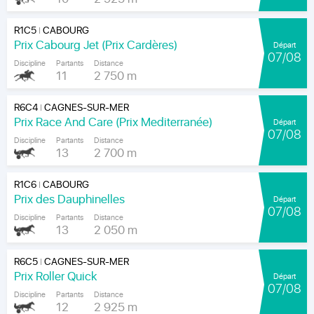
R1C5
CABOURG
|
Prix Cabourg Jet (Prix Cardères)
Départ
07/08
Discipline
Partants
Distance
11
2 750 m
R6C4
CAGNES-SUR-MER
|
Prix Race And Care (Prix Mediterranée)
Départ
07/08
Discipline
Partants
Distance
13
2 700 m
R1C6
CABOURG
|
Prix des Dauphinelles
Départ
07/08
Discipline
Partants
Distance
13
2 050 m
R6C5
CAGNES-SUR-MER
|
Prix Roller Quick
Départ
07/08
Discipline
Partants
Distance
12
2 925 m