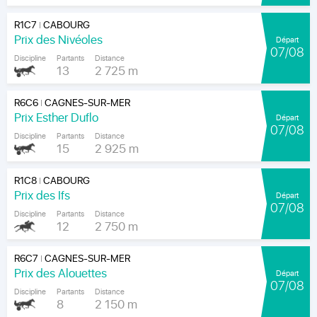
R1C7
CABOURG
|
Prix des Nivéoles
Départ
07/08
Discipline
Partants
Distance
13
2 725 m
R6C6
CAGNES-SUR-MER
|
Prix Esther Duflo
Départ
07/08
Discipline
Partants
Distance
15
2 925 m
R1C8
CABOURG
|
Prix des Ifs
Départ
07/08
Discipline
Partants
Distance
12
2 750 m
R6C7
CAGNES-SUR-MER
|
Prix des Alouettes
Départ
07/08
Discipline
Partants
Distance
8
2 150 m