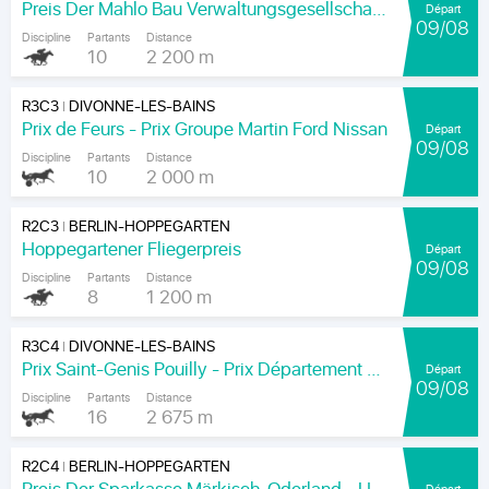
Preis Der Mahlo Bau Verwaltungsgesellschaft Mbh
Départ
09/08
Discipline
Partants
Distance
10
2 200 m
R3C3
DIVONNE-LES-BAINS
|
Prix de Feurs - Prix Groupe Martin Ford Nissan
Départ
09/08
Discipline
Partants
Distance
10
2 000 m
R2C3
BERLIN-HOPPEGARTEN
|
Hoppegartener Fliegerpreis
Départ
09/08
Discipline
Partants
Distance
8
1 200 m
R3C4
DIVONNE-LES-BAINS
|
Prix Saint-Genis Pouilly - Prix Département Ain
Départ
09/08
Discipline
Partants
Distance
16
2 675 m
R2C4
BERLIN-HOPPEGARTEN
|