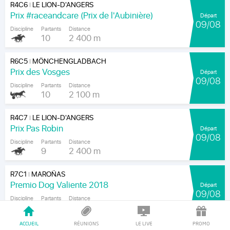
R4C6
LE LION-D'ANGERS
|
Prix #raceandcare (Prix de l'Aubinière)
Départ
09/08
Discipline
Partants
Distance
10
2 400 m
R6C5
MÖNCHENGLADBACH
|
Prix des Vosges
Départ
09/08
Discipline
Partants
Distance
10
2 100 m
R4C7
LE LION-D'ANGERS
|
Prix Pas Robin
Départ
09/08
Discipline
Partants
Distance
9
2 400 m
R7C1
MAROÑAS
|
Premio Dog Valiente 2018
Départ
09/08
Discipline
Partants
Distance
10
2 000 m
ACCUEIL
RÉUNIONS
LE LIVE
PROMO