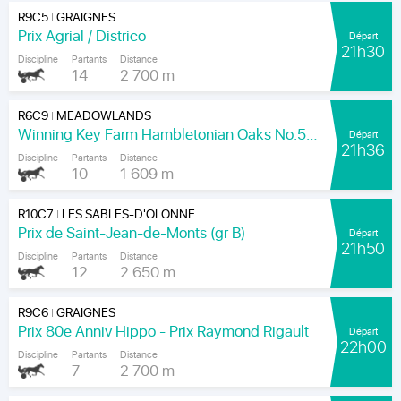
R9C5
GRAIGNES
|
Prix Agrial / Districo
Départ
21h30
Discipline
Partants
Distance
14
2 700 m
R6C9
MEADOWLANDS
|
Winning Key Farm Hambletonian Oaks No.56 - Final
Départ
21h36
Discipline
Partants
Distance
10
1 609 m
R10C7
LES SABLES-D'OLONNE
|
Prix de Saint-Jean-de-Monts (gr B)
Départ
21h50
Discipline
Partants
Distance
12
2 650 m
R9C6
GRAIGNES
|
Prix 80e Anniv Hippo - Prix Raymond Rigault
Départ
22h00
Discipline
Partants
Distance
7
2 700 m