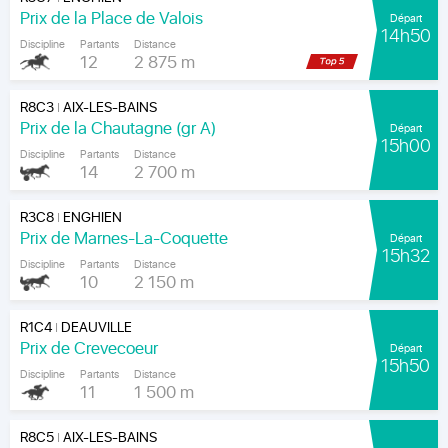
Prix de la Place de Valois
Départ
14h50
Discipline
Partants
Distance
12
2 875 m
R8C3
AIX-LES-BAINS
|
Prix de la Chautagne (gr A)
Départ
15h00
Discipline
Partants
Distance
14
2 700 m
R3C8
ENGHIEN
|
Prix de Marnes-La-Coquette
Départ
15h32
Discipline
Partants
Distance
10
2 150 m
R1C4
DEAUVILLE
|
Prix de Crevecoeur
Départ
15h50
Discipline
Partants
Distance
11
1 500 m
R8C5
AIX-LES-BAINS
|