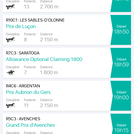
Discipline
Partants
Distance
13
2 700 m
R10C1
LES SABLES-D'OLONNE
|
Prix de Luçon
Départ
18h50
Discipline
Partants
Distance
8
2 150 m
R7C3
SARATOGA
|
Allowance Optional Claiming 1800
Départ
18h59
Discipline
Partants
Distance
7
1 800 m
R4C6
ARGENTAN
|
Prix Aubrion du Gers
Départ
19h00
Discipline
Partants
Distance
11
2 150 m
R5C3
AVENCHES
|
Grand Prix d'Avenches
Départ
19h15
Discipline
Partants
Distance