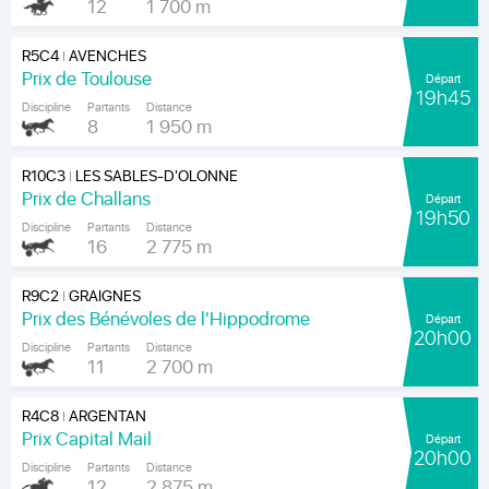
12
1 700 m
R5C4
AVENCHES
|
Prix de Toulouse
Départ
19h45
Discipline
Partants
Distance
8
1 950 m
R10C3
LES SABLES-D'OLONNE
|
Prix de Challans
Départ
19h50
Discipline
Partants
Distance
16
2 775 m
R9C2
GRAIGNES
|
Prix des Bénévoles de l'Hippodrome
Départ
20h00
Discipline
Partants
Distance
11
2 700 m
R4C8
ARGENTAN
|
Prix Capital Mail
Départ
20h00
Discipline
Partants
Distance
12
2 875 m