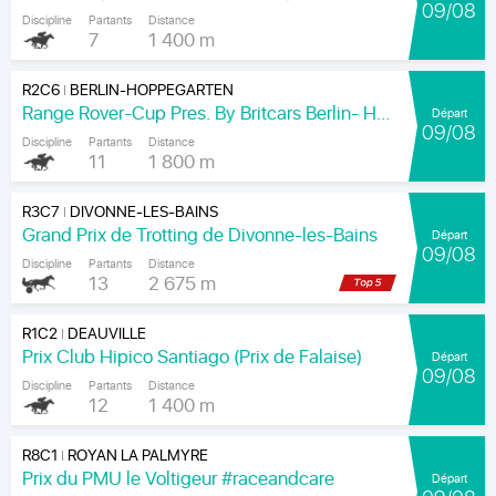
09/08
Discipline
Partants
Distance
7
1 400 m
R2C6
BERLIN-HOPPEGARTEN
|
Range Rover-Cup Pres. By Britcars Berlin- Hoppegartener Stutenp.
Départ
09/08
Discipline
Partants
Distance
11
1 800 m
R3C7
DIVONNE-LES-BAINS
|
Grand Prix de Trotting de Divonne-les-Bains
Départ
09/08
Discipline
Partants
Distance
13
2 675 m
R1C2
DEAUVILLE
|
Prix Club Hipico Santiago (Prix de Falaise)
Départ
09/08
Discipline
Partants
Distance
12
1 400 m
R8C1
ROYAN LA PALMYRE
|
Prix du PMU le Voltigeur #raceandcare
Départ