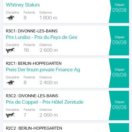
Whitney Stakes
Départ
09/08
Discipline
Partants
Distance
8
1 800 m
R3C1
DIVONNE-LES-BAINS
|
Prix Lurabo - Prix du Pays de Gex
Départ
09/08
Discipline
Partants
Distance
16
2 600 m
R2C1
BERLIN-HOPPEGARTEN
|
Preis Der finum.private Finance Ag
Départ
09/08
Discipline
Partants
Distance
8
2 400 m
R3C2
DIVONNE-LES-BAINS
|
Prix de Coppet - Prix Hôtel Zenitude
Départ
09/08
Discipline
Partants
Distance
7
2 000 m
R2C2
BERLIN-HOPPEGARTEN
|