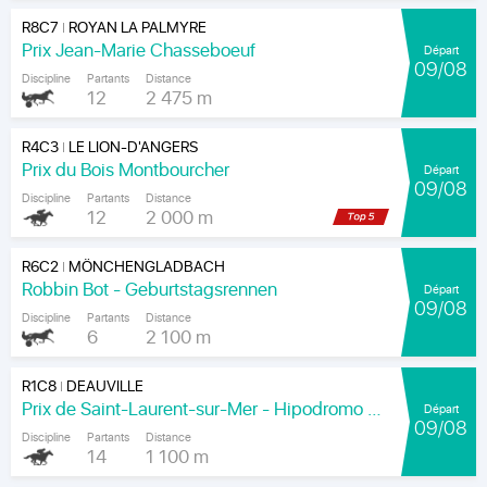
R8C7
ROYAN LA PALMYRE
|
Prix Jean-Marie Chasseboeuf
Départ
09/08
Discipline
Partants
Distance
12
2 475 m
R4C3
LE LION-D'ANGERS
|
Prix du Bois Montbourcher
Départ
09/08
Discipline
Partants
Distance
12
2 000 m
R6C2
MÖNCHENGLADBACH
|
Robbin Bot - Geburtstagsrennen
Départ
09/08
Discipline
Partants
Distance
6
2 100 m
R1C8
DEAUVILLE
|
Prix de Saint-Laurent-sur-Mer - Hipodromo de Maronas
Départ
09/08
Discipline
Partants
Distance
14
1 100 m