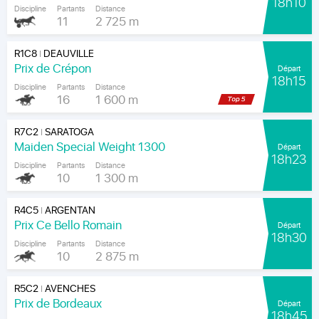
18h10
Discipline
Partants
Distance
11
2 725 m
R1C8
DEAUVILLE
|
Prix de Crépon
Départ
18h15
Discipline
Partants
Distance
16
1 600 m
R7C2
SARATOGA
|
Maiden Special Weight 1300
Départ
18h23
Discipline
Partants
Distance
10
1 300 m
R4C5
ARGENTAN
|
Prix Ce Bello Romain
Départ
18h30
Discipline
Partants
Distance
10
2 875 m
R5C2
AVENCHES
|
Prix de Bordeaux
Départ
18h45