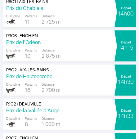
R8C1
AIX-LES-BAINS
|
Prix du Chablais
Départ
14h00
Discipline
Partants
Distance
11
2 725 m
R3C6
ENGHIEN
|
Prix de l'Odéon
Départ
14h15
Discipline
Partants
Distance
10
2 875 m
R8C2
AIX-LES-BAINS
|
Prix de Hautecombe
Départ
14h30
Discipline
Partants
Distance
16
2 700 m
R1C2
DEAUVILLE
|
Prix de la Vallée d'Auge
Départ
14h33
Discipline
Partants
Distance
8
1 000 m
R3C7
ENGHIEN
|