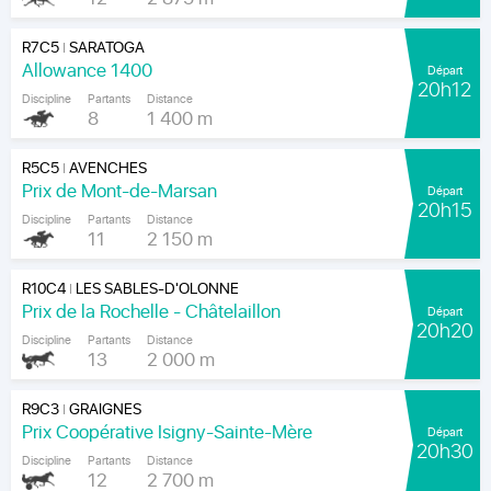
R7C5
SARATOGA
|
Allowance 1400
Départ
20h12
Discipline
Partants
Distance
8
1 400 m
R5C5
AVENCHES
|
Prix de Mont-de-Marsan
Départ
20h15
Discipline
Partants
Distance
11
2 150 m
R10C4
LES SABLES-D'OLONNE
|
Prix de la Rochelle - Châtelaillon
Départ
20h20
Discipline
Partants
Distance
13
2 000 m
R9C3
GRAIGNES
|
Prix Coopérative Isigny-Sainte-Mère
Départ
20h30
Discipline
Partants
Distance
12
2 700 m