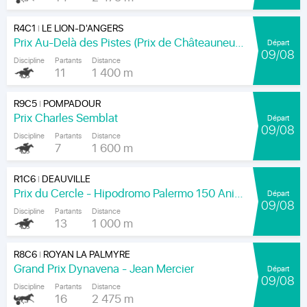
R4C1
LE LION-D'ANGERS
|
Prix Au-Delà des Pistes (Prix de Châteauneuf-sur-Sarthe)
Départ
09/08
Discipline
Partants
Distance
11
1 400 m
R9C5
POMPADOUR
|
Prix Charles Semblat
Départ
09/08
Discipline
Partants
Distance
7
1 600 m
R1C6
DEAUVILLE
|
Prix du Cercle - Hipodromo Palermo 150 Aniversario
Départ
09/08
Discipline
Partants
Distance
13
1 000 m
R8C6
ROYAN LA PALMYRE
|
Grand Prix Dynavena - Jean Mercier
Départ
09/08
Discipline
Partants
Distance
16
2 475 m