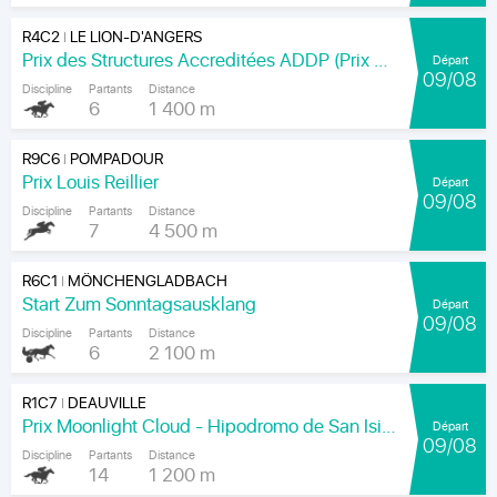
R4C2
LE LION-D'ANGERS
|
Prix des Structures Accreditées ADDP (Prix Léon Carabin)
Départ
09/08
Discipline
Partants
Distance
6
1 400 m
R9C6
POMPADOUR
|
Prix Louis Reillier
Départ
09/08
Discipline
Partants
Distance
7
4 500 m
R6C1
MÖNCHENGLADBACH
|
Start Zum Sonntagsausklang
Départ
09/08
Discipline
Partants
Distance
6
2 100 m
R1C7
DEAUVILLE
|
Prix Moonlight Cloud - Hipodromo de San Isidro
Départ
09/08
Discipline
Partants
Distance
14
1 200 m