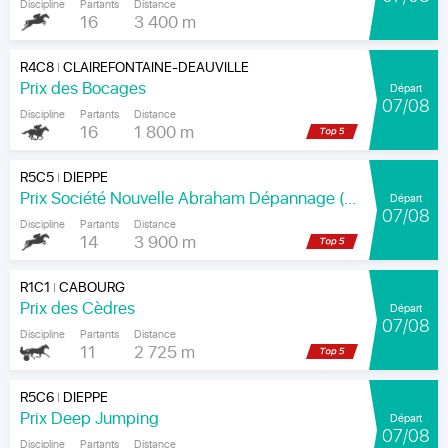
Discipline
Partants
Distance
16
3 400 m
R4C8
CLAIREFONTAINE-DEAUVILLE
|
Prix des Bocages
Départ
07/08
Discipline
Partants
Distance
16
1 800 m
R5C5
DIEPPE
|
Prix Société Nouvelle Abraham Dépannage (Prix Arenice)
Départ
07/08
Discipline
Partants
Distance
14
3 900 m
R1C1
CABOURG
|
Prix des Cèdres
Départ
07/08
Discipline
Partants
Distance
11
2 725 m
R5C6
DIEPPE
|
Prix Deep Jumping
Départ
07/08
Discipline
Partants
Distance