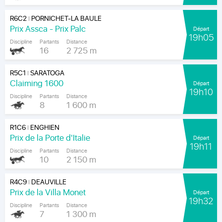
R6C2
PORNICHET-LA BAULE
|
Prix Assca - Prix Palc
Départ
19h05
Discipline
Partants
Distance
16
2 725 m
R5C1
SARATOGA
|
Claiming 1600
Départ
19h10
Discipline
Partants
Distance
8
1 600 m
R1C6
ENGHIEN
|
Prix de la Porte d'Italie
Départ
19h11
Discipline
Partants
Distance
10
2 150 m
R4C9
DEAUVILLE
|
Prix de la Villa Monet
Départ
19h32
Discipline
Partants
Distance
7
1 300 m