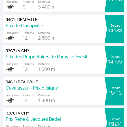
Discipline
Partants
Distance
9
3 400 m
R4C1
DEAUVILLE
|
Prix de Canapville
Départ
14h38
Discipline
Partants
Distance
12
2 500 m
R3C7
VICHY
|
Prix des Propriétaires de Paray-le-Fresil
Départ
14h55
Discipline
Partants
Distance
12
1 600 m
R4C2
DEAUVILLE
|
Cavalassur - Prix d'Isigny
Départ
15h13
Discipline
Partants
Distance
12
1 900 m
R3C8
VICHY
|
Prix René & Jacques Bedel
Départ
15h34
Discipline
Partants
Distance