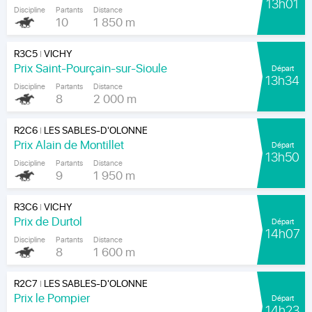
13h01
Discipline
Partants
Distance
10
1 850 m
R3C5
VICHY
|
Prix Saint-Pourçain-sur-Sioule
Départ
13h34
Discipline
Partants
Distance
8
2 000 m
R2C6
LES SABLES-D'OLONNE
|
Prix Alain de Montillet
Départ
13h50
Discipline
Partants
Distance
9
1 950 m
R3C6
VICHY
|
Prix de Durtol
Départ
14h07
Discipline
Partants
Distance
8
1 600 m
R2C7
LES SABLES-D'OLONNE
|
Prix le Pompier
Départ
14h23