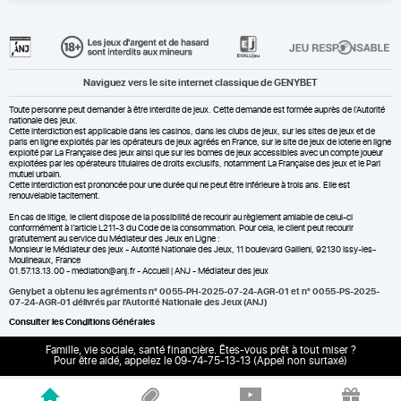
Naviguez vers le site internet classique de GENYBET
Toute personne peut demander à être interdite de jeux. Cette demande est formée auprès de l'Autorité
nationale des jeux.
Cette interdiction est applicable dans les casinos, dans les clubs de jeux, sur les sites de jeux et de
paris en ligne exploités par les opérateurs de jeux agréés en France, sur le site de jeux de loterie en ligne
exploité par La Française des jeux ainsi que sur les bornes de jeux accessibles avec un compte joueur
exploitées par les opérateurs titulaires de droits exclusifs, notamment La Française des jeux et le Pari
mutuel urbain.
Cette interdiction est prononcée pour une durée qui ne peut être inférieure à trois ans. Elle est
renouvelable tacitement.
En cas de litige, le client dispose de la possibilité de recourir au règlement amiable de celui-ci
conformément à l’article L211-3 du Code de la consommation. Pour cela, le client peut recourir
gratuitement au service du Médiateur des Jeux en Ligne :
Monsieur le Médiateur des jeux - Autorité Nationale des Jeux, 11 boulevard Gallieni, 92130 Issy-les-
Moulineaux, France
01.57.13.13.00 - mediation@anj.fr -
Accueil | ANJ - Médiateur des jeux
Genybet a obtenu les agréments n° 0055-PH-2025-07-24-AGR-01 et n° 0055-PS-2025-
07-24-AGR-01 délivrés par l'Autorité Nationale des Jeux (ANJ)
Consulter les Conditions Générales
Famille, vie sociale, santé financière. Êtes-vous prêt à tout miser ?
Pour être aidé, appelez le 09-74-75-13-13 (Appel non surtaxé)