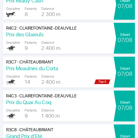
Prix Ready Cash
Départ
07/08
Discipline
Partants
Distance
8
2 300 m
R4C2
CLAIREFONTAINE-DEAUVILLE
|
Prix des Glaieuls
Départ
07/08
Discipline
Partants
Distance
9
2 400 m
R3C7
CHÂTEAUBRIANT
|
Prix Meaulnes du Corta
Départ
07/08
Discipline
Partants
Distance
14
2 400 m
R4C3
CLAIREFONTAINE-DEAUVILLE
|
Prix du Quai Au Coq
Départ
07/08
Discipline
Partants
Distance
9
1 400 m
R3C8
CHÂTEAUBRIANT
|
Grand Prix d'Eté
Départ