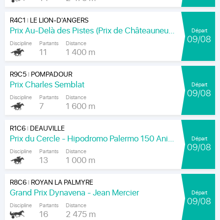
R4C1
LE LION-D'ANGERS
|
Prix Au-Delà des Pistes (Prix de Châteauneuf-sur-Sarthe)
Départ
09/08
Discipline
Partants
Distance
11
1 400 m
R9C5
POMPADOUR
|
Prix Charles Semblat
Départ
09/08
Discipline
Partants
Distance
7
1 600 m
R1C6
DEAUVILLE
|
Prix du Cercle - Hipodromo Palermo 150 Aniversario
Départ
09/08
Discipline
Partants
Distance
13
1 000 m
R8C6
ROYAN LA PALMYRE
|
Grand Prix Dynavena - Jean Mercier
Départ
09/08
Discipline
Partants
Distance
16
2 475 m