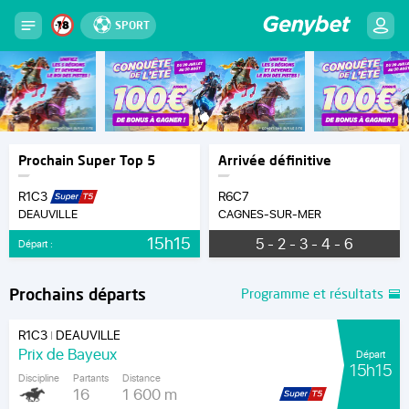
SPORT
Prochain Super Top 5
Arrivée définitive
R1C3
R6C7
DEAUVILLE
CAGNES-SUR-MER
15h15
5 - 2 - 3 - 4 - 6
Départ :
Prochains départs
Programme et résultats
R1C3
DEAUVILLE
|
Prix de Bayeux
Départ
15h15
Discipline
Partants
Distance
16
1 600 m