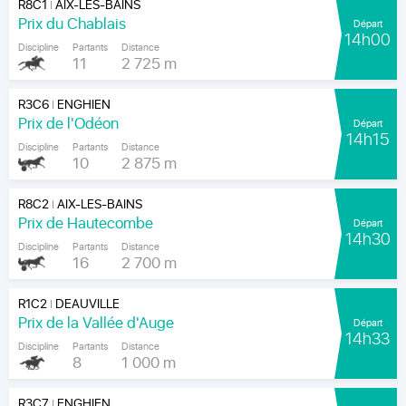
R8C1
AIX-LES-BAINS
|
Prix du Chablais
Départ
14h00
Discipline
Partants
Distance
11
2 725 m
R3C6
ENGHIEN
|
Prix de l'Odéon
Départ
14h15
Discipline
Partants
Distance
10
2 875 m
R8C2
AIX-LES-BAINS
|
Prix de Hautecombe
Départ
14h30
Discipline
Partants
Distance
16
2 700 m
R1C2
DEAUVILLE
|
Prix de la Vallée d'Auge
Départ
14h33
Discipline
Partants
Distance
8
1 000 m
R3C7
ENGHIEN
|