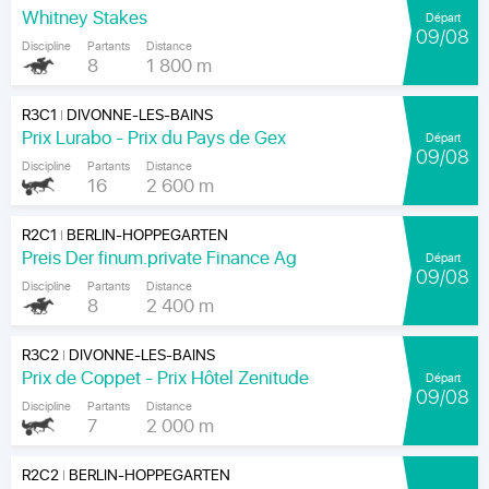
Whitney Stakes
Départ
09/08
Discipline
Partants
Distance
8
1 800 m
R3C1
DIVONNE-LES-BAINS
|
Prix Lurabo - Prix du Pays de Gex
Départ
09/08
Discipline
Partants
Distance
16
2 600 m
R2C1
BERLIN-HOPPEGARTEN
|
Preis Der finum.private Finance Ag
Départ
09/08
Discipline
Partants
Distance
8
2 400 m
R3C2
DIVONNE-LES-BAINS
|
Prix de Coppet - Prix Hôtel Zenitude
Départ
09/08
Discipline
Partants
Distance
7
2 000 m
R2C2
BERLIN-HOPPEGARTEN
|