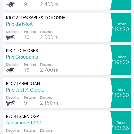
9
2 400 m
R10C2
LES SABLES-D'OLONNE
|
Prix de Niort
Départ
19h20
Discipline
Partants
Distance
10
2 000 m
R9C1
GRAIGNES
|
Prix Groupama
Départ
19h30
Discipline
Partants
Distance
16
2 700 m
R4C7
ARGENTAN
|
Prix Just A Gigolo
Départ
19h30
Discipline
Partants
Distance
9
2 150 m
R7C4
SARATOGA
|
Allowance 1700
Départ
19h36
Discipline
Partants
Distance