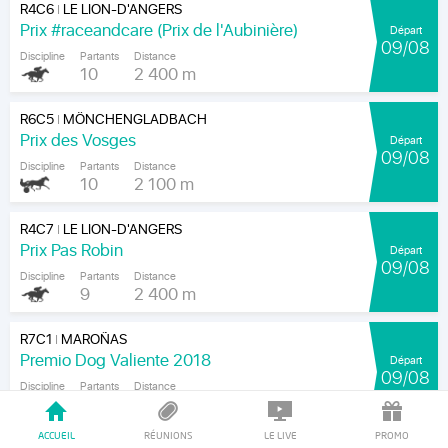
R4C6
LE LION-D'ANGERS
|
Prix #raceandcare (Prix de l'Aubinière)
Départ
09/08
Discipline
Partants
Distance
10
2 400 m
R6C5
MÖNCHENGLADBACH
|
Prix des Vosges
Départ
09/08
Discipline
Partants
Distance
10
2 100 m
R4C7
LE LION-D'ANGERS
|
Prix Pas Robin
Départ
09/08
Discipline
Partants
Distance
9
2 400 m
R7C1
MAROÑAS
|
Premio Dog Valiente 2018
Départ
09/08
Discipline
Partants
Distance
10
2 000 m
ACCUEIL
RÉUNIONS
LE LIVE
PROMO