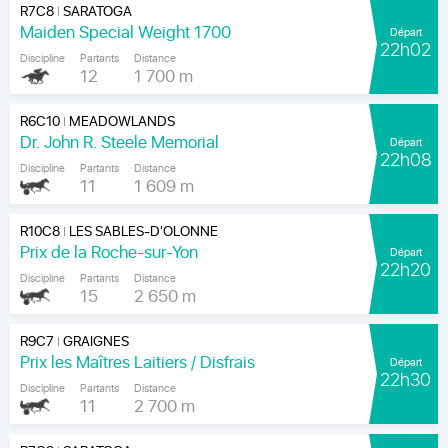
R7C8
SARATOGA
|
Maiden Special Weight 1700
Départ
22h02
Discipline
Partants
Distance
12
1 700 m
R6C10
MEADOWLANDS
|
Dr. John R. Steele Memorial
Départ
22h08
Discipline
Partants
Distance
11
1 609 m
R10C8
LES SABLES-D'OLONNE
|
Prix de la Roche-sur-Yon
Départ
22h20
Discipline
Partants
Distance
15
2 650 m
R9C7
GRAIGNES
|
Prix les Maîtres Laitiers / Disfrais
Départ
22h30
Discipline
Partants
Distance
11
2 700 m