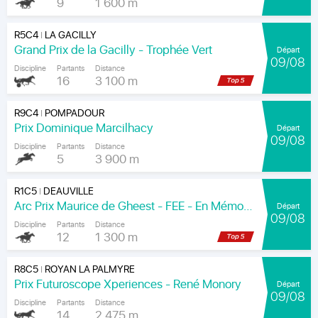
9
1 600 m
R5C4
LA GACILLY
|
Grand Prix de la Gacilly - Trophée Vert
Départ
09/08
Discipline
Partants
Distance
16
3 100 m
R9C4
POMPADOUR
|
Prix Dominique Marcilhacy
Départ
09/08
Discipline
Partants
Distance
5
3 900 m
R1C5
DEAUVILLE
|
Arc Prix Maurice de Gheest - FEE - En Mémoire de Louis Romanet
Départ
09/08
Discipline
Partants
Distance
12
1 300 m
R8C5
ROYAN LA PALMYRE
|
Prix Futuroscope Xperiences - René Monory
Départ
09/08
Discipline
Partants
Distance
14
2 475 m