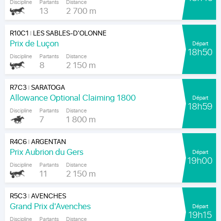
Discipline
Partants
Distance
13
2 700 m
R10C1
LES SABLES-D'OLONNE
|
Prix de Luçon
Départ
18h50
Discipline
Partants
Distance
8
2 150 m
R7C3
SARATOGA
|
Allowance Optional Claiming 1800
Départ
18h59
Discipline
Partants
Distance
7
1 800 m
R4C6
ARGENTAN
|
Prix Aubrion du Gers
Départ
19h00
Discipline
Partants
Distance
11
2 150 m
R5C3
AVENCHES
|
Grand Prix d'Avenches
Départ
19h15
Discipline
Partants
Distance