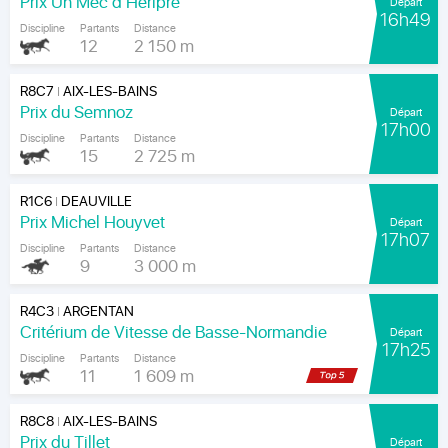
Prix Un Mec d'Héripré
Départ
16h49
Discipline
Partants
Distance
12
2 150 m
R8C7
AIX-LES-BAINS
|
Prix du Semnoz
Départ
17h00
Discipline
Partants
Distance
15
2 725 m
R1C6
DEAUVILLE
|
Prix Michel Houyvet
Départ
17h07
Discipline
Partants
Distance
9
3 000 m
R4C3
ARGENTAN
|
Critérium de Vitesse de Basse-Normandie
Départ
17h25
Discipline
Partants
Distance
11
1 609 m
R8C8
AIX-LES-BAINS
|
Prix du Tillet
Départ