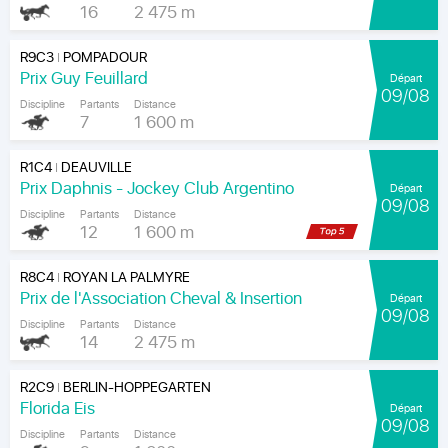
16
2 475 m
R9C3
POMPADOUR
|
Prix Guy Feuillard
Départ
09/08
Discipline
Partants
Distance
7
1 600 m
R1C4
DEAUVILLE
|
Prix Daphnis - Jockey Club Argentino
Départ
09/08
Discipline
Partants
Distance
12
1 600 m
R8C4
ROYAN LA PALMYRE
|
Prix de l'Association Cheval & Insertion
Départ
09/08
Discipline
Partants
Distance
14
2 475 m
R2C9
BERLIN-HOPPEGARTEN
|
Florida Eis
Départ
09/08
Discipline
Partants
Distance