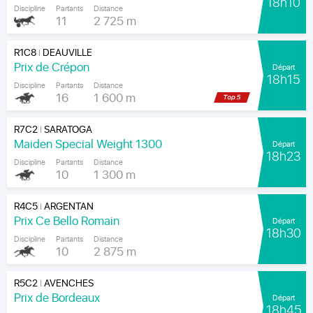
18h10
Discipline
Partants
Distance
11
2 725 m
R1C8
DEAUVILLE
|
Prix de Crépon
Départ
18h15
Discipline
Partants
Distance
16
1 600 m
R7C2
SARATOGA
|
Maiden Special Weight 1300
Départ
18h23
Discipline
Partants
Distance
10
1 300 m
R4C5
ARGENTAN
|
Prix Ce Bello Romain
Départ
18h30
Discipline
Partants
Distance
10
2 875 m
R5C2
AVENCHES
|
Prix de Bordeaux
Départ
18h45