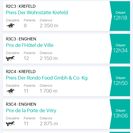
R2C3
KREFELD
|
Preis Der Wohnstätte Krefeld
Départ
12h18
Discipline
Partants
Distance
8
2 350 m
R3C3
ENGHIEN
|
Prix de l'Hôtel de Ville
Départ
12h34
Discipline
Partants
Distance
12
2 150 m
R2C4
KREFELD
|
Preis Der Rondo Food Gmbh & Co. Kg
Départ
12h50
Discipline
Partants
Distance
11
1 700 m
R3C4
ENGHIEN
|
Prix de la Porte de Vitry
Départ
13h06
Discipline
Partants
Distance
11
2 875 m