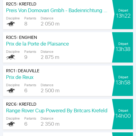
R2C5
KREFELD
|
Preis Von Domovari Gmbh - Badeinrichtung Auf Mass
Départ
13h22
Discipline
Partants
Distance
8
2 050 m
R3C5
ENGHIEN
|
Prix de la Porte de Plaisance
Départ
13h38
Discipline
Partants
Distance
9
2 875 m
R1C1
DEAUVILLE
|
Prix de Reux
Départ
13h58
Discipline
Partants
Distance
6
2 500 m
R2C6
KREFELD
|
Range Rover Cup Powered By Britcars Krefeld
Départ
14h00
Discipline
Partants
Distance
6
2 350 m