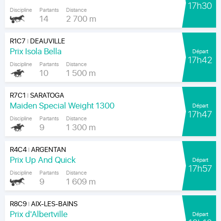
17h30
Discipline
Partants
Distance
14
2 700 m
R1C7
DEAUVILLE
|
Prix Isola Bella
Départ
17h42
Discipline
Partants
Distance
10
1 500 m
R7C1
SARATOGA
|
Maiden Special Weight 1300
Départ
17h47
Discipline
Partants
Distance
9
1 300 m
R4C4
ARGENTAN
|
Prix Up And Quick
Départ
17h57
Discipline
Partants
Distance
9
1 609 m
R8C9
AIX-LES-BAINS
|
Prix d'Albertville
Départ