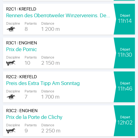
R2C1
KREFELD
|
Rennen des Oberrotweiler Winzervereins. Der Klassiker Am Kaiser.
Départ
11h14
Discipline
Partants
Distance
8
1 200 m
R3C1
ENGHIEN
|
Prix de Pornic
Départ
11h30
Discipline
Partants
Distance
10
2 150 m
R2C2
KREFELD
|
Preis des Extra Tipp Am Sonntag
Départ
11h46
Discipline
Partants
Distance
7
1 700 m
R3C2
ENGHIEN
|
Prix de la Porte de Clichy
Départ
12h02
Discipline
Partants
Distance
9
2 250 m