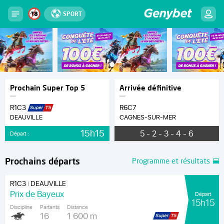
SPORT
Prochain Super Top 5
Arrivée définitive
R1C3
R6C7
DEAUVILLE
CAGNES-SUR-MER
15h15
5 - 2 - 3 - 4 - 6
Départ :
Prochains départs
Programme et résultats
R1C3
DEAUVILLE
|
Prix de Bayeux
Départ
15h15
Discipline
Partants
Distance
16
1 600 m