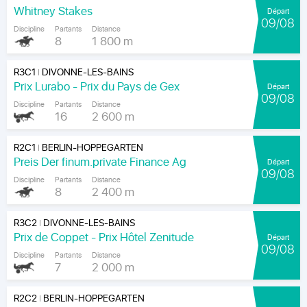
Whitney Stakes
Départ
09/08
Discipline
Partants
Distance
8
1 800 m
R3C1
DIVONNE-LES-BAINS
|
Prix Lurabo - Prix du Pays de Gex
Départ
09/08
Discipline
Partants
Distance
16
2 600 m
R2C1
BERLIN-HOPPEGARTEN
|
Preis Der finum.private Finance Ag
Départ
09/08
Discipline
Partants
Distance
8
2 400 m
R3C2
DIVONNE-LES-BAINS
|
Prix de Coppet - Prix Hôtel Zenitude
Départ
09/08
Discipline
Partants
Distance
7
2 000 m
R2C2
BERLIN-HOPPEGARTEN
|