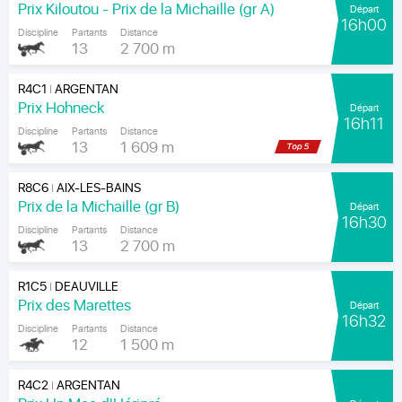
Prix Kiloutou - Prix de la Michaille (gr A)
Départ
16h00
Discipline
Partants
Distance
13
2 700 m
R4C1
ARGENTAN
|
Prix Hohneck
Départ
16h11
Discipline
Partants
Distance
13
1 609 m
R8C6
AIX-LES-BAINS
|
Prix de la Michaille (gr B)
Départ
16h30
Discipline
Partants
Distance
13
2 700 m
R1C5
DEAUVILLE
|
Prix des Marettes
Départ
16h32
Discipline
Partants
Distance
12
1 500 m
R4C2
ARGENTAN
|