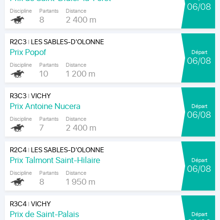
06/08
Discipline
Partants
Distance
8
2 400 m
R2C3
LES SABLES-D'OLONNE
|
Prix Popof
Départ
06/08
Discipline
Partants
Distance
10
1 200 m
R3C3
VICHY
|
Prix Antoine Nucera
Départ
06/08
Discipline
Partants
Distance
7
2 400 m
R2C4
LES SABLES-D'OLONNE
|
Prix Talmont Saint-Hilaire
Départ
06/08
Discipline
Partants
Distance
8
1 950 m
R3C4
VICHY
|
Prix de Saint-Palais
Départ