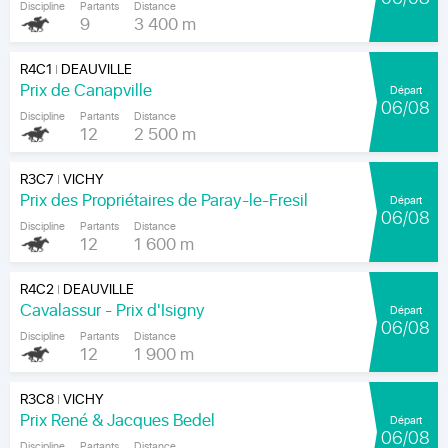
Discipline
Partants
Distance
9
3 400 m
R4C1
DEAUVILLE
|
Prix de Canapville
Départ
06/08
Discipline
Partants
Distance
12
2 500 m
R3C7
VICHY
|
Prix des Propriétaires de Paray-le-Fresil
Départ
06/08
Discipline
Partants
Distance
12
1 600 m
R4C2
DEAUVILLE
|
Cavalassur - Prix d'Isigny
Départ
06/08
Discipline
Partants
Distance
12
1 900 m
R3C8
VICHY
|
Prix René & Jacques Bedel
Départ
06/08
Discipline
Partants
Distance