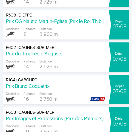
14
2 725 m
R5C8
DIEPPE
|
Prix QG Nautic Martin-Eglise (Prix le Roi Thibault)
Départ
07/08
Discipline
Partants
Distance
8
3 900 m
R6C2
CAGNES-SUR-MER
|
Prix du Trophée d'Auguste
Départ
07/08
Discipline
Partants
Distance
14
2 925 m
R1C4
CABOURG
|
Prix Bruno Coquatrix
Départ
07/08
Discipline
Partants
Distance
16
2 750 m
R6C3
CAGNES-SUR-MER
|
Prix Images et Expressions (Prix des Palmiers)
Départ
07/08
Discipline
Partants
Distance
10
2 925 m