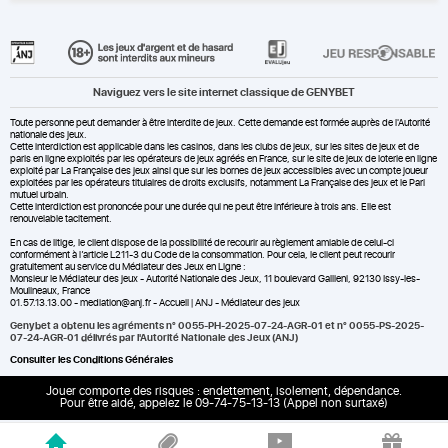
Naviguez vers le site internet classique de GENYBET
Toute personne peut demander à être interdite de jeux. Cette demande est formée auprès de l'Autorité
nationale des jeux.
Cette interdiction est applicable dans les casinos, dans les clubs de jeux, sur les sites de jeux et de
paris en ligne exploités par les opérateurs de jeux agréés en France, sur le site de jeux de loterie en ligne
exploité par La Française des jeux ainsi que sur les bornes de jeux accessibles avec un compte joueur
exploitées par les opérateurs titulaires de droits exclusifs, notamment La Française des jeux et le Pari
mutuel urbain.
Cette interdiction est prononcée pour une durée qui ne peut être inférieure à trois ans. Elle est
renouvelable tacitement.
En cas de litige, le client dispose de la possibilité de recourir au règlement amiable de celui-ci
conformément à l’article L211-3 du Code de la consommation. Pour cela, le client peut recourir
gratuitement au service du Médiateur des Jeux en Ligne :
Monsieur le Médiateur des jeux - Autorité Nationale des Jeux, 11 boulevard Gallieni, 92130 Issy-les-
Moulineaux, France
01.57.13.13.00 - mediation@anj.fr -
Accueil | ANJ - Médiateur des jeux
Genybet a obtenu les agréments n° 0055-PH-2025-07-24-AGR-01 et n° 0055-PS-2025-
07-24-AGR-01 délivrés par l'Autorité Nationale des Jeux (ANJ)
Consulter les Conditions Générales
Jouer comporte des risques : endettement, isolement, dépendance.
Pour être aidé, appelez le 09-74-75-13-13 (Appel non surtaxé)