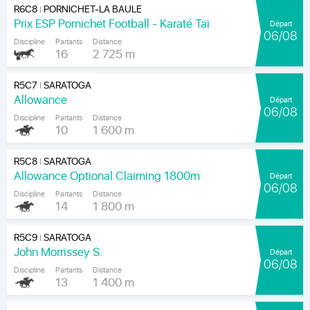
R6C8
PORNICHET-LA BAULE
|
Prix ESP Pornichet Football - Karaté Taï
Départ
06/08
Discipline
Partants
Distance
16
2 725 m
R5C7
SARATOGA
|
Allowance
Départ
06/08
Discipline
Partants
Distance
10
1 600 m
R5C8
SARATOGA
|
Allowance Optional Claiming 1800m
Départ
06/08
Discipline
Partants
Distance
14
1 800 m
R5C9
SARATOGA
|
John Morrissey S.
Départ
06/08
Discipline
Partants
Distance
13
1 400 m