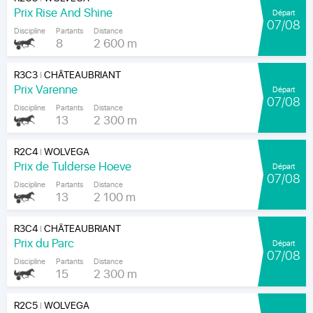
Prix Rise And Shine
Départ
07/08
Discipline
Partants
Distance
8
2 600 m
R3C3
CHÂTEAUBRIANT
|
Prix Varenne
Départ
07/08
Discipline
Partants
Distance
13
2 300 m
R2C4
WOLVEGA
|
Prix de Tulderse Hoeve
Départ
07/08
Discipline
Partants
Distance
13
2 100 m
R3C4
CHÂTEAUBRIANT
|
Prix du Parc
Départ
07/08
Discipline
Partants
Distance
15
2 300 m
R2C5
WOLVEGA
|