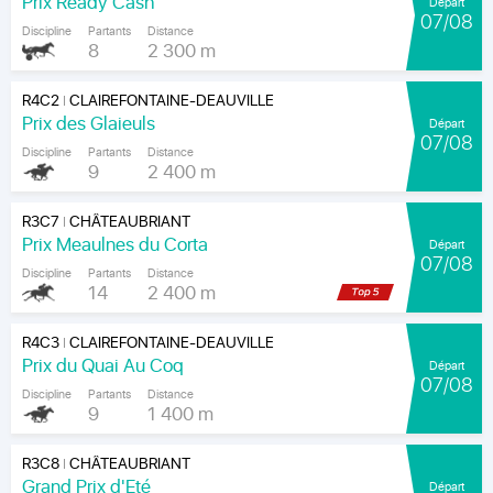
Prix Ready Cash
Départ
07/08
Discipline
Partants
Distance
8
2 300 m
R4C2
CLAIREFONTAINE-DEAUVILLE
|
Prix des Glaieuls
Départ
07/08
Discipline
Partants
Distance
9
2 400 m
R3C7
CHÂTEAUBRIANT
|
Prix Meaulnes du Corta
Départ
07/08
Discipline
Partants
Distance
14
2 400 m
R4C3
CLAIREFONTAINE-DEAUVILLE
|
Prix du Quai Au Coq
Départ
07/08
Discipline
Partants
Distance
9
1 400 m
R3C8
CHÂTEAUBRIANT
|
Grand Prix d'Eté
Départ