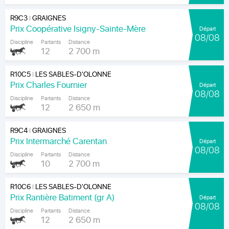
R9C3
GRAIGNES
|
Prix Coopérative Isigny-Sainte-Mère
Départ
08/08
Discipline
Partants
Distance
12
2 700 m
R10C5
LES SABLES-D'OLONNE
|
Prix Charles Fournier
Départ
08/08
Discipline
Partants
Distance
12
2 650 m
R9C4
GRAIGNES
|
Prix Intermarché Carentan
Départ
08/08
Discipline
Partants
Distance
10
2 700 m
R10C6
LES SABLES-D'OLONNE
|
Prix Rantière Batiment (gr A)
Départ
08/08
Discipline
Partants
Distance
12
2 650 m