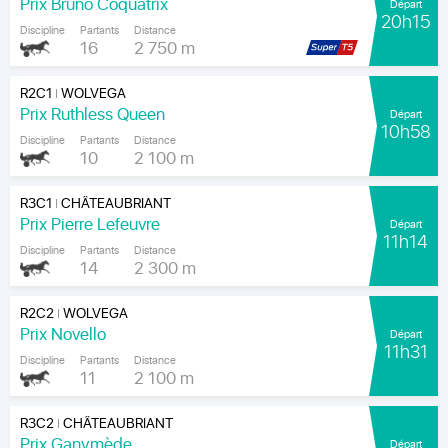
Prix Bruno Coquatrix
Départ
20h15
Discipline
Partants
Distance
16
2 750 m
R2C1
WOLVEGA
|
Prix Ruthless Queen
Départ
10h58
Discipline
Partants
Distance
10
2 100 m
R3C1
CHÂTEAUBRIANT
|
Prix Pierre Lefeuvre
Départ
11h14
Discipline
Partants
Distance
14
2 300 m
R2C2
WOLVEGA
|
Prix Novello
Départ
11h31
Discipline
Partants
Distance
11
2 100 m
R3C2
CHÂTEAUBRIANT
|
Prix Ganymède
Départ