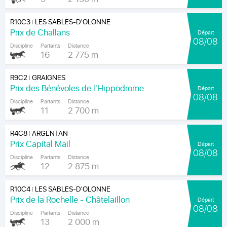
R10C3
LES SABLES-D'OLONNE
|
Prix de Challans
Départ
08/08
Discipline
Partants
Distance
16
2 775 m
R9C2
GRAIGNES
|
Prix des Bénévoles de l'Hippodrome
Départ
08/08
Discipline
Partants
Distance
11
2 700 m
R4C8
ARGENTAN
|
Prix Capital Mail
Départ
08/08
Discipline
Partants
Distance
12
2 875 m
R10C4
LES SABLES-D'OLONNE
|
Prix de la Rochelle - Châtelaillon
Départ
08/08
Discipline
Partants
Distance
13
2 000 m