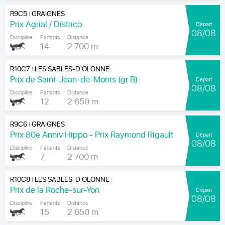
R9C5
GRAIGNES
|
Prix Agrial / Districo
Départ
08/08
Discipline
Partants
Distance
14
2 700 m
R10C7
LES SABLES-D'OLONNE
|
Prix de Saint-Jean-de-Monts (gr B)
Départ
08/08
Discipline
Partants
Distance
12
2 650 m
R9C6
GRAIGNES
|
Prix 80e Anniv Hippo - Prix Raymond Rigault
Départ
08/08
Discipline
Partants
Distance
7
2 700 m
R10C8
LES SABLES-D'OLONNE
|
Prix de la Roche-sur-Yon
Départ
08/08
Discipline
Partants
Distance
15
2 650 m