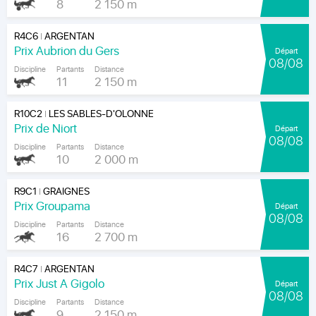
8
2 150 m
R4C6
ARGENTAN
|
Prix Aubrion du Gers
Départ
08/08
Discipline
Partants
Distance
11
2 150 m
R10C2
LES SABLES-D'OLONNE
|
Prix de Niort
Départ
08/08
Discipline
Partants
Distance
10
2 000 m
R9C1
GRAIGNES
|
Prix Groupama
Départ
08/08
Discipline
Partants
Distance
16
2 700 m
R4C7
ARGENTAN
|
Prix Just A Gigolo
Départ
08/08
Discipline
Partants
Distance
9
2 150 m