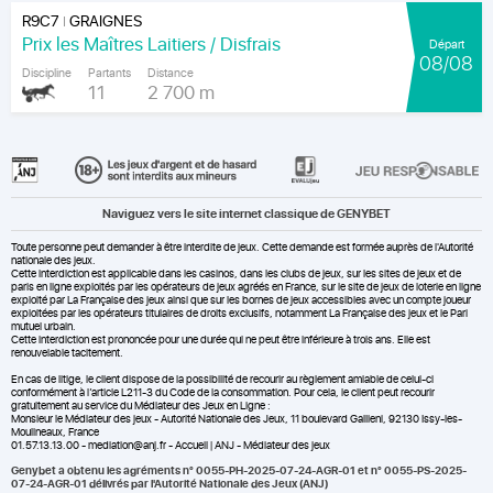
R9C7
GRAIGNES
|
Prix les Maîtres Laitiers / Disfrais
Départ
08/08
Discipline
Partants
Distance
11
2 700 m
Naviguez vers le site internet classique de GENYBET
Toute personne peut demander à être interdite de jeux. Cette demande est formée auprès de l'Autorité
nationale des jeux.
Cette interdiction est applicable dans les casinos, dans les clubs de jeux, sur les sites de jeux et de
paris en ligne exploités par les opérateurs de jeux agréés en France, sur le site de jeux de loterie en ligne
exploité par La Française des jeux ainsi que sur les bornes de jeux accessibles avec un compte joueur
exploitées par les opérateurs titulaires de droits exclusifs, notamment La Française des jeux et le Pari
mutuel urbain.
Cette interdiction est prononcée pour une durée qui ne peut être inférieure à trois ans. Elle est
renouvelable tacitement.
En cas de litige, le client dispose de la possibilité de recourir au règlement amiable de celui-ci
conformément à l’article L211-3 du Code de la consommation. Pour cela, le client peut recourir
gratuitement au service du Médiateur des Jeux en Ligne :
Monsieur le Médiateur des jeux - Autorité Nationale des Jeux, 11 boulevard Gallieni, 92130 Issy-les-
Moulineaux, France
01.57.13.13.00 - mediation@anj.fr -
Accueil | ANJ - Médiateur des jeux
Genybet a obtenu les agréments n° 0055-PH-2025-07-24-AGR-01 et n° 0055-PS-2025-
07-24-AGR-01 délivrés par l'Autorité Nationale des Jeux (ANJ)