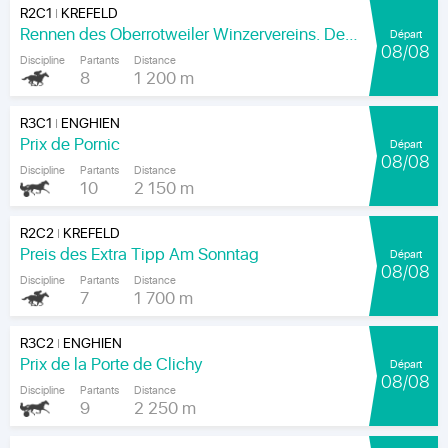
R2C1
KREFELD
|
Rennen des Oberrotweiler Winzervereins. Der Klassiker Am Kaiser.
Départ
08/08
Discipline
Partants
Distance
8
1 200 m
R3C1
ENGHIEN
|
Prix de Pornic
Départ
08/08
Discipline
Partants
Distance
10
2 150 m
R2C2
KREFELD
|
Preis des Extra Tipp Am Sonntag
Départ
08/08
Discipline
Partants
Distance
7
1 700 m
R3C2
ENGHIEN
|
Prix de la Porte de Clichy
Départ
08/08
Discipline
Partants
Distance
9
2 250 m