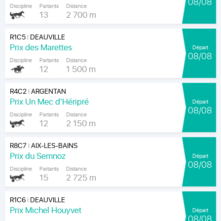
08/08
Discipline
Partants
Distance
13
2 700 m
R1C5
DEAUVILLE
|
Prix des Marettes
Départ
08/08
Discipline
Partants
Distance
12
1 500 m
R4C2
ARGENTAN
|
Prix Un Mec d'Héripré
Départ
08/08
Discipline
Partants
Distance
12
2 150 m
R8C7
AIX-LES-BAINS
|
Prix du Semnoz
Départ
08/08
Discipline
Partants
Distance
15
2 725 m
R1C6
DEAUVILLE
|
Prix Michel Houyvet
Départ
08/08