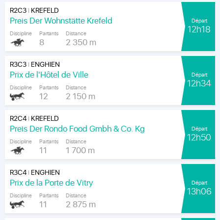
R2C3
KREFELD
|
Preis Der Wohnstätte Krefeld
Départ
12h18
Discipline
Partants
Distance
8
2 350 m
R3C3
ENGHIEN
|
Prix de l'Hôtel de Ville
Départ
12h34
Discipline
Partants
Distance
12
2 150 m
R2C4
KREFELD
|
Preis Der Rondo Food Gmbh & Co. Kg
Départ
12h50
Discipline
Partants
Distance
11
1 700 m
R3C4
ENGHIEN
|
Prix de la Porte de Vitry
Départ
13h06
Discipline
Partants
Distance
11
2 875 m