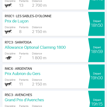
Discipline
Partants
Distance
13
2 700 m
R10C1
LES SABLES-D'OLONNE
|
Prix de Luçon
Départ
18h50
Discipline
Partants
Distance
8
2 150 m
R7C3
SARATOGA
|
Allowance Optional Claiming 1800
Départ
18h59
Discipline
Partants
Distance
7
1 800 m
R4C6
ARGENTAN
|
Prix Aubrion du Gers
Départ
19h00
Discipline
Partants
Distance
11
2 150 m
R5C3
AVENCHES
|
Grand Prix d'Avenches
Départ
19h15
Discipline
Partants
Distance