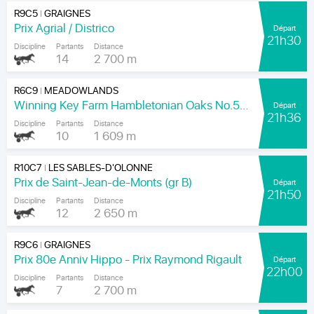
R9C5
GRAIGNES
|
Prix Agrial / Districo
Départ
21h30
Discipline
Partants
Distance
14
2 700 m
R6C9
MEADOWLANDS
|
Winning Key Farm Hambletonian Oaks No.56 - Final
Départ
21h36
Discipline
Partants
Distance
10
1 609 m
R10C7
LES SABLES-D'OLONNE
|
Prix de Saint-Jean-de-Monts (gr B)
Départ
21h50
Discipline
Partants
Distance
12
2 650 m
R9C6
GRAIGNES
|
Prix 80e Anniv Hippo - Prix Raymond Rigault
Départ
22h00
Discipline
Partants
Distance
7
2 700 m