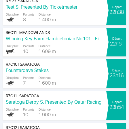
R7C9
SARATOGA
|
Test S. Presented By Ticketmaster
Départ
22h38
Discipline
Partants
Distance
8
1 400 m
R6C11
MEADOWLANDS
|
Winning Key Farm Hambletonian No.101 - Final
Départ
22h51
Discipline
Partants
Distance
10
1 609 m
R7C10
SARATOGA
|
Fourstardave Stakes
Départ
23h16
Discipline
Partants
Distance
7
1 600 m
R7C11
SARATOGA
|
Saratoga Derby S. Presented By Qatar Racing
Départ
23h54
Discipline
Partants
Distance
10
1 900 m
R7C12
SARATOGA
|