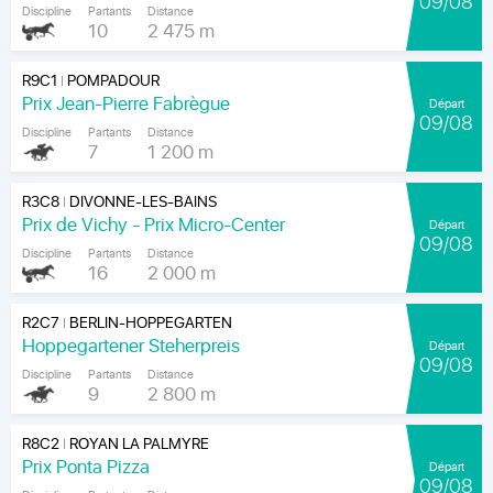
09/08
Discipline
Partants
Distance
10
2 475 m
R9C1
POMPADOUR
|
Prix Jean-Pierre Fabrègue
Départ
09/08
Discipline
Partants
Distance
7
1 200 m
R3C8
DIVONNE-LES-BAINS
|
Prix de Vichy - Prix Micro-Center
Départ
09/08
Discipline
Partants
Distance
16
2 000 m
R2C7
BERLIN-HOPPEGARTEN
|
Hoppegartener Steherpreis
Départ
09/08
Discipline
Partants
Distance
9
2 800 m
R8C2
ROYAN LA PALMYRE
|
Prix Ponta Pizza
Départ
09/08