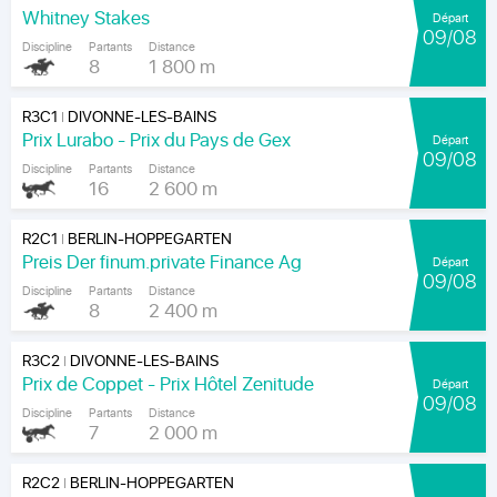
Whitney Stakes
Départ
09/08
Discipline
Partants
Distance
8
1 800 m
R3C1
DIVONNE-LES-BAINS
|
Prix Lurabo - Prix du Pays de Gex
Départ
09/08
Discipline
Partants
Distance
16
2 600 m
R2C1
BERLIN-HOPPEGARTEN
|
Preis Der finum.private Finance Ag
Départ
09/08
Discipline
Partants
Distance
8
2 400 m
R3C2
DIVONNE-LES-BAINS
|
Prix de Coppet - Prix Hôtel Zenitude
Départ
09/08
Discipline
Partants
Distance
7
2 000 m
R2C2
BERLIN-HOPPEGARTEN
|