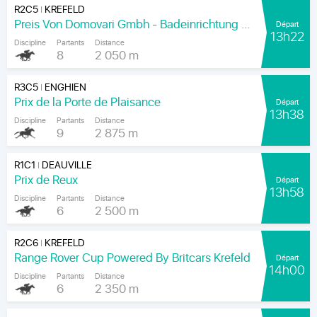
R2C5
KREFELD
|
Preis Von Domovari Gmbh - Badeinrichtung Auf Mass
Départ
13h22
Discipline
Partants
Distance
8
2 050 m
R3C5
ENGHIEN
|
Prix de la Porte de Plaisance
Départ
13h38
Discipline
Partants
Distance
9
2 875 m
R1C1
DEAUVILLE
|
Prix de Reux
Départ
13h58
Discipline
Partants
Distance
6
2 500 m
R2C6
KREFELD
|
Range Rover Cup Powered By Britcars Krefeld
Départ
14h00
Discipline
Partants
Distance
6
2 350 m