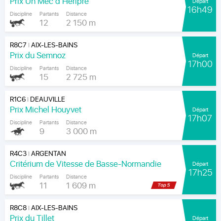
Prix Un Mec d'Héripré
Départ
16h49
Discipline
Partants
Distance
12
2 150 m
R8C7
AIX-LES-BAINS
|
Prix du Semnoz
Départ
17h00
Discipline
Partants
Distance
15
2 725 m
R1C6
DEAUVILLE
|
Prix Michel Houyvet
Départ
17h07
Discipline
Partants
Distance
9
3 000 m
R4C3
ARGENTAN
|
Critérium de Vitesse de Basse-Normandie
Départ
17h25
Discipline
Partants
Distance
11
1 609 m
R8C8
AIX-LES-BAINS
|
Prix du Tillet
Départ