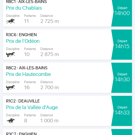
R8C1
AIX-LES-BAINS
|
Prix du Chablais
Départ
14h00
Discipline
Partants
Distance
11
2 725 m
R3C6
ENGHIEN
|
Prix de l'Odéon
Départ
14h15
Discipline
Partants
Distance
10
2 875 m
R8C2
AIX-LES-BAINS
|
Prix de Hautecombe
Départ
14h30
Discipline
Partants
Distance
16
2 700 m
R1C2
DEAUVILLE
|
Prix de la Vallée d'Auge
Départ
14h33
Discipline
Partants
Distance
8
1 000 m
R3C7
ENGHIEN
|