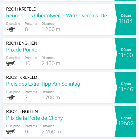
R2C1
KREFELD
|
Rennen des Oberrotweiler Winzervereins. Der Klassiker Am Kaiser.
Départ
11h14
Discipline
Partants
Distance
8
1 200 m
R3C1
ENGHIEN
|
Prix de Pornic
Départ
11h30
Discipline
Partants
Distance
10
2 150 m
R2C2
KREFELD
|
Preis des Extra Tipp Am Sonntag
Départ
11h46
Discipline
Partants
Distance
7
1 700 m
R3C2
ENGHIEN
|
Prix de la Porte de Clichy
Départ
12h02
Discipline
Partants
Distance
9
2 250 m