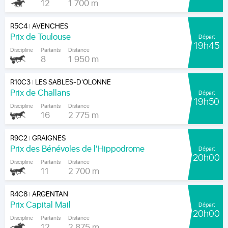
12
1 700 m
R5C4
AVENCHES
|
Prix de Toulouse
Départ
19h45
Discipline
Partants
Distance
8
1 950 m
R10C3
LES SABLES-D'OLONNE
|
Prix de Challans
Départ
19h50
Discipline
Partants
Distance
16
2 775 m
R9C2
GRAIGNES
|
Prix des Bénévoles de l'Hippodrome
Départ
20h00
Discipline
Partants
Distance
11
2 700 m
R4C8
ARGENTAN
|
Prix Capital Mail
Départ
20h00
Discipline
Partants
Distance
12
2 875 m