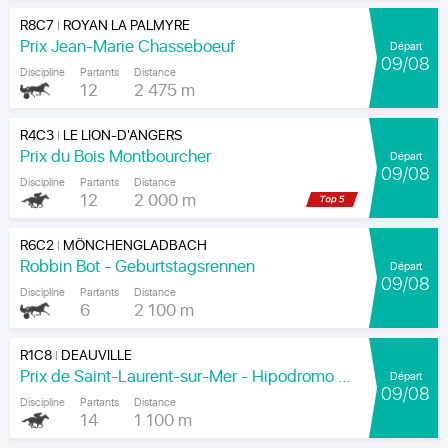
R8C7
ROYAN LA PALMYRE
|
Prix Jean-Marie Chasseboeuf
Départ
09/08
Discipline
Partants
Distance
12
2 475 m
R4C3
LE LION-D'ANGERS
|
Prix du Bois Montbourcher
Départ
09/08
Discipline
Partants
Distance
12
2 000 m
R6C2
MÖNCHENGLADBACH
|
Robbin Bot - Geburtstagsrennen
Départ
09/08
Discipline
Partants
Distance
6
2 100 m
R1C8
DEAUVILLE
|
Prix de Saint-Laurent-sur-Mer - Hipodromo de Maronas
Départ
09/08
Discipline
Partants
Distance
14
1 100 m