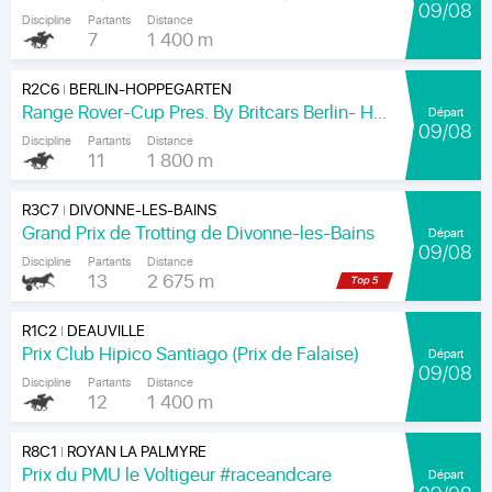
09/08
Discipline
Partants
Distance
7
1 400 m
R2C6
BERLIN-HOPPEGARTEN
|
Range Rover-Cup Pres. By Britcars Berlin- Hoppegartener Stutenp.
Départ
09/08
Discipline
Partants
Distance
11
1 800 m
R3C7
DIVONNE-LES-BAINS
|
Grand Prix de Trotting de Divonne-les-Bains
Départ
09/08
Discipline
Partants
Distance
13
2 675 m
R1C2
DEAUVILLE
|
Prix Club Hipico Santiago (Prix de Falaise)
Départ
09/08
Discipline
Partants
Distance
12
1 400 m
R8C1
ROYAN LA PALMYRE
|
Prix du PMU le Voltigeur #raceandcare
Départ