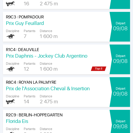
16
2 475 m
R9C3
POMPADOUR
|
Prix Guy Feuillard
Départ
09/08
Discipline
Partants
Distance
7
1 600 m
R1C4
DEAUVILLE
|
Prix Daphnis - Jockey Club Argentino
Départ
09/08
Discipline
Partants
Distance
12
1 600 m
R8C4
ROYAN LA PALMYRE
|
Prix de l'Association Cheval & Insertion
Départ
09/08
Discipline
Partants
Distance
14
2 475 m
R2C9
BERLIN-HOPPEGARTEN
|
Florida Eis
Départ
09/08
Discipline
Partants
Distance