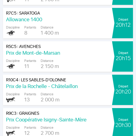
R7C5
SARATOGA
|
Allowance 1400
Départ
20h12
Discipline
Partants
Distance
8
1 400 m
R5C5
AVENCHES
|
Prix de Mont-de-Marsan
Départ
20h15
Discipline
Partants
Distance
11
2 150 m
R10C4
LES SABLES-D'OLONNE
|
Prix de la Rochelle - Châtelaillon
Départ
20h20
Discipline
Partants
Distance
13
2 000 m
R9C3
GRAIGNES
|
Prix Coopérative Isigny-Sainte-Mère
Départ
20h30
Discipline
Partants
Distance
12
2 700 m