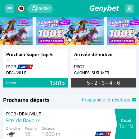
SPORT
Prochain Super Top 5
Arrivée définitive
R1C3
R6C7
DEAUVILLE
CAGNES-SUR-MER
15h15
5 - 2 - 3 - 4 - 6
Départ :
Prochains départs
Programme et résultats
R1C3
DEAUVILLE
|
Prix de Bayeux
Départ
15h15
Discipline
Partants
Distance
16
1 600 m