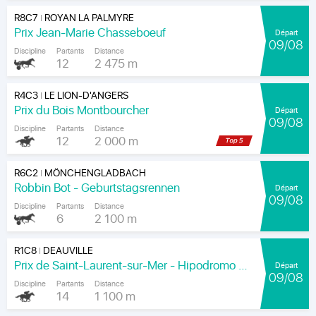
R8C7
ROYAN LA PALMYRE
|
Prix Jean-Marie Chasseboeuf
Départ
09/08
Discipline
Partants
Distance
12
2 475 m
R4C3
LE LION-D'ANGERS
|
Prix du Bois Montbourcher
Départ
09/08
Discipline
Partants
Distance
12
2 000 m
R6C2
MÖNCHENGLADBACH
|
Robbin Bot - Geburtstagsrennen
Départ
09/08
Discipline
Partants
Distance
6
2 100 m
R1C8
DEAUVILLE
|
Prix de Saint-Laurent-sur-Mer - Hipodromo de Maronas
Départ
09/08
Discipline
Partants
Distance
14
1 100 m