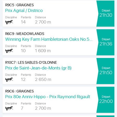
R9C5
GRAIGNES
|
Prix Agrial / Districo
Départ
21h30
Discipline
Partants
Distance
14
2 700 m
R6C9
MEADOWLANDS
|
Winning Key Farm Hambletonian Oaks No.56 - Final
Départ
21h36
Discipline
Partants
Distance
10
1 609 m
R10C7
LES SABLES-D'OLONNE
|
Prix de Saint-Jean-de-Monts (gr B)
Départ
21h50
Discipline
Partants
Distance
12
2 650 m
R9C6
GRAIGNES
|
Prix 80e Anniv Hippo - Prix Raymond Rigault
Départ
22h00
Discipline
Partants
Distance
7
2 700 m