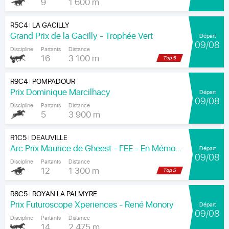
9
1 600 m
R5C4
LA GACILLY
|
Grand Prix de la Gacilly - Trophée Vert
Départ
09/08
Discipline
Partants
Distance
16
3 100 m
R9C4
POMPADOUR
|
Prix Dominique Marcilhacy
Départ
09/08
Discipline
Partants
Distance
5
3 900 m
R1C5
DEAUVILLE
|
Arc Prix Maurice de Gheest - FEE - En Mémoire de Louis Romanet
Départ
09/08
Discipline
Partants
Distance
12
1 300 m
R8C5
ROYAN LA PALMYRE
|
Prix Futuroscope Xperiences - René Monory
Départ
09/08
Discipline
Partants
Distance
14
2 475 m