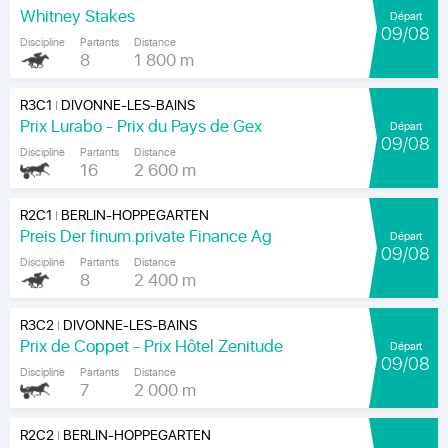
Whitney Stakes
Départ
09/08
Discipline
Partants
Distance
8
1 800 m
R3C1
DIVONNE-LES-BAINS
|
Prix Lurabo - Prix du Pays de Gex
Départ
09/08
Discipline
Partants
Distance
16
2 600 m
R2C1
BERLIN-HOPPEGARTEN
|
Preis Der finum.private Finance Ag
Départ
09/08
Discipline
Partants
Distance
8
2 400 m
R3C2
DIVONNE-LES-BAINS
|
Prix de Coppet - Prix Hôtel Zenitude
Départ
09/08
Discipline
Partants
Distance
7
2 000 m
R2C2
BERLIN-HOPPEGARTEN
|