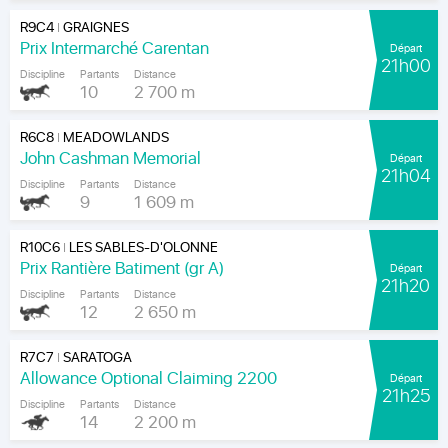
R9C4
GRAIGNES
|
Prix Intermarché Carentan
Départ
21h00
Discipline
Partants
Distance
10
2 700 m
R6C8
MEADOWLANDS
|
John Cashman Memorial
Départ
21h04
Discipline
Partants
Distance
9
1 609 m
R10C6
LES SABLES-D'OLONNE
|
Prix Rantière Batiment (gr A)
Départ
21h20
Discipline
Partants
Distance
12
2 650 m
R7C7
SARATOGA
|
Allowance Optional Claiming 2200
Départ
21h25
Discipline
Partants
Distance
14
2 200 m