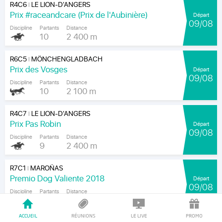
R4C6
LE LION-D'ANGERS
|
Prix #raceandcare (Prix de l'Aubinière)
Départ
09/08
Discipline
Partants
Distance
10
2 400 m
R6C5
MÖNCHENGLADBACH
|
Prix des Vosges
Départ
09/08
Discipline
Partants
Distance
10
2 100 m
R4C7
LE LION-D'ANGERS
|
Prix Pas Robin
Départ
09/08
Discipline
Partants
Distance
9
2 400 m
R7C1
MAROÑAS
|
Premio Dog Valiente 2018
Départ
09/08
Discipline
Partants
Distance
10
2 000 m
ACCUEIL
RÉUNIONS
LE LIVE
PROMO