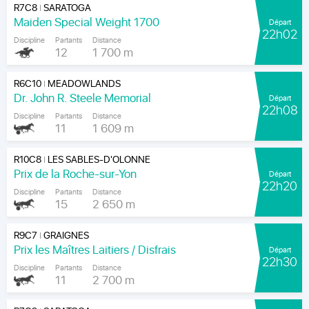
R7C8
SARATOGA
|
Maiden Special Weight 1700
Départ
22h02
Discipline
Partants
Distance
12
1 700 m
R6C10
MEADOWLANDS
|
Dr. John R. Steele Memorial
Départ
22h08
Discipline
Partants
Distance
11
1 609 m
R10C8
LES SABLES-D'OLONNE
|
Prix de la Roche-sur-Yon
Départ
22h20
Discipline
Partants
Distance
15
2 650 m
R9C7
GRAIGNES
|
Prix les Maîtres Laitiers / Disfrais
Départ
22h30
Discipline
Partants
Distance
11
2 700 m