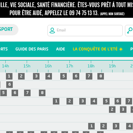
SPORT
ORTS
GUIDE DES PARIS
AIDE
LA CONQUÊTE DE L'ETÉ ☀️
P
14h
15h
16h
17h
18h
19h
2
1
2
3
4
5
6
7
8
6
5
6
7
8
1
2
3
4
5
6
7
2
3
1
2
3
4