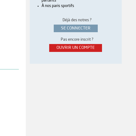
partants
À nos paris sportifs
Déjà des notres ?
SE CONNECTER
Pas encore inscrit ?
OUVRIR UN COMPTE