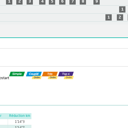
1
2
3
4
5
6
7
8
9
1
1
2
ostart
r
Réduction km
1'14''3
1'14''7