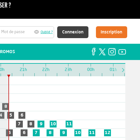
Connexion
Inscription
Oublié ?
ROMOS
0h
21h
22h
23h
00h
01h
8
4
5
6
7
8
9
10
11
5
6
7
8
9
10
11
12