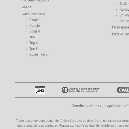
Meilleurs rapports
Basket
Géant
Rugb
Guide des paris
Volley
Simple
Handb
Couplé
Programm
2 sur 4
Paris en di
Trio
Top 4
Top 5
Super Top 5
Genybet a obtenu les agréments n
Toute personne peut demander à être interdite de jeux. Cette demande est formée a
opérateurs de jeux agréés en France, sur le site de jeux de loterie en ligne exp