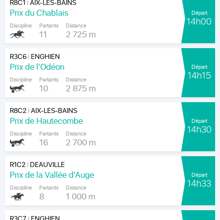
R8C1
AIX-LES-BAINS
|
Prix du Chablais
Départ
14h00
Discipline
Partants
Distance
11
2 725 m
R3C6
ENGHIEN
|
Prix de l'Odéon
Départ
14h15
Discipline
Partants
Distance
10
2 875 m
R8C2
AIX-LES-BAINS
|
Prix de Hautecombe
Départ
14h30
Discipline
Partants
Distance
16
2 700 m
R1C2
DEAUVILLE
|
Prix de la Vallée d'Auge
Départ
14h33
Discipline
Partants
Distance
8
1 000 m
R3C7
ENGHIEN
|