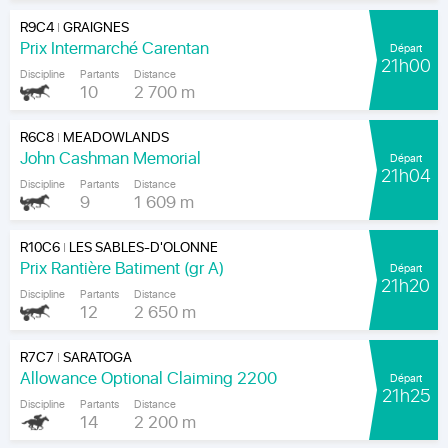
R9C4
GRAIGNES
|
Prix Intermarché Carentan
Départ
21h00
Discipline
Partants
Distance
10
2 700 m
R6C8
MEADOWLANDS
|
John Cashman Memorial
Départ
21h04
Discipline
Partants
Distance
9
1 609 m
R10C6
LES SABLES-D'OLONNE
|
Prix Rantière Batiment (gr A)
Départ
21h20
Discipline
Partants
Distance
12
2 650 m
R7C7
SARATOGA
|
Allowance Optional Claiming 2200
Départ
21h25
Discipline
Partants
Distance
14
2 200 m