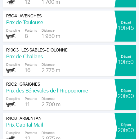
12
1 700 m
R5C4
AVENCHES
|
Prix de Toulouse
Départ
19h45
Discipline
Partants
Distance
8
1 950 m
R10C3
LES SABLES-D'OLONNE
|
Prix de Challans
Départ
19h50
Discipline
Partants
Distance
16
2 775 m
R9C2
GRAIGNES
|
Prix des Bénévoles de l'Hippodrome
Départ
20h00
Discipline
Partants
Distance
11
2 700 m
R4C8
ARGENTAN
|
Prix Capital Mail
Départ
20h00
Discipline
Partants
Distance
12
2 875 m