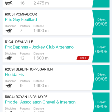
16
2 475 m
R9C3
POMPADOUR
|
Prix Guy Feuillard
Départ
09/08
Discipline
Partants
Distance
7
1 600 m
R1C4
DEAUVILLE
|
Prix Daphnis - Jockey Club Argentino
Départ
09/08
Discipline
Partants
Distance
12
1 600 m
R2C9
BERLIN-HOPPEGARTEN
|
Florida Eis
Départ
09/08
Discipline
Partants
Distance
9
1 600 m
R8C4
ROYAN LA PALMYRE
|
Prix de l'Association Cheval & Insertion
Départ
09/08
Discipline
Partants
Distance