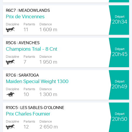
R6C7
MEADOWLANDS
|
Prix de Vincennes
Départ
20h34
Discipline
Partants
Distance
11
1 609 m
R5C6
AVENCHES
|
Champions Trial - 8 Cnt
Départ
20h45
Discipline
Partants
Distance
7
1 950 m
R7C6
SARATOGA
|
Maiden Special Weight 1300
Départ
20h49
Discipline
Partants
Distance
10
1 300 m
R10C5
LES SABLES-D'OLONNE
|
Prix Charles Fournier
Départ
20h50
Discipline
Partants
Distance
12
2 650 m