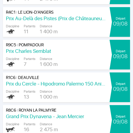
R4C1
LE LION-D'ANGERS
|
Prix Au-Delà des Pistes (Prix de Châteauneuf-sur-Sarthe)
Départ
09/08
Discipline
Partants
Distance
11
1 400 m
R9C5
POMPADOUR
|
Prix Charles Semblat
Départ
09/08
Discipline
Partants
Distance
7
1 600 m
R1C6
DEAUVILLE
|
Prix du Cercle - Hipodromo Palermo 150 Aniversario
Départ
09/08
Discipline
Partants
Distance
13
1 000 m
R8C6
ROYAN LA PALMYRE
|
Grand Prix Dynavena - Jean Mercier
Départ
09/08
Discipline
Partants
Distance
16
2 475 m