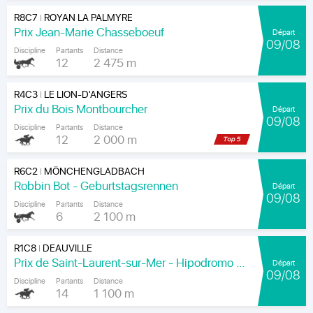
R8C7
ROYAN LA PALMYRE
|
Prix Jean-Marie Chasseboeuf
Départ
09/08
Discipline
Partants
Distance
12
2 475 m
R4C3
LE LION-D'ANGERS
|
Prix du Bois Montbourcher
Départ
09/08
Discipline
Partants
Distance
12
2 000 m
R6C2
MÖNCHENGLADBACH
|
Robbin Bot - Geburtstagsrennen
Départ
09/08
Discipline
Partants
Distance
6
2 100 m
R1C8
DEAUVILLE
|
Prix de Saint-Laurent-sur-Mer - Hipodromo de Maronas
Départ
09/08
Discipline
Partants
Distance
14
1 100 m