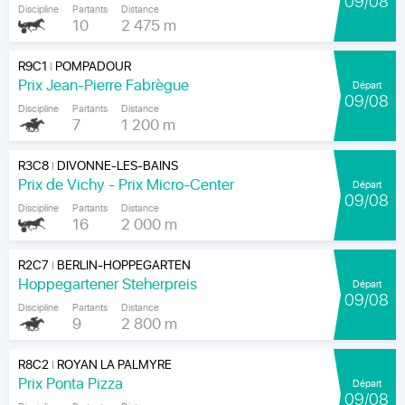
09/08
Discipline
Partants
Distance
10
2 475 m
R9C1
POMPADOUR
|
Prix Jean-Pierre Fabrègue
Départ
09/08
Discipline
Partants
Distance
7
1 200 m
R3C8
DIVONNE-LES-BAINS
|
Prix de Vichy - Prix Micro-Center
Départ
09/08
Discipline
Partants
Distance
16
2 000 m
R2C7
BERLIN-HOPPEGARTEN
|
Hoppegartener Steherpreis
Départ
09/08
Discipline
Partants
Distance
9
2 800 m
R8C2
ROYAN LA PALMYRE
|
Prix Ponta Pizza
Départ
09/08