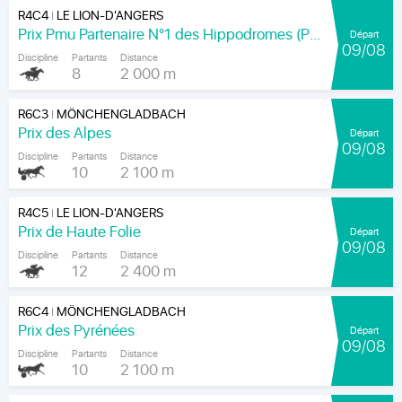
R4C4
LE LION-D'ANGERS
|
Prix Pmu Partenaire N°1 des Hippodromes (Prix du Moulin de Varennes)
Départ
09/08
Discipline
Partants
Distance
8
2 000 m
R6C3
MÖNCHENGLADBACH
|
Prix des Alpes
Départ
09/08
Discipline
Partants
Distance
10
2 100 m
R4C5
LE LION-D'ANGERS
|
Prix de Haute Folie
Départ
09/08
Discipline
Partants
Distance
12
2 400 m
R6C4
MÖNCHENGLADBACH
|
Prix des Pyrénées
Départ
09/08
Discipline
Partants
Distance
10
2 100 m