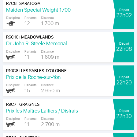
R7C8
SARATOGA
|
Maiden Special Weight 1700
Départ
22h02
Discipline
Partants
Distance
12
1 700 m
R6C10
MEADOWLANDS
|
Dr. John R. Steele Memorial
Départ
22h08
Discipline
Partants
Distance
11
1 609 m
R10C8
LES SABLES-D'OLONNE
|
Prix de la Roche-sur-Yon
Départ
22h20
Discipline
Partants
Distance
15
2 650 m
R9C7
GRAIGNES
|
Prix les Maîtres Laitiers / Disfrais
Départ
22h30
Discipline
Partants
Distance
11
2 700 m