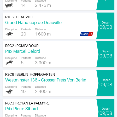
Discipline
Partants
Distance
14
2 475 m
R1C3
DEAUVILLE
|
Grand Handicap de Deauville
Départ
09/08
Discipline
Partants
Distance
20
1 600 m
R9C2
POMPADOUR
|
Prix Marcel Delord
Départ
09/08
Discipline
Partants
Distance
5
3 900 m
R2C8
BERLIN-HOPPEGARTEN
|
Westminster 136¬ Grosser Preis Von Berlin
Départ
09/08
Discipline
Partants
Distance
10
2 400 m
R8C3
ROYAN LA PALMYRE
|
Prix Pierre Sibard
Départ
09/08
Discipline
Partants
Distance