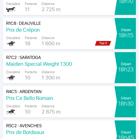
18h10
Discipline
Partants
Distance
11
2 725 m
R1C8
DEAUVILLE
|
Prix de Crépon
Départ
18h15
Discipline
Partants
Distance
16
1 600 m
R7C2
SARATOGA
|
Maiden Special Weight 1300
Départ
18h23
Discipline
Partants
Distance
10
1 300 m
R4C5
ARGENTAN
|
Prix Ce Bello Romain
Départ
18h30
Discipline
Partants
Distance
10
2 875 m
R5C2
AVENCHES
|
Prix de Bordeaux
Départ
18h45