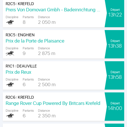
R2C5
KREFELD
|
Preis Von Domovari Gmbh - Badeinrichtung Auf Mass
Départ
13h22
Discipline
Partants
Distance
8
2 050 m
R3C5
ENGHIEN
|
Prix de la Porte de Plaisance
Départ
13h38
Discipline
Partants
Distance
9
2 875 m
R1C1
DEAUVILLE
|
Prix de Reux
Départ
13h58
Discipline
Partants
Distance
6
2 500 m
R2C6
KREFELD
|
Range Rover Cup Powered By Britcars Krefeld
Départ
14h00
Discipline
Partants
Distance
6
2 350 m