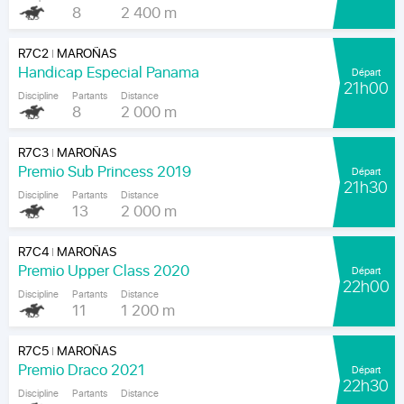
8
2 400 m
R7C2
MAROÑAS
|
Handicap Especial Panama
Départ
21h00
Discipline
Partants
Distance
8
2 000 m
R7C3
MAROÑAS
|
Premio Sub Princess 2019
Départ
21h30
Discipline
Partants
Distance
13
2 000 m
R7C4
MAROÑAS
|
Premio Upper Class 2020
Départ
22h00
Discipline
Partants
Distance
11
1 200 m
R7C5
MAROÑAS
|
Premio Draco 2021
Départ
22h30
Discipline
Partants
Distance