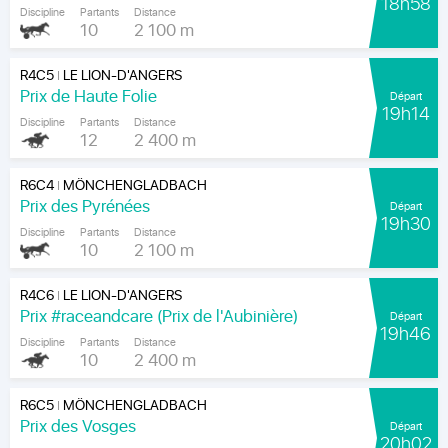
18h58
Discipline
Partants
Distance
10
2 100 m
R4C5
LE LION-D'ANGERS
|
Prix de Haute Folie
Départ
19h14
Discipline
Partants
Distance
12
2 400 m
R6C4
MÖNCHENGLADBACH
|
Prix des Pyrénées
Départ
19h30
Discipline
Partants
Distance
10
2 100 m
R4C6
LE LION-D'ANGERS
|
Prix #raceandcare (Prix de l'Aubinière)
Départ
19h46
Discipline
Partants
Distance
10
2 400 m
R6C5
MÖNCHENGLADBACH
|
Prix des Vosges
Départ
20h02