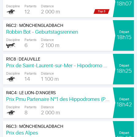
18h07
Discipline
Partants
Distance
12
2 000 m
R6C2
MÖNCHENGLADBACH
|
Robbin Bot - Geburtstagsrennen
Départ
18h15
Discipline
Partants
Distance
6
2 100 m
R1C8
DEAUVILLE
|
Prix de Saint-Laurent-sur-Mer - Hipodromo de Maronas
Départ
18h25
Discipline
Partants
Distance
14
1 100 m
R4C4
LE LION-D'ANGERS
|
Prix Pmu Partenaire N°1 des Hippodromes (Prix du Moulin de Varennes)
Départ
18h42
Discipline
Partants
Distance
8
2 000 m
R6C3
MÖNCHENGLADBACH
|
Prix des Alpes
Départ