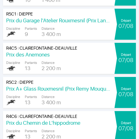
10
1 400 m
R5C1
DIEPPE
|
Prix du Garage l'Atelier Rouxmesnil (Prix Lands End)
Départ
07/08
Discipline
Partants
Distance
9
3 400 m
R4C5
CLAIREFONTAINE-DEAUVILLE
|
Prix des Anemones
Départ
07/08
Discipline
Partants
Distance
13
2 200 m
R5C2
DIEPPE
|
Prix A+ Glass Rouxmesnil (Prix Remy Mouquet)
Départ
07/08
Discipline
Partants
Distance
13
3 400 m
R4C6
CLAIREFONTAINE-DEAUVILLE
|
Prix du Chemin de L'hippodrome
Départ
07/08
Discipline
Partants
Distance
13
2 200 m