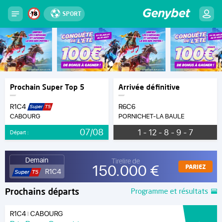
SPORT
Prochain Super Top 5
Arrivée définitive
R1C4
R6C6
CABOURG
PORNICHET-LA BAULE
07/08
1 - 12 - 8 - 9 - 7
Départ :
Demain
Tirelire de
150.000 €
PARIEZ
R1C4
Prochains départs
Programme et résultats
R1C4
CABOURG
|