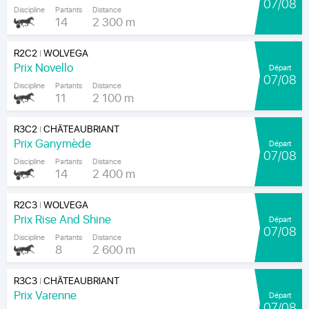
07/08
Discipline
Partants
Distance
14
2 300 m
R2C2
WOLVEGA
|
Prix Novello
Départ
07/08
Discipline
Partants
Distance
11
2 100 m
R3C2
CHÂTEAUBRIANT
|
Prix Ganymède
Départ
07/08
Discipline
Partants
Distance
14
2 400 m
R2C3
WOLVEGA
|
Prix Rise And Shine
Départ
07/08
Discipline
Partants
Distance
8
2 600 m
R3C3
CHÂTEAUBRIANT
|
Prix Varenne
Départ
07/08