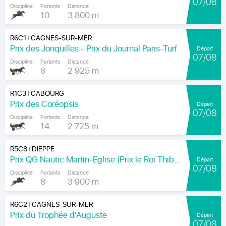
07/08
Discipline
Partants
Distance
10
3 800 m
R6C1
CAGNES-SUR-MER
|
Prix des Jonquilles - Prix du Journal Paris-Turf
Départ
07/08
Discipline
Partants
Distance
8
2 925 m
R1C3
CABOURG
|
Prix des Coréopsis
Départ
07/08
Discipline
Partants
Distance
14
2 725 m
R5C8
DIEPPE
|
Prix QG Nautic Martin-Eglise (Prix le Roi Thibault)
Départ
07/08
Discipline
Partants
Distance
8
3 900 m
R6C2
CAGNES-SUR-MER
|
Prix du Trophée d'Auguste
Départ
07/08