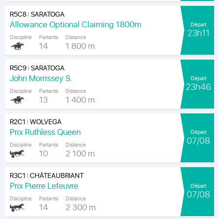
R5C8
SARATOGA
|
Allowance Optional Claiming 1800m
Départ
23h11
Discipline
Partants
Distance
14
1 800 m
R5C9
SARATOGA
|
John Morrissey S.
Départ
23h46
Discipline
Partants
Distance
13
1 400 m
R2C1
WOLVEGA
|
Prix Ruthless Queen
Départ
07/08
Discipline
Partants
Distance
10
2 100 m
R3C1
CHÂTEAUBRIANT
|
Prix Pierre Lefeuvre
Départ
07/08
Discipline
Partants
Distance
14
2 300 m