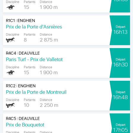
Discipline
Partants
Distance
15
1 900 m
R1C1
ENGHIEN
|
Prix de la Porte d'Asnières
Départ
16h13
Discipline
Partants
Distance
8
2 875 m
R4C4
DEAUVILLE
|
Paris Turf - Prix de Valletot
Départ
16h30
Discipline
Partants
Distance
15
1 900 m
R1C2
ENGHIEN
|
Prix de la Porte de Montreuil
Départ
16h48
Discipline
Partants
Distance
10
2 250 m
R4C5
DEAUVILLE
|
Prix de Bouquetot
Départ
17h05
Discipline
Partants
Distance