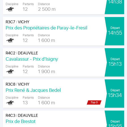
14h38
Discipline
Partants
Distance
12
2 500 m
R3C7
VICHY
|
Prix des Propriétaires de Paray-le-Fresil
Départ
14h55
Discipline
Partants
Distance
12
1 600 m
R4C2
DEAUVILLE
|
Cavalassur - Prix d'Isigny
Départ
15h13
Discipline
Partants
Distance
12
1 900 m
R3C8
VICHY
|
Prix René & Jacques Bedel
Départ
15h34
Discipline
Partants
Distance
13
1 600 m
R4C3
DEAUVILLE
|
Prix de Brestot
Départ
15h55