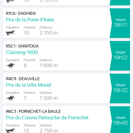
16
2 725 m
R1C6
ENGHIEN
|
Prix de la Porte d'Italie
Départ
19h11
Discipline
Partants
Distance
10
2 150 m
R5C1
SARATOGA
|
Claiming 1600
Départ
19h12
Discipline
Partants
Distance
8
1 600 m
R4C9
DEAUVILLE
|
Prix de la Villa Monet
Départ
19h32
Discipline
Partants
Distance
7
1 300 m
R6C3
PORNICHET-LA BAULE
|
Prix du Casino Partouche de Pornichet
Départ
19h40
Discipline
Partants
Distance
13
2 750 m