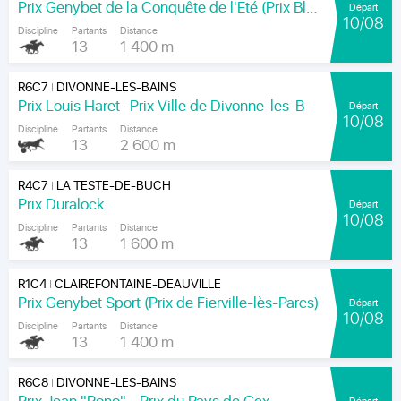
Prix Genybet de la Conquête de l'Eté (Prix Blangy-le-Château)
Départ
10/08
Discipline
Partants
Distance
13
1 400 m
R6C7
DIVONNE-LES-BAINS
|
Prix Louis Haret- Prix Ville de Divonne-les-B
Départ
10/08
Discipline
Partants
Distance
13
2 600 m
R4C7
LA TESTE-DE-BUCH
|
Prix Duralock
Départ
10/08
Discipline
Partants
Distance
13
1 600 m
R1C4
CLAIREFONTAINE-DEAUVILLE
|
Prix Genybet Sport (Prix de Fierville-lès-Parcs)
Départ
10/08
Discipline
Partants
Distance
13
1 400 m
R6C8
DIVONNE-LES-BAINS
|