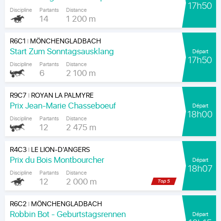
17h50
Discipline
Partants
Distance
14
1 200 m
R6C1
MÖNCHENGLADBACH
|
Start Zum Sonntagsausklang
Départ
17h50
Discipline
Partants
Distance
6
2 100 m
R9C7
ROYAN LA PALMYRE
|
Prix Jean-Marie Chasseboeuf
Départ
18h00
Discipline
Partants
Distance
12
2 475 m
R4C3
LE LION-D'ANGERS
|
Prix du Bois Montbourcher
Départ
18h07
Discipline
Partants
Distance
12
2 000 m
R6C2
MÖNCHENGLADBACH
|
Robbin Bot - Geburtstagsrennen
Départ