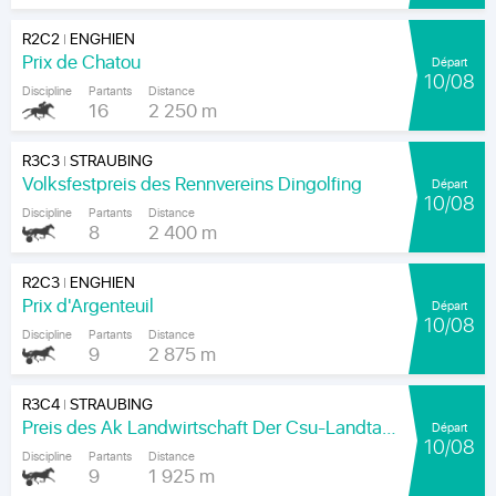
R2C2
ENGHIEN
|
Prix de Chatou
Départ
10/08
Discipline
Partants
Distance
16
2 250 m
R3C3
STRAUBING
|
Volksfestpreis des Rennvereins Dingolfing
Départ
10/08
Discipline
Partants
Distance
8
2 400 m
R2C3
ENGHIEN
|
Prix d'Argenteuil
Départ
10/08
Discipline
Partants
Distance
9
2 875 m
R3C4
STRAUBING
|
Preis des Ak Landwirtschaft Der Csu-Landtagsfraktion
Départ
10/08
Discipline
Partants
Distance
9
1 925 m