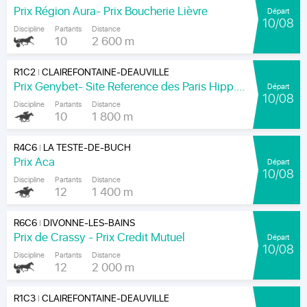
Prix Région Aura- Prix Boucherie Lièvre
Départ
10/08
Discipline
Partants
Distance
10
2 600 m
R1C2
CLAIREFONTAINE-DEAUVILLE
|
Prix Genybet- Site Reference des Paris Hipp.(px du Domaine du H. Bois)
Départ
10/08
Discipline
Partants
Distance
10
1 800 m
R4C6
LA TESTE-DE-BUCH
|
Prix Aca
Départ
10/08
Discipline
Partants
Distance
12
1 400 m
R6C6
DIVONNE-LES-BAINS
|
Prix de Crassy - Prix Credit Mutuel
Départ
10/08
Discipline
Partants
Distance
12
2 000 m
R1C3
CLAIREFONTAINE-DEAUVILLE
|