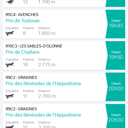
12
1 700 m
R5C4
AVENCHES
|
Prix de Toulouse
Départ
19h45
Discipline
Partants
Distance
8
1 950 m
R10C3
LES SABLES-D'OLONNE
|
Prix de Challans
Départ
19h50
Discipline
Partants
Distance
16
2 775 m
R9C2
GRAIGNES
|
Prix des Bénévoles de l'Hippodrome
Départ
20h00
Discipline
Partants
Distance
11
2 700 m
R9C2
GRAIGNES
|
Prix des Bénévoles de l'Hippodrome
Départ
20h00
Discipline
Partants
Distance
11
2 700 m