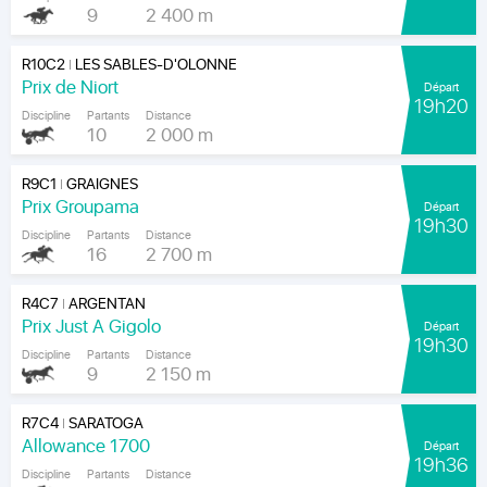
9
2 400 m
R10C2
LES SABLES-D'OLONNE
|
Prix de Niort
Départ
19h20
Discipline
Partants
Distance
10
2 000 m
R9C1
GRAIGNES
|
Prix Groupama
Départ
19h30
Discipline
Partants
Distance
16
2 700 m
R4C7
ARGENTAN
|
Prix Just A Gigolo
Départ
19h30
Discipline
Partants
Distance
9
2 150 m
R7C4
SARATOGA
|
Allowance 1700
Départ
19h36
Discipline
Partants
Distance