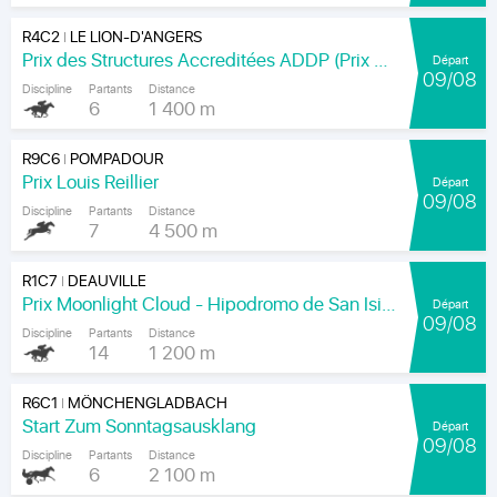
R4C2
LE LION-D'ANGERS
|
Prix des Structures Accreditées ADDP (Prix Léon Carabin)
Départ
09/08
Discipline
Partants
Distance
6
1 400 m
R9C6
POMPADOUR
|
Prix Louis Reillier
Départ
09/08
Discipline
Partants
Distance
7
4 500 m
R1C7
DEAUVILLE
|
Prix Moonlight Cloud - Hipodromo de San Isidro
Départ
09/08
Discipline
Partants
Distance
14
1 200 m
R6C1
MÖNCHENGLADBACH
|
Start Zum Sonntagsausklang
Départ
09/08
Discipline
Partants
Distance
6
2 100 m