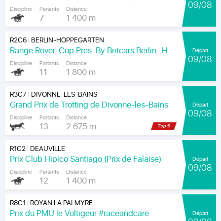
09/08
Discipline
Partants
Distance
7
1 400 m
R2C6
BERLIN-HOPPEGARTEN
|
Range Rover-Cup Pres. By Britcars Berlin- Hoppegartener Stutenp.
Départ
09/08
Discipline
Partants
Distance
11
1 800 m
R3C7
DIVONNE-LES-BAINS
|
Grand Prix de Trotting de Divonne-les-Bains
Départ
09/08
Discipline
Partants
Distance
13
2 675 m
R1C2
DEAUVILLE
|
Prix Club Hipico Santiago (Prix de Falaise)
Départ
09/08
Discipline
Partants
Distance
12
1 400 m
R8C1
ROYAN LA PALMYRE
|
Prix du PMU le Voltigeur #raceandcare
Départ