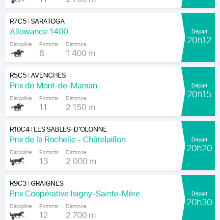
R7C5
SARATOGA
|
Allowance 1400
Départ
20h12
Discipline
Partants
Distance
8
1 400 m
R5C5
AVENCHES
|
Prix de Mont-de-Marsan
Départ
20h15
Discipline
Partants
Distance
11
2 150 m
R10C4
LES SABLES-D'OLONNE
|
Prix de la Rochelle - Châtelaillon
Départ
20h20
Discipline
Partants
Distance
13
2 000 m
R9C3
GRAIGNES
|
Prix Coopérative Isigny-Sainte-Mère
Départ
20h30
Discipline
Partants
Distance
12
2 700 m