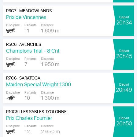
R6C7
MEADOWLANDS
|
Prix de Vincennes
Départ
20h34
Discipline
Partants
Distance
11
1 609 m
R5C6
AVENCHES
|
Champions Trial - 8 Cnt
Départ
20h45
Discipline
Partants
Distance
7
1 950 m
R7C6
SARATOGA
|
Maiden Special Weight 1300
Départ
20h49
Discipline
Partants
Distance
10
1 300 m
R10C5
LES SABLES-D'OLONNE
|
Prix Charles Fournier
Départ
20h50
Discipline
Partants
Distance
12
2 650 m