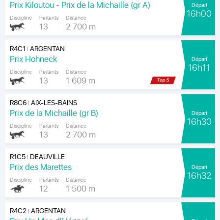
Prix Kiloutou - Prix de la Michaille (gr A)
Départ
16h00
Discipline
Partants
Distance
13
2 700 m
R4C1
ARGENTAN
|
Prix Hohneck
Départ
16h11
Discipline
Partants
Distance
13
1 609 m
R8C6
AIX-LES-BAINS
|
Prix de la Michaille (gr B)
Départ
16h30
Discipline
Partants
Distance
13
2 700 m
R1C5
DEAUVILLE
|
Prix des Marettes
Départ
16h32
Discipline
Partants
Distance
12
1 500 m
R4C2
ARGENTAN
|