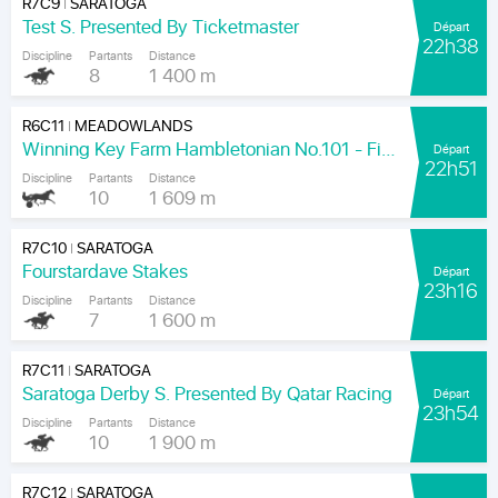
R7C9
SARATOGA
|
Test S. Presented By Ticketmaster
Départ
22h38
Discipline
Partants
Distance
8
1 400 m
R6C11
MEADOWLANDS
|
Winning Key Farm Hambletonian No.101 - Final
Départ
22h51
Discipline
Partants
Distance
10
1 609 m
R7C10
SARATOGA
|
Fourstardave Stakes
Départ
23h16
Discipline
Partants
Distance
7
1 600 m
R7C11
SARATOGA
|
Saratoga Derby S. Presented By Qatar Racing
Départ
23h54
Discipline
Partants
Distance
10
1 900 m
R7C12
SARATOGA
|