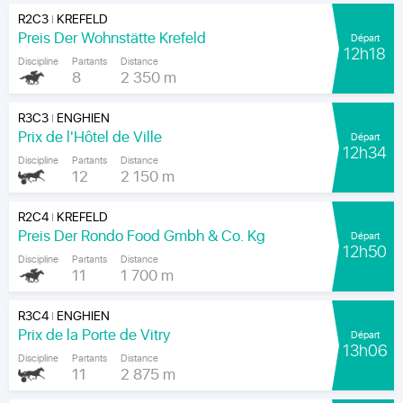
R2C3
KREFELD
|
Preis Der Wohnstätte Krefeld
Départ
12h18
Discipline
Partants
Distance
8
2 350 m
R3C3
ENGHIEN
|
Prix de l'Hôtel de Ville
Départ
12h34
Discipline
Partants
Distance
12
2 150 m
R2C4
KREFELD
|
Preis Der Rondo Food Gmbh & Co. Kg
Départ
12h50
Discipline
Partants
Distance
11
1 700 m
R3C4
ENGHIEN
|
Prix de la Porte de Vitry
Départ
13h06
Discipline
Partants
Distance
11
2 875 m