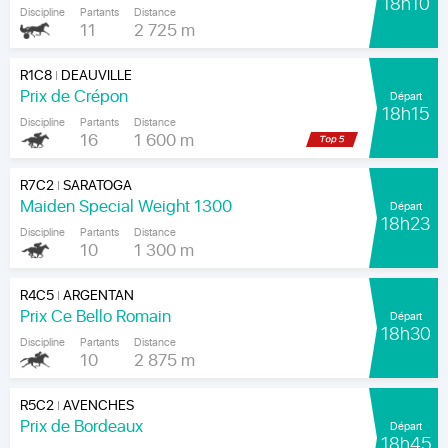
18h10
Discipline
Partants
Distance
11
2 725 m
R1C8
DEAUVILLE
|
Prix de Crépon
Départ
18h15
Discipline
Partants
Distance
16
1 600 m
R7C2
SARATOGA
|
Maiden Special Weight 1300
Départ
18h23
Discipline
Partants
Distance
10
1 300 m
R4C5
ARGENTAN
|
Prix Ce Bello Romain
Départ
18h30
Discipline
Partants
Distance
10
2 875 m
R5C2
AVENCHES
|
Prix de Bordeaux
Départ
18h45