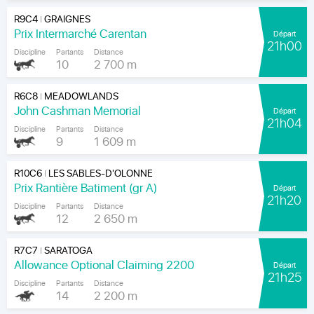
R9C4
GRAIGNES
|
Prix Intermarché Carentan
Départ
21h00
Discipline
Partants
Distance
10
2 700 m
R6C8
MEADOWLANDS
|
John Cashman Memorial
Départ
21h04
Discipline
Partants
Distance
9
1 609 m
R10C6
LES SABLES-D'OLONNE
|
Prix Rantière Batiment (gr A)
Départ
21h20
Discipline
Partants
Distance
12
2 650 m
R7C7
SARATOGA
|
Allowance Optional Claiming 2200
Départ
21h25
Discipline
Partants
Distance
14
2 200 m