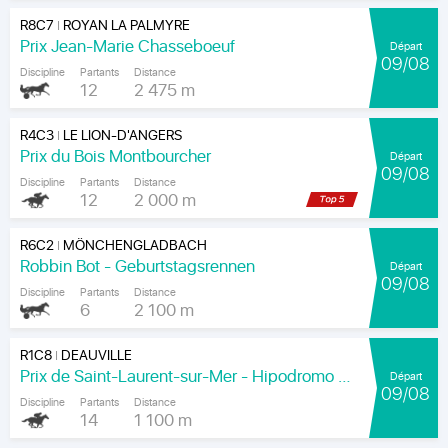
R8C7
ROYAN LA PALMYRE
|
Prix Jean-Marie Chasseboeuf
Départ
09/08
Discipline
Partants
Distance
12
2 475 m
R4C3
LE LION-D'ANGERS
|
Prix du Bois Montbourcher
Départ
09/08
Discipline
Partants
Distance
12
2 000 m
R6C2
MÖNCHENGLADBACH
|
Robbin Bot - Geburtstagsrennen
Départ
09/08
Discipline
Partants
Distance
6
2 100 m
R1C8
DEAUVILLE
|
Prix de Saint-Laurent-sur-Mer - Hipodromo de Maronas
Départ
09/08
Discipline
Partants
Distance
14
1 100 m