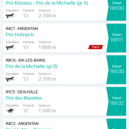
Prix Kiloutou - Prix de la Michaille (gr A)
Départ
16h00
Discipline
Partants
Distance
13
2 700 m
R4C1
ARGENTAN
|
Prix Hohneck
Départ
16h11
Discipline
Partants
Distance
13
1 609 m
R8C6
AIX-LES-BAINS
|
Prix de la Michaille (gr B)
Départ
16h30
Discipline
Partants
Distance
13
2 700 m
R1C5
DEAUVILLE
|
Prix des Marettes
Départ
16h32
Discipline
Partants
Distance
12
1 500 m
R4C2
ARGENTAN
|