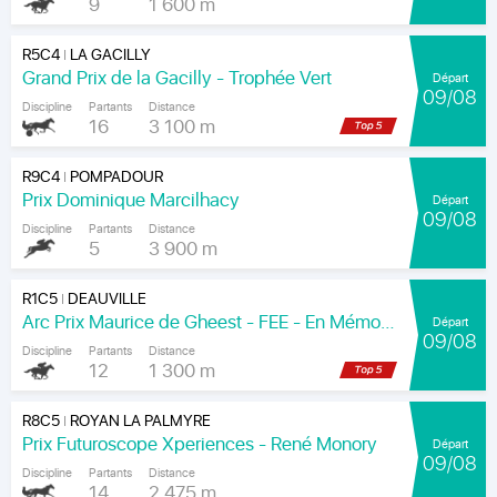
9
1 600 m
R5C4
LA GACILLY
|
Grand Prix de la Gacilly - Trophée Vert
Départ
09/08
Discipline
Partants
Distance
16
3 100 m
R9C4
POMPADOUR
|
Prix Dominique Marcilhacy
Départ
09/08
Discipline
Partants
Distance
5
3 900 m
R1C5
DEAUVILLE
|
Arc Prix Maurice de Gheest - FEE - En Mémoire de Louis Romanet
Départ
09/08
Discipline
Partants
Distance
12
1 300 m
R8C5
ROYAN LA PALMYRE
|
Prix Futuroscope Xperiences - René Monory
Départ
09/08
Discipline
Partants
Distance
14
2 475 m