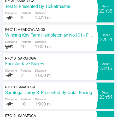
R7C9
SARATOGA
|
Test S. Presented By Ticketmaster
Départ
22h38
Discipline
Partants
Distance
8
1 400 m
R6C11
MEADOWLANDS
|
Winning Key Farm Hambletonian No.101 - Final
Départ
22h51
Discipline
Partants
Distance
10
1 609 m
R7C10
SARATOGA
|
Fourstardave Stakes
Départ
23h16
Discipline
Partants
Distance
7
1 600 m
R7C11
SARATOGA
|
Saratoga Derby S. Presented By Qatar Racing
Départ
23h54
Discipline
Partants
Distance
10
1 900 m
R7C12
SARATOGA
|