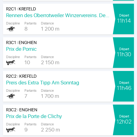
R2C1
KREFELD
|
Rennen des Oberrotweiler Winzervereins. Der Klassiker Am Kaiser.
Départ
11h14
Discipline
Partants
Distance
8
1 200 m
R3C1
ENGHIEN
|
Prix de Pornic
Départ
11h30
Discipline
Partants
Distance
10
2 150 m
R2C2
KREFELD
|
Preis des Extra Tipp Am Sonntag
Départ
11h46
Discipline
Partants
Distance
7
1 700 m
R3C2
ENGHIEN
|
Prix de la Porte de Clichy
Départ
12h02
Discipline
Partants
Distance
9
2 250 m