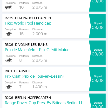
09/08
Discipline
Partants
Distance
16
2 675 m
R2C5
BERLIN-HOPPEGARTEN
|
Hkjc World Pool Handicap
Départ
09/08
Discipline
Partants
Distance
15
2 000 m
R3C6
DIVONNE-LES-BAINS
|
Prix de Maienfeld - Prix Crédit Mutuel
Départ
09/08
Discipline
Partants
Distance
8
2 675 m
R1C1
DEAUVILLE
|
Prix Osaf (Prix de Tour-en-Bessin)
Départ
09/08
Discipline
Partants
Distance
7
1 400 m
R2C6
BERLIN-HOPPEGARTEN
|
Range Rover-Cup Pres. By Britcars Berlin- Hoppegartener Stutenp.
Départ
09/08