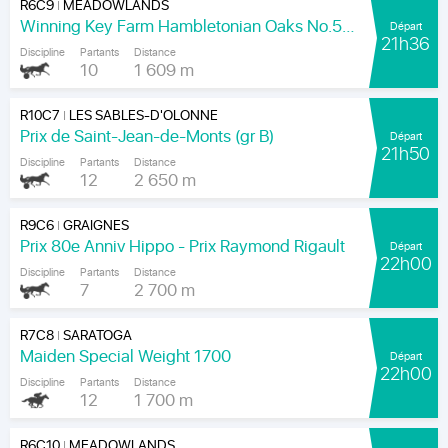
R6C9
MEADOWLANDS
|
Winning Key Farm Hambletonian Oaks No.56 - Final
Départ
21h36
Discipline
Partants
Distance
10
1 609 m
R10C7
LES SABLES-D'OLONNE
|
Prix de Saint-Jean-de-Monts (gr B)
Départ
21h50
Discipline
Partants
Distance
12
2 650 m
R9C6
GRAIGNES
|
Prix 80e Anniv Hippo - Prix Raymond Rigault
Départ
22h00
Discipline
Partants
Distance
7
2 700 m
R7C8
SARATOGA
|
Maiden Special Weight 1700
Départ
22h00
Discipline
Partants
Distance
12
1 700 m
R6C10
MEADOWLANDS
|