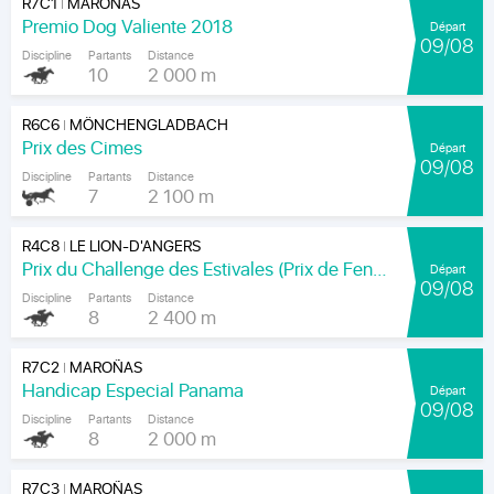
R7C1
MAROÑAS
|
Premio Dog Valiente 2018
Départ
09/08
Discipline
Partants
Distance
10
2 000 m
R6C6
MÖNCHENGLADBACH
|
Prix des Cimes
Départ
09/08
Discipline
Partants
Distance
7
2 100 m
R4C8
LE LION-D'ANGERS
|
Prix du Challenge des Estivales (Prix de Feneu)
Départ
09/08
Discipline
Partants
Distance
8
2 400 m
R7C2
MAROÑAS
|
Handicap Especial Panama
Départ
09/08
Discipline
Partants
Distance
8
2 000 m
R7C3
MAROÑAS
|