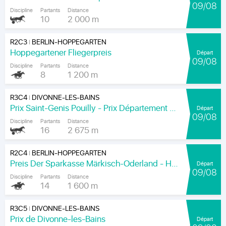
09/08
Discipline
Partants
Distance
10
2 000 m
R2C3
BERLIN-HOPPEGARTEN
|
Hoppegartener Fliegerpreis
Départ
09/08
Discipline
Partants
Distance
8
1 200 m
R3C4
DIVONNE-LES-BAINS
|
Prix Saint-Genis Pouilly - Prix Département Ain
Départ
09/08
Discipline
Partants
Distance
16
2 675 m
R2C4
BERLIN-HOPPEGARTEN
|
Preis Der Sparkasse Märkisch-Oderland - Hkjc World Pool Trophy
Départ
09/08
Discipline
Partants
Distance
14
1 600 m
R3C5
DIVONNE-LES-BAINS
|
Prix de Divonne-les-Bains
Départ