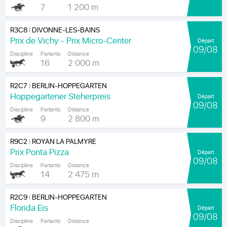
7
1 200 m
R3C8
DIVONNE-LES-BAINS
|
Prix de Vichy - Prix Micro-Center
Départ
09/08
Discipline
Partants
Distance
16
2 000 m
R2C7
BERLIN-HOPPEGARTEN
|
Hoppegartener Steherpreis
Départ
09/08
Discipline
Partants
Distance
9
2 800 m
R9C2
ROYAN LA PALMYRE
|
Prix Ponta Pizza
Départ
09/08
Discipline
Partants
Distance
14
2 475 m
R2C9
BERLIN-HOPPEGARTEN
|
Florida Eis
Départ
09/08
Discipline
Partants
Distance