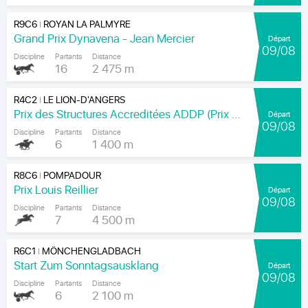
R9C6
ROYAN LA PALMYRE
|
Grand Prix Dynavena - Jean Mercier
Départ
09/08
Discipline
Partants
Distance
16
2 475 m
R4C2
LE LION-D'ANGERS
|
Prix des Structures Accreditées ADDP (Prix Léon Carabin)
Départ
09/08
Discipline
Partants
Distance
6
1 400 m
R8C6
POMPADOUR
|
Prix Louis Reillier
Départ
09/08
Discipline
Partants
Distance
7
4 500 m
R6C1
MÖNCHENGLADBACH
|
Start Zum Sonntagsausklang
Départ
09/08
Discipline
Partants
Distance
6
2 100 m