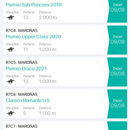
Premio Sub Princess 2019
Départ
09/08
Discipline
Partants
Distance
13
2 000 m
R7C4
MAROÑAS
|
Premio Upper Class 2020
Départ
09/08
Discipline
Partants
Distance
11
1 200 m
R7C5
MAROÑAS
|
Premio Draco 2021
Départ
09/08
Discipline
Partants
Distance
13
1 000 m
R7C6
MAROÑAS
|
Clasico Romantico S.
Départ
09/08
Discipline
Partants
Distance
5
1 100 m
R7C7
MAROÑAS
|