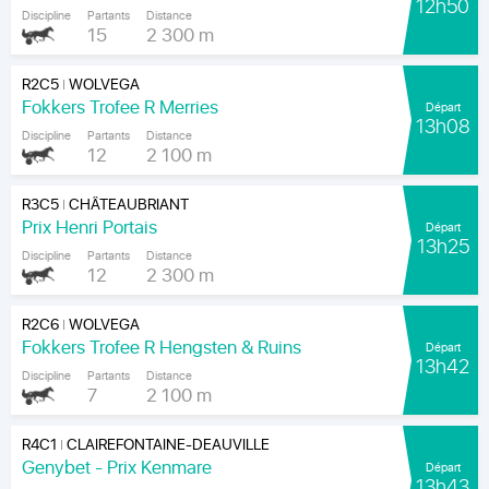
12h50
Discipline
Partants
Distance
15
2 300 m
R2C5
WOLVEGA
|
Fokkers Trofee R Merries
Départ
13h08
Discipline
Partants
Distance
12
2 100 m
R3C5
CHÂTEAUBRIANT
|
Prix Henri Portais
Départ
13h25
Discipline
Partants
Distance
12
2 300 m
R2C6
WOLVEGA
|
Fokkers Trofee R Hengsten & Ruins
Départ
13h42
Discipline
Partants
Distance
7
2 100 m
R4C1
CLAIREFONTAINE-DEAUVILLE
|
Genybet - Prix Kenmare
Départ
13h43