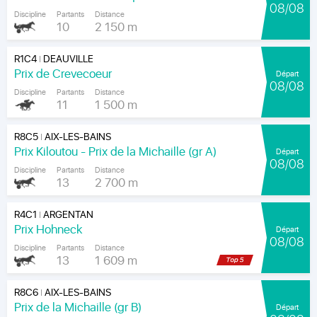
08/08
Discipline
Partants
Distance
10
2 150 m
R1C4
DEAUVILLE
|
Prix de Crevecoeur
Départ
08/08
Discipline
Partants
Distance
11
1 500 m
R8C5
AIX-LES-BAINS
|
Prix Kiloutou - Prix de la Michaille (gr A)
Départ
08/08
Discipline
Partants
Distance
13
2 700 m
R4C1
ARGENTAN
|
Prix Hohneck
Départ
08/08
Discipline
Partants
Distance
13
1 609 m
R8C6
AIX-LES-BAINS
|
Prix de la Michaille (gr B)
Départ