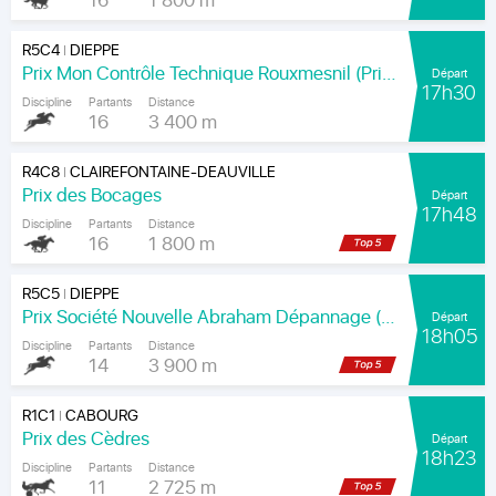
16
1 800 m
R5C4
DIEPPE
|
Prix Mon Contrôle Technique Rouxmesnil (Prix Jean de la Rochefoucauld)
Départ
17h30
Discipline
Partants
Distance
16
3 400 m
R4C8
CLAIREFONTAINE-DEAUVILLE
|
Prix des Bocages
Départ
17h48
Discipline
Partants
Distance
16
1 800 m
R5C5
DIEPPE
|
Prix Société Nouvelle Abraham Dépannage (Prix Arenice)
Départ
18h05
Discipline
Partants
Distance
14
3 900 m
R1C1
CABOURG
|
Prix des Cèdres
Départ
18h23
Discipline
Partants
Distance
11
2 725 m