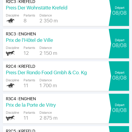
R2C3
KREFELD
|
Preis Der Wohnstätte Krefeld
Départ
08/08
Discipline
Partants
Distance
8
2 350 m
R3C3
ENGHIEN
|
Prix de l'Hôtel de Ville
Départ
08/08
Discipline
Partants
Distance
12
2 150 m
R2C4
KREFELD
|
Preis Der Rondo Food Gmbh & Co. Kg
Départ
08/08
Discipline
Partants
Distance
11
1 700 m
R3C4
ENGHIEN
|
Prix de la Porte de Vitry
Départ
08/08
Discipline
Partants
Distance
11
2 875 m
R2C5
KREFELD
|