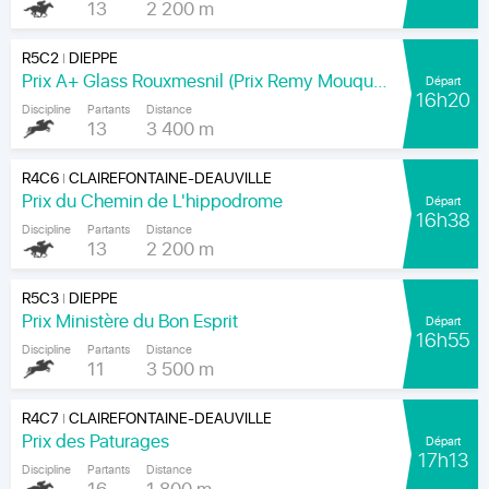
13
2 200 m
R5C2
DIEPPE
|
Prix A+ Glass Rouxmesnil (Prix Remy Mouquet)
Départ
16h20
Discipline
Partants
Distance
13
3 400 m
R4C6
CLAIREFONTAINE-DEAUVILLE
|
Prix du Chemin de L'hippodrome
Départ
16h38
Discipline
Partants
Distance
13
2 200 m
R5C3
DIEPPE
|
Prix Ministère du Bon Esprit
Départ
16h55
Discipline
Partants
Distance
11
3 500 m
R4C7
CLAIREFONTAINE-DEAUVILLE
|
Prix des Paturages
Départ
17h13
Discipline
Partants
Distance