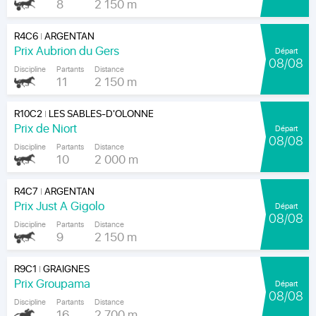
8
2 150 m
R4C6
ARGENTAN
|
Prix Aubrion du Gers
Départ
08/08
Discipline
Partants
Distance
11
2 150 m
R10C2
LES SABLES-D'OLONNE
|
Prix de Niort
Départ
08/08
Discipline
Partants
Distance
10
2 000 m
R4C7
ARGENTAN
|
Prix Just A Gigolo
Départ
08/08
Discipline
Partants
Distance
9
2 150 m
R9C1
GRAIGNES
|
Prix Groupama
Départ
08/08
Discipline
Partants
Distance
16
2 700 m