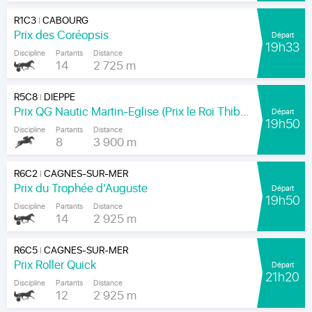
R1C3
CABOURG
|
Prix des Coréopsis
Départ
19h33
Discipline
Partants
Distance
14
2 725 m
R5C8
DIEPPE
|
Prix QG Nautic Martin-Eglise (Prix le Roi Thibault)
Départ
19h50
Discipline
Partants
Distance
8
3 900 m
R6C2
CAGNES-SUR-MER
|
Prix du Trophée d'Auguste
Départ
19h50
Discipline
Partants
Distance
14
2 925 m
R6C5
CAGNES-SUR-MER
|
Prix Roller Quick
Départ
21h20
Discipline
Partants
Distance
12
2 925 m