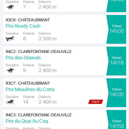
Discipline
Partants
Distance
7
2 400 m
R3C6
CHÂTEAUBRIANT
|
Prix Ready Cash
Départ
14h00
Discipline
Partants
Distance
8
2 300 m
R4C2
CLAIREFONTAINE-DEAUVILLE
|
Prix des Glaieuls
Départ
14h18
Discipline
Partants
Distance
9
2 400 m
R3C7
CHÂTEAUBRIANT
|
Prix Meaulnes du Corta
Départ
14h35
Discipline
Partants
Distance
14
2 400 m
R4C3
CLAIREFONTAINE-DEAUVILLE
|
Prix du Quai Au Coq
Départ
14h53
Discipline
Partants
Distance