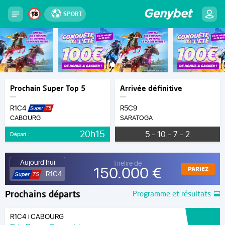
SPORT
Prochain Super Top 5
Arrivée définitive
R1C4
R5C9
CABOURG
SARATOGA
20h15
5 - 10 - 7 - 2
Départ :
Aujourd'hui
Tirelire de
150.000 €
PARIEZ
R1C4
Prochains départs
Programme et résultats
R1C4
CABOURG
|