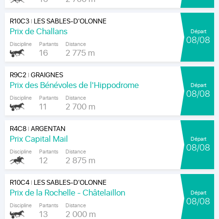
R10C3
LES SABLES-D'OLONNE
|
Prix de Challans
Départ
08/08
Discipline
Partants
Distance
16
2 775 m
R9C2
GRAIGNES
|
Prix des Bénévoles de l'Hippodrome
Départ
08/08
Discipline
Partants
Distance
11
2 700 m
R4C8
ARGENTAN
|
Prix Capital Mail
Départ
08/08
Discipline
Partants
Distance
12
2 875 m
R10C4
LES SABLES-D'OLONNE
|
Prix de la Rochelle - Châtelaillon
Départ
08/08
Discipline
Partants
Distance
13
2 000 m