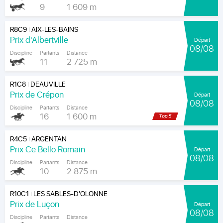
9
1 609 m
R8C9
AIX-LES-BAINS
|
Prix d'Albertville
Départ
08/08
Discipline
Partants
Distance
11
2 725 m
R1C8
DEAUVILLE
|
Prix de Crépon
Départ
08/08
Discipline
Partants
Distance
16
1 600 m
R4C5
ARGENTAN
|
Prix Ce Bello Romain
Départ
08/08
Discipline
Partants
Distance
10
2 875 m
R10C1
LES SABLES-D'OLONNE
|
Prix de Luçon
Départ
08/08
Discipline
Partants
Distance