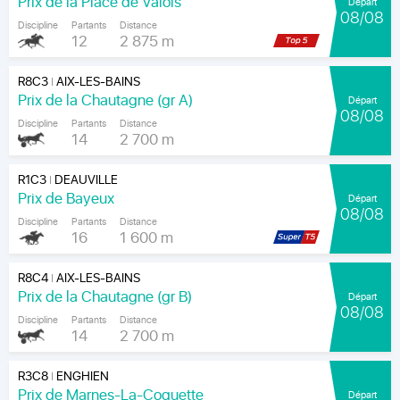
Prix de la Place de Valois
Départ
08/08
Discipline
Partants
Distance
12
2 875 m
R8C3
AIX-LES-BAINS
|
Prix de la Chautagne (gr A)
Départ
08/08
Discipline
Partants
Distance
14
2 700 m
R1C3
DEAUVILLE
|
Prix de Bayeux
Départ
08/08
Discipline
Partants
Distance
16
1 600 m
R8C4
AIX-LES-BAINS
|
Prix de la Chautagne (gr B)
Départ
08/08
Discipline
Partants
Distance
14
2 700 m
R3C8
ENGHIEN
|
Prix de Marnes-La-Coquette
Départ