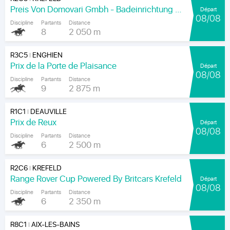
Preis Von Domovari Gmbh - Badeinrichtung Auf Mass
Départ
08/08
Discipline
Partants
Distance
8
2 050 m
R3C5
ENGHIEN
|
Prix de la Porte de Plaisance
Départ
08/08
Discipline
Partants
Distance
9
2 875 m
R1C1
DEAUVILLE
|
Prix de Reux
Départ
08/08
Discipline
Partants
Distance
6
2 500 m
R2C6
KREFELD
|
Range Rover Cup Powered By Britcars Krefeld
Départ
08/08
Discipline
Partants
Distance
6
2 350 m
R8C1
AIX-LES-BAINS
|