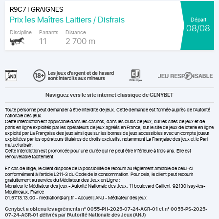
R9C7
GRAIGNES
|
Prix les Maîtres Laitiers / Disfrais
Départ
08/08
Discipline
Partants
Distance
11
2 700 m
Naviguez vers le site internet classique de GENYBET
Toute personne peut demander à être interdite de jeux. Cette demande est formée auprès de l'Autorité
nationale des jeux.
Cette interdiction est applicable dans les casinos, dans les clubs de jeux, sur les sites de jeux et de
paris en ligne exploités par les opérateurs de jeux agréés en France, sur le site de jeux de loterie en ligne
exploité par La Française des jeux ainsi que sur les bornes de jeux accessibles avec un compte joueur
exploitées par les opérateurs titulaires de droits exclusifs, notamment La Française des jeux et le Pari
mutuel urbain.
Cette interdiction est prononcée pour une durée qui ne peut être inférieure à trois ans. Elle est
renouvelable tacitement.
En cas de litige, le client dispose de la possibilité de recourir au règlement amiable de celui-ci
conformément à l’article L211-3 du Code de la consommation. Pour cela, le client peut recourir
gratuitement au service du Médiateur des Jeux en Ligne :
Monsieur le Médiateur des jeux - Autorité Nationale des Jeux, 11 boulevard Gallieni, 92130 Issy-les-
Moulineaux, France
01.57.13.13.00 - mediation@anj.fr -
Accueil | ANJ - Médiateur des jeux
Genybet a obtenu les agréments n° 0055-PH-2025-07-24-AGR-01 et n° 0055-PS-2025-
07-24-AGR-01 délivrés par l'Autorité Nationale des Jeux (ANJ)