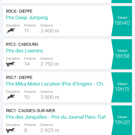
R5C6
DIEPPE
|
Prix Deep Jumping
Départ
18h40
Discipline
Partants
Distance
11
3 400 m
R1C2
CABOURG
|
Prix des Liserons
Départ
18h58
Discipline
Partants
Distance
14
2 750 m
R5C7
DIEPPE
|
Prix Mika Motor Location (Prix d'Angers - Chamionnat Paris-Turf des Apprentis-Jeunes-Jockeys)
Départ
19h15
Discipline
Partants
Distance
10
3 800 m
R6C1
CAGNES-SUR-MER
|
Prix des Jonquilles - Prix du Journal Paris-Turf
Départ
19h20
Discipline
Partants
Distance
8
2 925 m