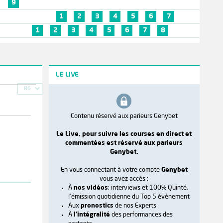
9
1
2
3
4
5
6
7
1
2
3
4
5
6
7
8
LE LIVE
R6
Contenu réservé aux parieurs Genybet
Le Live, pour suivre les courses en direct et
commentées est réservé aux parieurs
Genybet.
En vous connectant à votre compte
Genybet
vous avez accès :
À
nos vidéos
: interviews et 100% Quinté,
l'émission quotidienne du Top 5 évènement
Aux
pronostics
de nos Experts
À
l'intégralité
des performances des