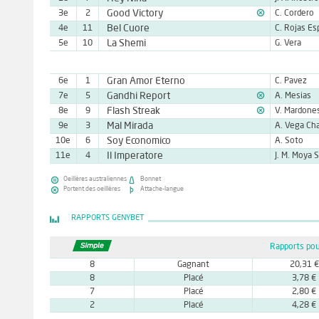

Good Victory
3e
2
C. Cordero
Bel Cuore
4e
11
La Shemi
5e
10
G. Vera
Gran Amor Eterno
6e
1
C. Pavez

Gandhi Report
7e
5
A. Mesias

Flash Streak
8e
9
V. Mardone
Mal Mirada
9e
3
Soy Economico
10e
6
A. Soto
Il Imperatore
11e
4


Oeillères australiennes
Bonnet


Portent des oeillères
Attache-langue
RAPPORTS GENYBET
Rapports pou
8
Gagnant
20,31 €
8
Placé
3,78 €
7
Placé
2,80 €
2
Placé
4,28 €