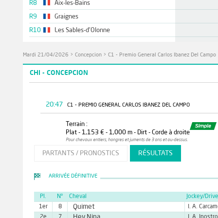
R8
Aix-les-Bains
R9
Graignes
R10
Les Sables-d'Olonne
Mardi 21/04/2026
>
Concepcion
>
C1 - Premio General Carlos Ibanez Del Campo
CHI - CONCEPCION
20:47
C1 - PREMIO GENERAL CARLOS IBANEZ DEL CAMPO
Terrain :
Plat - 1,153 € - 1,000 m - Dirt - Corde à droite
Pour chevaux entiers, hongres et juments de 3 ans et au-dessus.
PARTANTS / PRONOSTICS
RÉSULTATS
ARRIVÉE DÉFINITIVE
Pl.
N°
Cheval
Jockey/Drive
Quimet
1er
8
Hey Nina
2e
7
J. A. Inostr