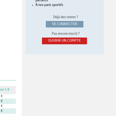
partants
À nos paris sportifs
Déjà des notres ?
SE CONNECTER
Pas encore inscrit ?
OUVRIR UN COMPTE
our 1 €
 €
 €
 €
 €