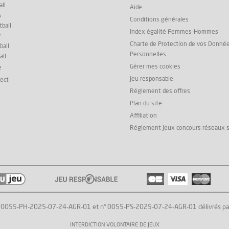
ll
Aide
s
Conditions générales
ball
Index égalité Femmes-Hommes
y
Charte de Protection de vos Donné
ball
Personnelles
all
Gérer mes cookies
e
Jeu responsable
rect
Réglement des offres
Plan du site
Affiliation
Réglement jeux concours réseaux 
° 0055-PH-2025-07-24-AGR-01 et n° 0055-PS-2025-07-24-AGR-01 délivrés par l'
INTERDICTION VOLONTAIRE DE JEUX