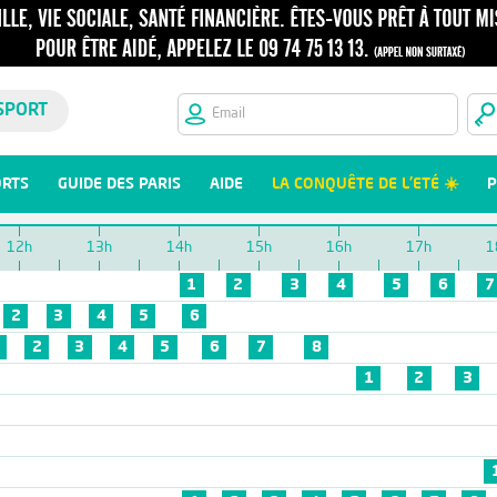
SPORT
ORTS
GUIDE DES PARIS
AIDE
LA CONQUÊTE DE L'ETÉ ☀️
P
12h
13h
14h
15h
16h
17h
1
1
2
3
4
5
6
7
2
3
4
5
6
2
3
4
5
6
7
8
1
2
3