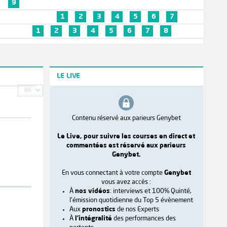
9
1
2
3
4
5
6
7
1
2
3
4
5
6
7
8
LE LIVE
R6
Contenu réservé aux parieurs Genybet
Le Live, pour suivre les courses en direct et
commentées est réservé aux parieurs
Genybet.
En vous connectant à votre compte
Genybet
vous avez accès :
À
nos vidéos
: interviews et 100% Quinté,
l'émission quotidienne du Top 5 évènement
Aux
pronostics
de nos Experts
À
l'intégralité
des performances des