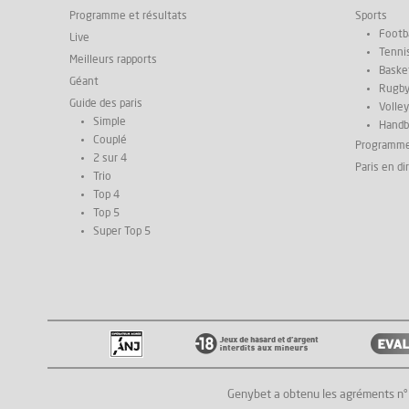
Programme et résultats
Sports
Footba
Live
Tenni
Meilleurs rapports
Basket
Géant
Rugb
Guide des paris
Volley
Simple
Handb
Couplé
Programm
2 sur 4
Paris en di
Trio
Top 4
Top 5
Super Top 5
Genybet a obtenu les agréments n