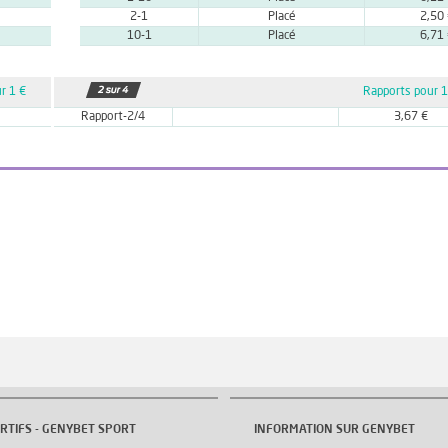
2-1
Placé
2,50
10-1
Placé
6,71
r 1 €
Rapports pour 1
Rapport-2/4
3,67 €
RTIFS - GENYBET SPORT
INFORMATION SUR GENYBET