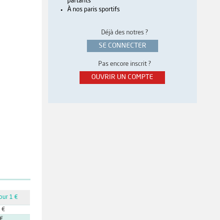
partants
À nos paris sportifs
Déjà des notres ?
SE CONNECTER
Pas encore inscrit ?
OUVRIR UN COMPTE
our 1 €
 €
 €