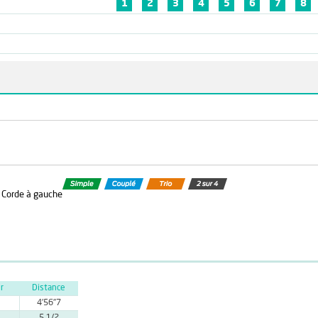
1
2
3
4
5
6
7
8
- Corde à gauche
r
Distance
4'56''7