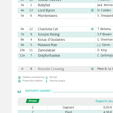
Soldier Reeves
2e
10
T. Durrell
Ballyfad
3e
1
Jack. Kenne

Lord Byron
4e
13
H. Cobden
Montemares
5e
6
S. Sheppard

Charisma Cat
6e
12
T. Bellamy
Scorpio Rising
7e
9
S.P Bowen
Kosac d'Oudairies
8e
4
G. Sheehan
Masked Man
9e
5
J. J. Slevin
Zanndabad
10e
11
D. King
Onlyforfrankie
11e
7
C. Gethings

Rooster Crowing
A
8


Oeillères australiennes
Bonnet


Portent des oeillères
Attache-langue
RAPPORTS GENYBET
Rapports pou
2
Gagnant
6,03 €
2
Placé
4,56 €