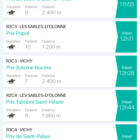
11h55
Discipline
Partants
Distance
8
2 400 m
R2C3
LES SABLES-D'OLONNE
|
Prix Popof
Départ
12h11
Discipline
Partants
Distance
10
1 200 m
R3C3
VICHY
|
Prix Antoine Nucera
Départ
12h28
Discipline
Partants
Distance
7
2 400 m
R2C4
LES SABLES-D'OLONNE
|
Prix Talmont Saint-Hilaire
Départ
12h44
Discipline
Partants
Distance
8
1 950 m
R3C4
VICHY
|
Prix de Saint-Palais
Départ