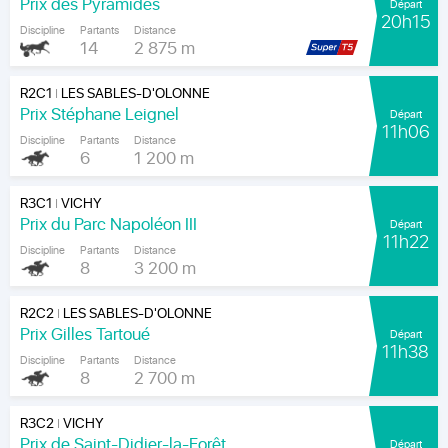
Prix des Pyramides
Départ
20h15
Discipline
Partants
Distance
14
2 875 m
R2C1
LES SABLES-D'OLONNE
|
Prix Stéphane Leignel
Départ
11h06
Discipline
Partants
Distance
6
1 200 m
R3C1
VICHY
|
Prix du Parc Napoléon III
Départ
11h22
Discipline
Partants
Distance
8
3 200 m
R2C2
LES SABLES-D'OLONNE
|
Prix Gilles Tartoué
Départ
11h38
Discipline
Partants
Distance
8
2 700 m
R3C2
VICHY
|
Prix de Saint-Didier-la-Forêt
Départ