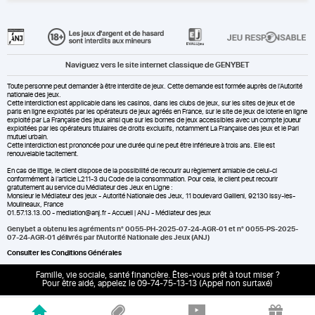
Naviguez vers le site internet classique de GENYBET
Toute personne peut demander à être interdite de jeux. Cette demande est formée auprès de l'Autorité
nationale des jeux.
Cette interdiction est applicable dans les casinos, dans les clubs de jeux, sur les sites de jeux et de
paris en ligne exploités par les opérateurs de jeux agréés en France, sur le site de jeux de loterie en ligne
exploité par La Française des jeux ainsi que sur les bornes de jeux accessibles avec un compte joueur
exploitées par les opérateurs titulaires de droits exclusifs, notamment La Française des jeux et le Pari
mutuel urbain.
Cette interdiction est prononcée pour une durée qui ne peut être inférieure à trois ans. Elle est
renouvelable tacitement.
En cas de litige, le client dispose de la possibilité de recourir au règlement amiable de celui-ci
conformément à l’article L211-3 du Code de la consommation. Pour cela, le client peut recourir
gratuitement au service du Médiateur des Jeux en Ligne :
Monsieur le Médiateur des jeux - Autorité Nationale des Jeux, 11 boulevard Gallieni, 92130 Issy-les-
Moulineaux, France
01.57.13.13.00 - mediation@anj.fr -
Accueil | ANJ - Médiateur des jeux
Genybet a obtenu les agréments n° 0055-PH-2025-07-24-AGR-01 et n° 0055-PS-2025-
07-24-AGR-01 délivrés par l'Autorité Nationale des Jeux (ANJ)
Consulter les Conditions Générales
Famille, vie sociale, santé financière. Êtes-vous prêt à tout miser ?
Pour être aidé, appelez le 09-74-75-13-13 (Appel non surtaxé)