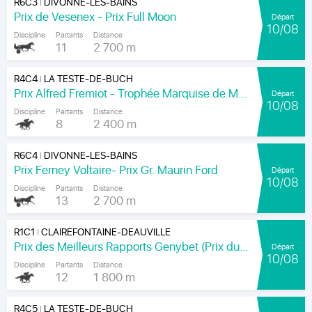
R6C3
DIVONNE-LES-BAINS
|
Prix de Vesenex - Prix Full Moon
Départ
10/08
Discipline
Partants
Distance
11
2 700 m
R4C4
LA TESTE-DE-BUCH
|
Prix Alfred Fremiot - Trophée Marquise de Moratalla
Départ
10/08
Discipline
Partants
Distance
8
2 400 m
R6C4
DIVONNE-LES-BAINS
|
Prix Ferney Voltaire- Prix Gr. Maurin Ford
Départ
10/08
Discipline
Partants
Distance
13
2 700 m
R1C1
CLAIREFONTAINE-DEAUVILLE
|
Prix des Meilleurs Rapports Genybet (Prix du Haut-Bois)
Départ
10/08
Discipline
Partants
Distance
12
1 800 m
R4C5
LA TESTE-DE-BUCH
|