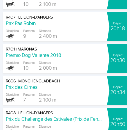
10
2 100 m
R4C7
LE LION-D'ANGERS
|
Prix Pas Robin
Départ
20h18
Discipline
Partants
Distance
9
2 400 m
R7C1
MAROÑAS
|
Premio Dog Valiente 2018
Départ
20h30
Discipline
Partants
Distance
10
2 000 m
R6C6
MÖNCHENGLADBACH
|
Prix des Cimes
Départ
20h34
Discipline
Partants
Distance
7
2 100 m
R4C8
LE LION-D'ANGERS
|
Prix du Challenge des Estivales (Prix de Feneu)
Départ
20h50
Discipline
Partants
Distance