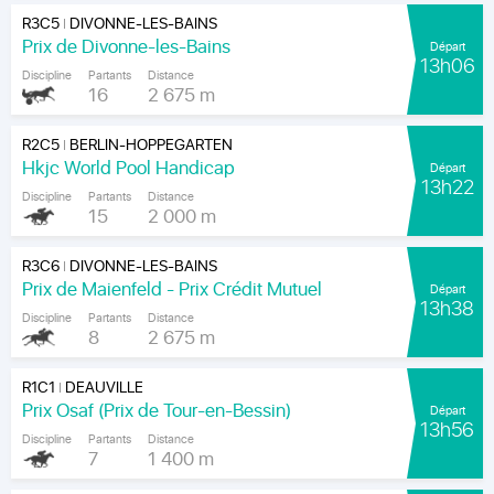
R3C5
DIVONNE-LES-BAINS
|
Prix de Divonne-les-Bains
Départ
13h06
Discipline
Partants
Distance
16
2 675 m
R2C5
BERLIN-HOPPEGARTEN
|
Hkjc World Pool Handicap
Départ
13h22
Discipline
Partants
Distance
15
2 000 m
R3C6
DIVONNE-LES-BAINS
|
Prix de Maienfeld - Prix Crédit Mutuel
Départ
13h38
Discipline
Partants
Distance
8
2 675 m
R1C1
DEAUVILLE
|
Prix Osaf (Prix de Tour-en-Bessin)
Départ
13h56
Discipline
Partants
Distance
7
1 400 m