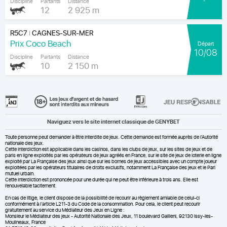
Discipline
Partants
Distance
12
2 925 m
R5C7
CAGNES-SUR-MER
|
Prix Coco Beach
Départ
10/08
Discipline
Partants
Distance
10
2 150 m
Naviguez vers le site internet classique de GENYBET
Toute personne peut demander à être interdite de jeux. Cette demande est formée auprès de l'Autorité
nationale des jeux.
Cette interdiction est applicable dans les casinos, dans les clubs de jeux, sur les sites de jeux et de
paris en ligne exploités par les opérateurs de jeux agréés en France, sur le site de jeux de loterie en ligne
exploité par La Française des jeux ainsi que sur les bornes de jeux accessibles avec un compte joueur
exploitées par les opérateurs titulaires de droits exclusifs, notamment La Française des jeux et le Pari
mutuel urbain.
Cette interdiction est prononcée pour une durée qui ne peut être inférieure à trois ans. Elle est
renouvelable tacitement.
En cas de litige, le client dispose de la possibilité de recourir au règlement amiable de celui-ci
conformément à l’article L211-3 du Code de la consommation. Pour cela, le client peut recourir
gratuitement au service du Médiateur des Jeux en Ligne :
Monsieur le Médiateur des jeux - Autorité Nationale des Jeux, 11 boulevard Gallieni, 92130 Issy-les-
Moulineaux, France