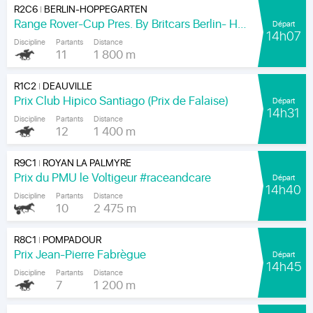
R2C6
BERLIN-HOPPEGARTEN
|
Range Rover-Cup Pres. By Britcars Berlin- Hoppegartener Stutenp.
Départ
14h07
Discipline
Partants
Distance
11
1 800 m
R1C2
DEAUVILLE
|
Prix Club Hipico Santiago (Prix de Falaise)
Départ
14h31
Discipline
Partants
Distance
12
1 400 m
R9C1
ROYAN LA PALMYRE
|
Prix du PMU le Voltigeur #raceandcare
Départ
14h40
Discipline
Partants
Distance
10
2 475 m
R8C1
POMPADOUR
|
Prix Jean-Pierre Fabrègue
Départ
14h45
Discipline
Partants
Distance
7
1 200 m