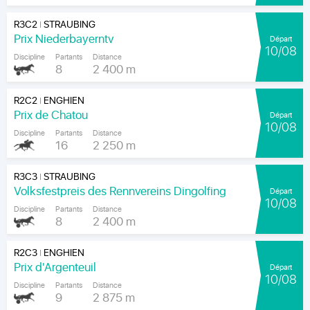
R3C2
STRAUBING
|
Prix Niederbayerntv
Départ
10/08
Discipline
Partants
Distance
8
2 400 m
R2C2
ENGHIEN
|
Prix de Chatou
Départ
10/08
Discipline
Partants
Distance
16
2 250 m
R3C3
STRAUBING
|
Volksfestpreis des Rennvereins Dingolfing
Départ
10/08
Discipline
Partants
Distance
8
2 400 m
R2C3
ENGHIEN
|
Prix d'Argenteuil
Départ
10/08
Discipline
Partants
Distance
9
2 875 m