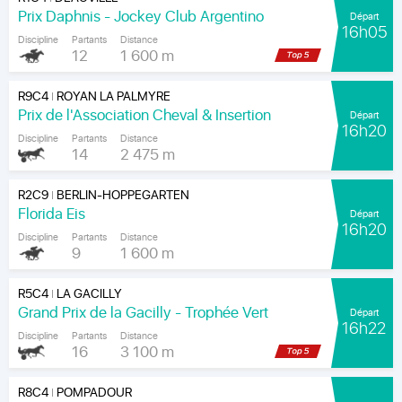
Prix Daphnis - Jockey Club Argentino
Départ
16h05
Discipline
Partants
Distance
12
1 600 m
R9C4
ROYAN LA PALMYRE
|
Prix de l'Association Cheval & Insertion
Départ
16h20
Discipline
Partants
Distance
14
2 475 m
R2C9
BERLIN-HOPPEGARTEN
|
Florida Eis
Départ
16h20
Discipline
Partants
Distance
9
1 600 m
R5C4
LA GACILLY
|
Grand Prix de la Gacilly - Trophée Vert
Départ
16h22
Discipline
Partants
Distance
16
3 100 m
R8C4
POMPADOUR
|