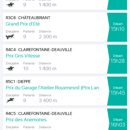
9
1 400 m
R3C8
CHÂTEAUBRIANT
|
Grand Prix d'Eté
Départ
15h10
Discipline
Partants
Distance
9
2 300 m
R4C4
CLAIREFONTAINE-DEAUVILLE
|
Prix Gris Vitesse
Départ
15h28
Discipline
Partants
Distance
10
1 400 m
R5C1
DIEPPE
|
Prix du Garage l'Atelier Rouxmesnil (Prix Lands End)
Départ
15h45
Discipline
Partants
Distance
9
3 400 m
R4C5
CLAIREFONTAINE-DEAUVILLE
|
Prix des Anemones
Départ
16h03
Discipline
Partants
Distance