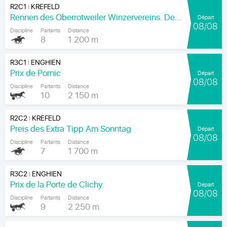
R2C1
KREFELD
|
Rennen des Oberrotweiler Winzervereins. Der Klassiker Am Kaiser.
Départ
08/08
Discipline
Partants
Distance
8
1 200 m
R3C1
ENGHIEN
|
Prix de Pornic
Départ
08/08
Discipline
Partants
Distance
10
2 150 m
R2C2
KREFELD
|
Preis des Extra Tipp Am Sonntag
Départ
08/08
Discipline
Partants
Distance
7
1 700 m
R3C2
ENGHIEN
|
Prix de la Porte de Clichy
Départ
08/08
Discipline
Partants
Distance
9
2 250 m