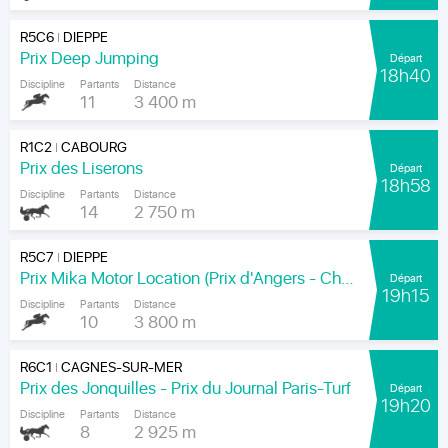
R5C6
DIEPPE
|
Prix Deep Jumping
Départ
18h40
Discipline
Partants
Distance
11
3 400 m
R1C2
CABOURG
|
Prix des Liserons
Départ
18h58
Discipline
Partants
Distance
14
2 750 m
R5C7
DIEPPE
|
Prix Mika Motor Location (Prix d'Angers - Chamionnat Paris-Turf des Apprentis-Jeunes-Jockeys)
Départ
19h15
Discipline
Partants
Distance
10
3 800 m
R6C1
CAGNES-SUR-MER
|
Prix des Jonquilles - Prix du Journal Paris-Turf
Départ
19h20
Discipline
Partants
Distance
8
2 925 m