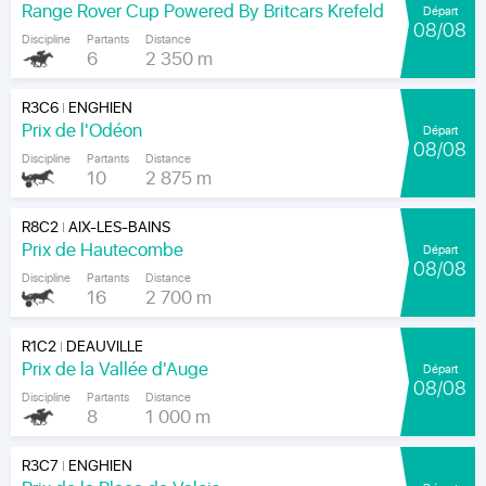
Range Rover Cup Powered By Britcars Krefeld
Départ
08/08
Discipline
Partants
Distance
6
2 350 m
R3C6
ENGHIEN
|
Prix de l'Odéon
Départ
08/08
Discipline
Partants
Distance
10
2 875 m
R8C2
AIX-LES-BAINS
|
Prix de Hautecombe
Départ
08/08
Discipline
Partants
Distance
16
2 700 m
R1C2
DEAUVILLE
|
Prix de la Vallée d'Auge
Départ
08/08
Discipline
Partants
Distance
8
1 000 m
R3C7
ENGHIEN
|