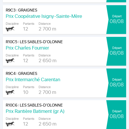
R9C3
GRAIGNES
|
Prix Coopérative Isigny-Sainte-Mère
Départ
08/08
Discipline
Partants
Distance
12
2 700 m
R10C5
LES SABLES-D'OLONNE
|
Prix Charles Fournier
Départ
08/08
Discipline
Partants
Distance
12
2 650 m
R9C4
GRAIGNES
|
Prix Intermarché Carentan
Départ
08/08
Discipline
Partants
Distance
10
2 700 m
R10C6
LES SABLES-D'OLONNE
|
Prix Rantière Batiment (gr A)
Départ
08/08
Discipline
Partants
Distance
12
2 650 m