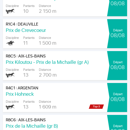
08/08
Discipline
Partants
Distance
10
2 150 m
R1C4
DEAUVILLE
|
Prix de Crevecoeur
Départ
08/08
Discipline
Partants
Distance
11
1 500 m
R8C5
AIX-LES-BAINS
|
Prix Kiloutou - Prix de la Michaille (gr A)
Départ
08/08
Discipline
Partants
Distance
13
2 700 m
R4C1
ARGENTAN
|
Prix Hohneck
Départ
08/08
Discipline
Partants
Distance
13
1 609 m
R8C6
AIX-LES-BAINS
|
Prix de la Michaille (gr B)
Départ