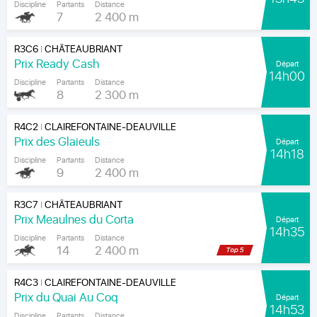
Discipline
Partants
Distance
7
2 400 m
R3C6
CHÂTEAUBRIANT
|
Prix Ready Cash
Départ
14h00
Discipline
Partants
Distance
8
2 300 m
R4C2
CLAIREFONTAINE-DEAUVILLE
|
Prix des Glaieuls
Départ
14h18
Discipline
Partants
Distance
9
2 400 m
R3C7
CHÂTEAUBRIANT
|
Prix Meaulnes du Corta
Départ
14h35
Discipline
Partants
Distance
14
2 400 m
R4C3
CLAIREFONTAINE-DEAUVILLE
|
Prix du Quai Au Coq
Départ
14h53
Discipline
Partants
Distance