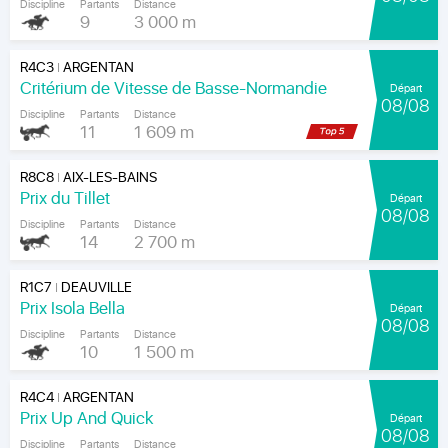
Discipline
Partants
Distance
9
3 000 m
R4C3
ARGENTAN
|
Critérium de Vitesse de Basse-Normandie
Départ
08/08
Discipline
Partants
Distance
11
1 609 m
R8C8
AIX-LES-BAINS
|
Prix du Tillet
Départ
08/08
Discipline
Partants
Distance
14
2 700 m
R1C7
DEAUVILLE
|
Prix Isola Bella
Départ
08/08
Discipline
Partants
Distance
10
1 500 m
R4C4
ARGENTAN
|
Prix Up And Quick
Départ
08/08
Discipline
Partants
Distance