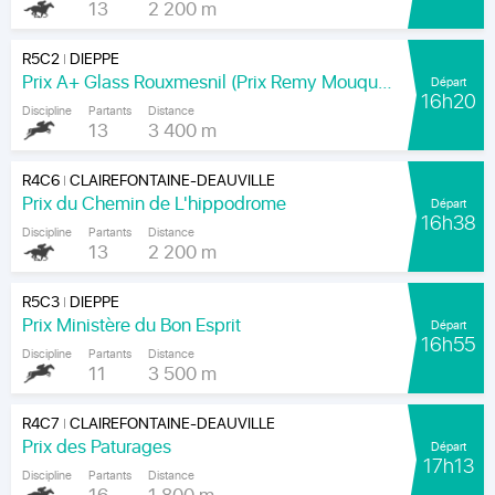
13
2 200 m
R5C2
DIEPPE
|
Prix A+ Glass Rouxmesnil (Prix Remy Mouquet)
Départ
16h20
Discipline
Partants
Distance
13
3 400 m
R4C6
CLAIREFONTAINE-DEAUVILLE
|
Prix du Chemin de L'hippodrome
Départ
16h38
Discipline
Partants
Distance
13
2 200 m
R5C3
DIEPPE
|
Prix Ministère du Bon Esprit
Départ
16h55
Discipline
Partants
Distance
11
3 500 m
R4C7
CLAIREFONTAINE-DEAUVILLE
|
Prix des Paturages
Départ
17h13
Discipline
Partants
Distance