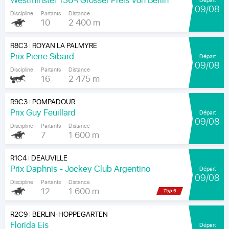
Westminster 136¬ Grosser Preis Von Berlin
Départ
09/08
Discipline
Partants
Distance
10
2 400 m
R8C3
ROYAN LA PALMYRE
|
Prix Pierre Sibard
Départ
09/08
Discipline
Partants
Distance
16
2 475 m
R9C3
POMPADOUR
|
Prix Guy Feuillard
Départ
09/08
Discipline
Partants
Distance
7
1 600 m
R1C4
DEAUVILLE
|
Prix Daphnis - Jockey Club Argentino
Départ
09/08
Discipline
Partants
Distance
12
1 600 m
R2C9
BERLIN-HOPPEGARTEN
|
Florida Eis
Départ