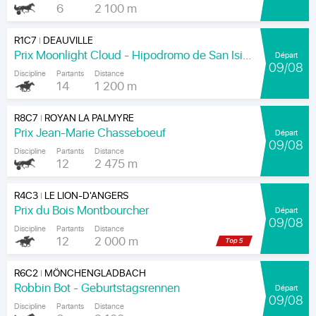
6
2 100 m
R1C7
DEAUVILLE
|
Prix Moonlight Cloud - Hipodromo de San Isidro
Départ
09/08
Discipline
Partants
Distance
14
1 200 m
R8C7
ROYAN LA PALMYRE
|
Prix Jean-Marie Chasseboeuf
Départ
09/08
Discipline
Partants
Distance
12
2 475 m
R4C3
LE LION-D'ANGERS
|
Prix du Bois Montbourcher
Départ
09/08
Discipline
Partants
Distance
12
2 000 m
R6C2
MÖNCHENGLADBACH
|
Robbin Bot - Geburtstagsrennen
Départ
09/08
Discipline
Partants
Distance