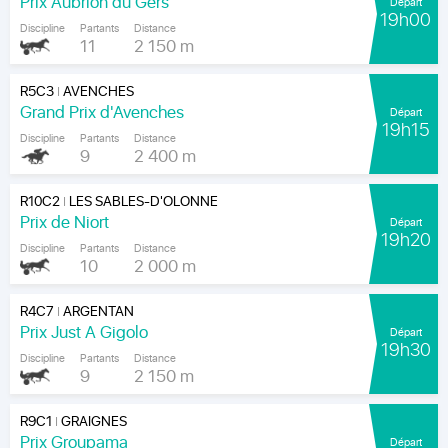
Prix Aubrion du Gers
Départ
19h00
Discipline
Partants
Distance
11
2 150 m
R5C3
AVENCHES
|
Grand Prix d'Avenches
Départ
19h15
Discipline
Partants
Distance
9
2 400 m
R10C2
LES SABLES-D'OLONNE
|
Prix de Niort
Départ
19h20
Discipline
Partants
Distance
10
2 000 m
R4C7
ARGENTAN
|
Prix Just A Gigolo
Départ
19h30
Discipline
Partants
Distance
9
2 150 m
R9C1
GRAIGNES
|
Prix Groupama
Départ