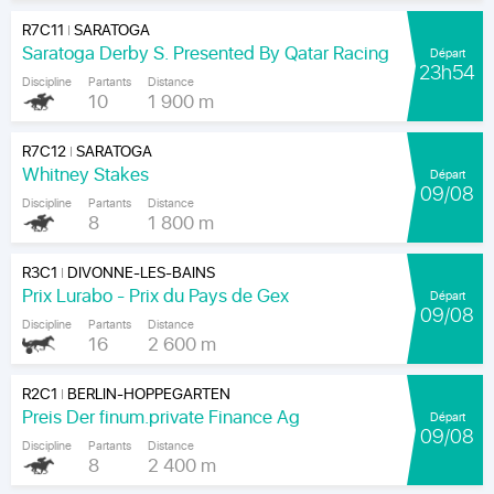
R7C11
SARATOGA
|
Saratoga Derby S. Presented By Qatar Racing
Départ
23h54
Discipline
Partants
Distance
10
1 900 m
R7C12
SARATOGA
|
Whitney Stakes
Départ
09/08
Discipline
Partants
Distance
8
1 800 m
R3C1
DIVONNE-LES-BAINS
|
Prix Lurabo - Prix du Pays de Gex
Départ
09/08
Discipline
Partants
Distance
16
2 600 m
R2C1
BERLIN-HOPPEGARTEN
|
Preis Der finum.private Finance Ag
Départ
09/08
Discipline
Partants
Distance
8
2 400 m