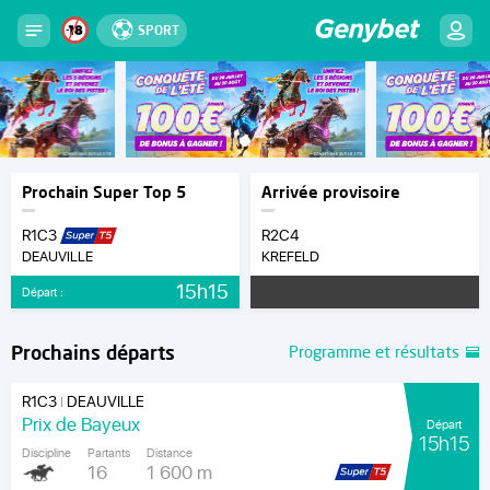
SPORT
Prochain Super Top 5
Arrivée provisoire
R1C3
R2C4
DEAUVILLE
KREFELD
15h15
Départ :
Prochains départs
Programme et résultats
R1C3
DEAUVILLE
|
Prix de Bayeux
Départ
15h15
Discipline
Partants
Distance
16
1 600 m