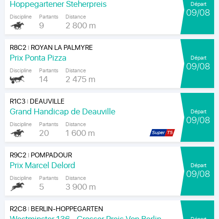
Hoppegartener Steherpreis
Départ
09/08
Discipline
Partants
Distance
9
2 800 m
R8C2
ROYAN LA PALMYRE
|
Prix Ponta Pizza
Départ
09/08
Discipline
Partants
Distance
14
2 475 m
R1C3
DEAUVILLE
|
Grand Handicap de Deauville
Départ
09/08
Discipline
Partants
Distance
20
1 600 m
R9C2
POMPADOUR
|
Prix Marcel Delord
Départ
09/08
Discipline
Partants
Distance
5
3 900 m
R2C8
BERLIN-HOPPEGARTEN
|