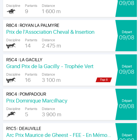
09/08
Discipline
Partants
Distance
9
1 600 m
R8C4
ROYAN LA PALMYRE
|
Prix de l'Association Cheval & Insertion
Départ
09/08
Discipline
Partants
Distance
14
2 475 m
R5C4
LA GACILLY
|
Grand Prix de la Gacilly - Trophée Vert
Départ
09/08
Discipline
Partants
Distance
16
3 100 m
R9C4
POMPADOUR
|
Prix Dominique Marcilhacy
Départ
09/08
Discipline
Partants
Distance
5
3 900 m
R1C5
DEAUVILLE
|
Arc Prix Maurice de Gheest - FEE - En Mémoire de Louis Romanet
Départ