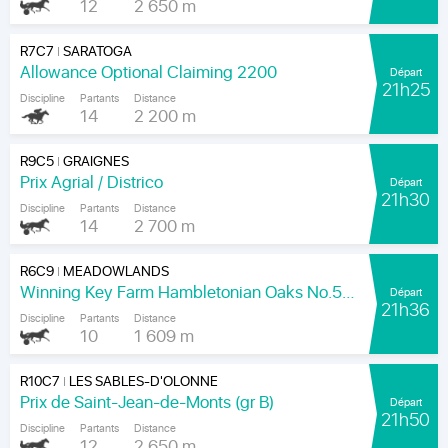
12
2 650 m
R7C7
SARATOGA
|
Allowance Optional Claiming 2200
Départ
21h25
Discipline
Partants
Distance
14
2 200 m
R9C5
GRAIGNES
|
Prix Agrial / Districo
Départ
21h30
Discipline
Partants
Distance
14
2 700 m
R6C9
MEADOWLANDS
|
Winning Key Farm Hambletonian Oaks No.56 - Final
Départ
21h36
Discipline
Partants
Distance
10
1 609 m
R10C7
LES SABLES-D'OLONNE
|
Prix de Saint-Jean-de-Monts (gr B)
Départ
21h50
Discipline
Partants
Distance
12
2 650 m