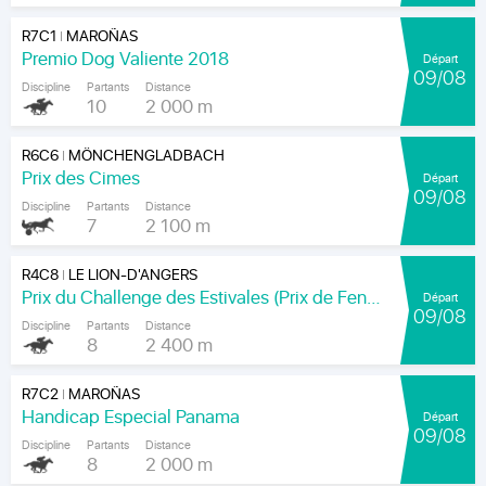
R7C1
MAROÑAS
|
Premio Dog Valiente 2018
Départ
09/08
Discipline
Partants
Distance
10
2 000 m
R6C6
MÖNCHENGLADBACH
|
Prix des Cimes
Départ
09/08
Discipline
Partants
Distance
7
2 100 m
R4C8
LE LION-D'ANGERS
|
Prix du Challenge des Estivales (Prix de Feneu)
Départ
09/08
Discipline
Partants
Distance
8
2 400 m
R7C2
MAROÑAS
|
Handicap Especial Panama
Départ
09/08
Discipline
Partants
Distance
8
2 000 m