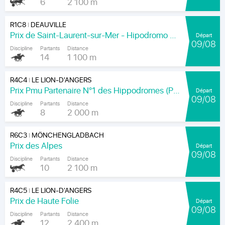
6
2 100 m
R1C8
DEAUVILLE
|
Prix de Saint-Laurent-sur-Mer - Hipodromo de Maronas
Départ
09/08
Discipline
Partants
Distance
14
1 100 m
R4C4
LE LION-D'ANGERS
|
Prix Pmu Partenaire N°1 des Hippodromes (Prix du Moulin de Varennes)
Départ
09/08
Discipline
Partants
Distance
8
2 000 m
R6C3
MÖNCHENGLADBACH
|
Prix des Alpes
Départ
09/08
Discipline
Partants
Distance
10
2 100 m
R4C5
LE LION-D'ANGERS
|
Prix de Haute Folie
Départ
09/08
Discipline
Partants
Distance
12
2 400 m