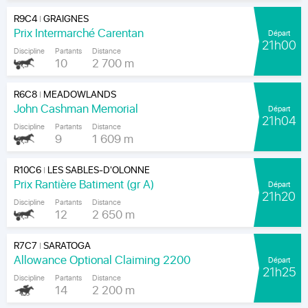
R9C4
GRAIGNES
|
Prix Intermarché Carentan
Départ
21h00
Discipline
Partants
Distance
10
2 700 m
R6C8
MEADOWLANDS
|
John Cashman Memorial
Départ
21h04
Discipline
Partants
Distance
9
1 609 m
R10C6
LES SABLES-D'OLONNE
|
Prix Rantière Batiment (gr A)
Départ
21h20
Discipline
Partants
Distance
12
2 650 m
R7C7
SARATOGA
|
Allowance Optional Claiming 2200
Départ
21h25
Discipline
Partants
Distance
14
2 200 m