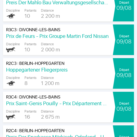
Preis Der Mahlo Bau Verwaltungsgesellschaft Mbh
Départ
09/08
Discipline
Partants
Distance
10
2 200 m
R3C3
DIVONNE-LES-BAINS
|
Prix de Feurs - Prix Groupe Martin Ford Nissan
Départ
09/08
Discipline
Partants
Distance
10
2 000 m
R2C3
BERLIN-HOPPEGARTEN
|
Hoppegartener Fliegerpreis
Départ
09/08
Discipline
Partants
Distance
8
1 200 m
R3C4
DIVONNE-LES-BAINS
|
Prix Saint-Genis Pouilly - Prix Département Ain
Départ
09/08
Discipline
Partants
Distance
16
2 675 m
R2C4
BERLIN-HOPPEGARTEN
|