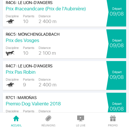
R4C6
LE LION-D'ANGERS
|
Prix #raceandcare (Prix de l'Aubinière)
Départ
09/08
Discipline
Partants
Distance
10
2 400 m
R6C5
MÖNCHENGLADBACH
|
Prix des Vosges
Départ
09/08
Discipline
Partants
Distance
10
2 100 m
R4C7
LE LION-D'ANGERS
|
Prix Pas Robin
Départ
09/08
Discipline
Partants
Distance
9
2 400 m
R7C1
MAROÑAS
|
Premio Dog Valiente 2018
Départ
09/08
Discipline
Partants
Distance
10
2 000 m
ACCUEIL
RÉUNIONS
LE LIVE
PROMO