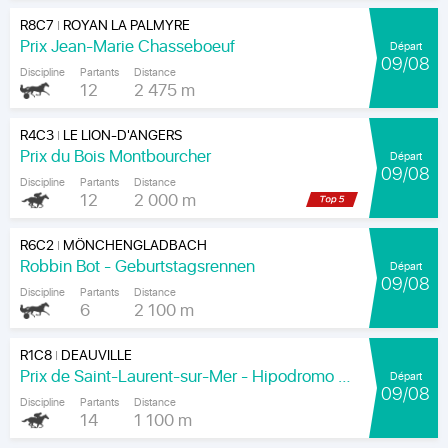
R8C7
ROYAN LA PALMYRE
|
Prix Jean-Marie Chasseboeuf
Départ
09/08
Discipline
Partants
Distance
12
2 475 m
R4C3
LE LION-D'ANGERS
|
Prix du Bois Montbourcher
Départ
09/08
Discipline
Partants
Distance
12
2 000 m
R6C2
MÖNCHENGLADBACH
|
Robbin Bot - Geburtstagsrennen
Départ
09/08
Discipline
Partants
Distance
6
2 100 m
R1C8
DEAUVILLE
|
Prix de Saint-Laurent-sur-Mer - Hipodromo de Maronas
Départ
09/08
Discipline
Partants
Distance
14
1 100 m