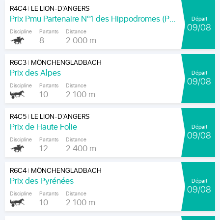
R4C4
LE LION-D'ANGERS
|
Prix Pmu Partenaire N°1 des Hippodromes (Prix du Moulin de Varennes)
Départ
09/08
Discipline
Partants
Distance
8
2 000 m
R6C3
MÖNCHENGLADBACH
|
Prix des Alpes
Départ
09/08
Discipline
Partants
Distance
10
2 100 m
R4C5
LE LION-D'ANGERS
|
Prix de Haute Folie
Départ
09/08
Discipline
Partants
Distance
12
2 400 m
R6C4
MÖNCHENGLADBACH
|
Prix des Pyrénées
Départ
09/08
Discipline
Partants
Distance
10
2 100 m