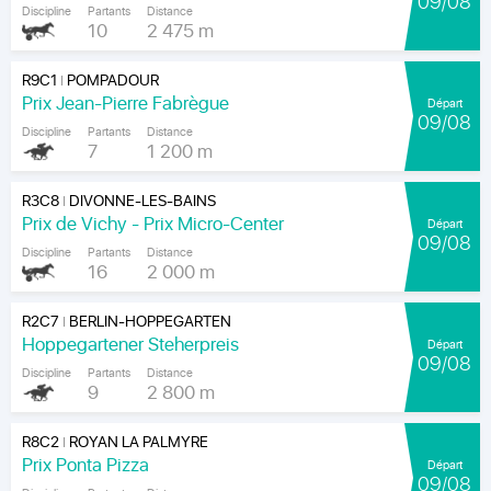
09/08
Discipline
Partants
Distance
10
2 475 m
R9C1
POMPADOUR
|
Prix Jean-Pierre Fabrègue
Départ
09/08
Discipline
Partants
Distance
7
1 200 m
R3C8
DIVONNE-LES-BAINS
|
Prix de Vichy - Prix Micro-Center
Départ
09/08
Discipline
Partants
Distance
16
2 000 m
R2C7
BERLIN-HOPPEGARTEN
|
Hoppegartener Steherpreis
Départ
09/08
Discipline
Partants
Distance
9
2 800 m
R8C2
ROYAN LA PALMYRE
|
Prix Ponta Pizza
Départ
09/08