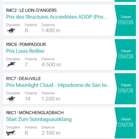
R4C2
LE LION-D'ANGERS
|
Prix des Structures Accreditées ADDP (Prix Léon Carabin)
Départ
09/08
Discipline
Partants
Distance
6
1 400 m
R9C6
POMPADOUR
|
Prix Louis Reillier
Départ
09/08
Discipline
Partants
Distance
7
4 500 m
R1C7
DEAUVILLE
|
Prix Moonlight Cloud - Hipodromo de San Isidro
Départ
09/08
Discipline
Partants
Distance
14
1 200 m
R6C1
MÖNCHENGLADBACH
|
Start Zum Sonntagsausklang
Départ
09/08
Discipline
Partants
Distance
6
2 100 m