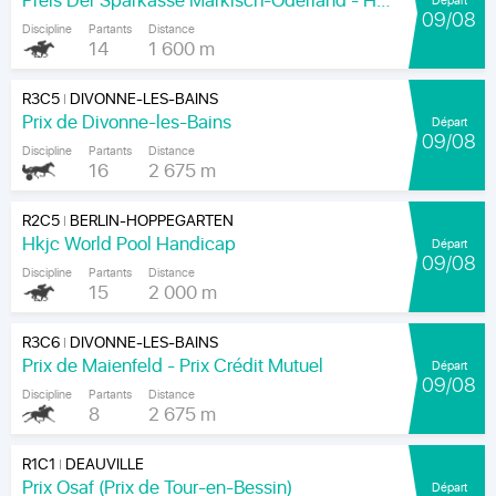
Preis Der Sparkasse Märkisch-Oderland - Hkjc World Pool Trophy
Départ
09/08
Discipline
Partants
Distance
14
1 600 m
R3C5
DIVONNE-LES-BAINS
|
Prix de Divonne-les-Bains
Départ
09/08
Discipline
Partants
Distance
16
2 675 m
R2C5
BERLIN-HOPPEGARTEN
|
Hkjc World Pool Handicap
Départ
09/08
Discipline
Partants
Distance
15
2 000 m
R3C6
DIVONNE-LES-BAINS
|
Prix de Maienfeld - Prix Crédit Mutuel
Départ
09/08
Discipline
Partants
Distance
8
2 675 m
R1C1
DEAUVILLE
|
Prix Osaf (Prix de Tour-en-Bessin)
Départ