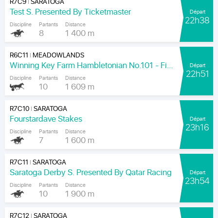
R7C9
SARATOGA
|
Test S. Presented By Ticketmaster
Départ
22h38
Discipline
Partants
Distance
8
1 400 m
R6C11
MEADOWLANDS
|
Winning Key Farm Hambletonian No.101 - Final
Départ
22h51
Discipline
Partants
Distance
10
1 609 m
R7C10
SARATOGA
|
Fourstardave Stakes
Départ
23h16
Discipline
Partants
Distance
7
1 600 m
R7C11
SARATOGA
|
Saratoga Derby S. Presented By Qatar Racing
Départ
23h54
Discipline
Partants
Distance
10
1 900 m
R7C12
SARATOGA
|