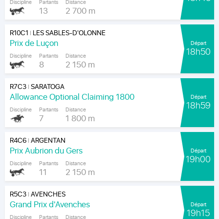
Discipline
Partants
Distance
13
2 700 m
R10C1
LES SABLES-D'OLONNE
|
Prix de Luçon
Départ
18h50
Discipline
Partants
Distance
8
2 150 m
R7C3
SARATOGA
|
Allowance Optional Claiming 1800
Départ
18h59
Discipline
Partants
Distance
7
1 800 m
R4C6
ARGENTAN
|
Prix Aubrion du Gers
Départ
19h00
Discipline
Partants
Distance
11
2 150 m
R5C3
AVENCHES
|
Grand Prix d'Avenches
Départ
19h15
Discipline
Partants
Distance