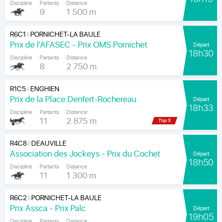
Discipline
Partants
Distance
9
1 500 m
R6C1
PORNICHET-LA BAULE
|
Prix de l'AFASEC - Prix OMS Pornichet
Départ
18h30
Discipline
Partants
Distance
8
2 750 m
R1C5
ENGHIEN
|
Prix de la Place Denfert-Rochereau
Départ
18h33
Discipline
Partants
Distance
11
2 875 m
R4C8
DEAUVILLE
|
Association des Jockeys - Prix du Cochet
Départ
18h50
Discipline
Partants
Distance
11
1 300 m
R6C2
PORNICHET-LA BAULE
|
Prix Assca - Prix Palc
Départ
19h05
Discipline
Partants
Distance