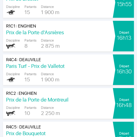
15h55
Discipline
Partants
Distance
15
1 900 m
R1C1
ENGHIEN
|
Prix de la Porte d'Asnières
Départ
16h13
Discipline
Partants
Distance
8
2 875 m
R4C4
DEAUVILLE
|
Paris Turf - Prix de Valletot
Départ
16h30
Discipline
Partants
Distance
15
1 900 m
R1C2
ENGHIEN
|
Prix de la Porte de Montreuil
Départ
16h48
Discipline
Partants
Distance
10
2 250 m
R4C5
DEAUVILLE
|
Prix de Bouquetot
Départ