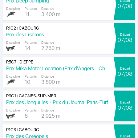
Prix Deep Jumping
Départ
07/08
Discipline
Partants
Distance
11
3 400 m
R1C2
CABOURG
|
Prix des Liserons
Départ
07/08
Discipline
Partants
Distance
14
2 750 m
R5C7
DIEPPE
|
Prix Mika Motor Location (Prix d'Angers - Chamionnat Paris-Turf des Apprentis-Jeunes-Jockeys)
Départ
07/08
Discipline
Partants
Distance
10
3 800 m
R6C1
CAGNES-SUR-MER
|
Prix des Jonquilles - Prix du Journal Paris-Turf
Départ
07/08
Discipline
Partants
Distance
8
2 925 m
R1C3
CABOURG
|
Prix des Coréopsis
Départ