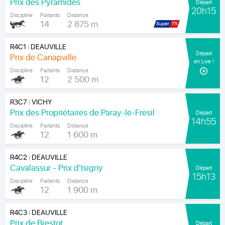
Prix des Pyramides
Départ
20h15
Discipline
Partants
Distance
14
2 875 m
R4C1
DEAUVILLE
|
Départ
Prix de Canapville
en Live !
Discipline
Partants
Distance
12
2 500 m
R3C7
VICHY
|
Prix des Propriétaires de Paray-le-Fresil
Départ
14h55
Discipline
Partants
Distance
12
1 600 m
R4C2
DEAUVILLE
|
Cavalassur - Prix d'Isigny
Départ
15h13
Discipline
Partants
Distance
12
1 900 m
R4C3
DEAUVILLE
|
Prix de Brestot
Départ