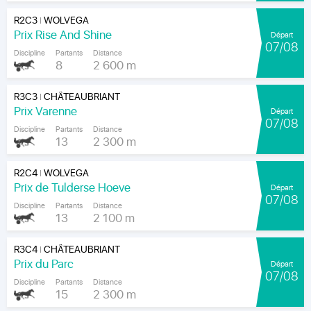
R2C3
WOLVEGA
|
Prix Rise And Shine
Départ
07/08
Discipline
Partants
Distance
8
2 600 m
R3C3
CHÂTEAUBRIANT
|
Prix Varenne
Départ
07/08
Discipline
Partants
Distance
13
2 300 m
R2C4
WOLVEGA
|
Prix de Tulderse Hoeve
Départ
07/08
Discipline
Partants
Distance
13
2 100 m
R3C4
CHÂTEAUBRIANT
|
Prix du Parc
Départ
07/08
Discipline
Partants
Distance
15
2 300 m