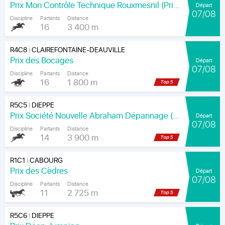
Prix Mon Contrôle Technique Rouxmesnil (Prix Jean de la Rochefoucauld)
Départ
07/08
Discipline
Partants
Distance
16
3 400 m
R4C8
CLAIREFONTAINE-DEAUVILLE
|
Prix des Bocages
Départ
07/08
Discipline
Partants
Distance
16
1 800 m
R5C5
DIEPPE
|
Prix Société Nouvelle Abraham Dépannage (Prix Arenice)
Départ
07/08
Discipline
Partants
Distance
14
3 900 m
R1C1
CABOURG
|
Prix des Cèdres
Départ
07/08
Discipline
Partants
Distance
11
2 725 m
R5C6
DIEPPE
|