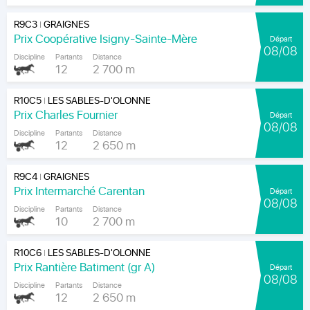
R9C3
GRAIGNES
|
Prix Coopérative Isigny-Sainte-Mère
Départ
08/08
Discipline
Partants
Distance
12
2 700 m
R10C5
LES SABLES-D'OLONNE
|
Prix Charles Fournier
Départ
08/08
Discipline
Partants
Distance
12
2 650 m
R9C4
GRAIGNES
|
Prix Intermarché Carentan
Départ
08/08
Discipline
Partants
Distance
10
2 700 m
R10C6
LES SABLES-D'OLONNE
|
Prix Rantière Batiment (gr A)
Départ
08/08
Discipline
Partants
Distance
12
2 650 m