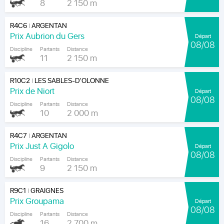
8
2 150 m
R4C6
ARGENTAN
|
Prix Aubrion du Gers
Départ
08/08
Discipline
Partants
Distance
11
2 150 m
R10C2
LES SABLES-D'OLONNE
|
Prix de Niort
Départ
08/08
Discipline
Partants
Distance
10
2 000 m
R4C7
ARGENTAN
|
Prix Just A Gigolo
Départ
08/08
Discipline
Partants
Distance
9
2 150 m
R9C1
GRAIGNES
|
Prix Groupama
Départ
08/08
Discipline
Partants
Distance
16
2 700 m