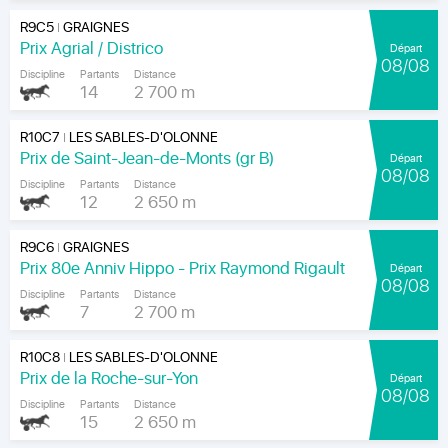
R9C5
GRAIGNES
|
Prix Agrial / Districo
Départ
08/08
Discipline
Partants
Distance
14
2 700 m
R10C7
LES SABLES-D'OLONNE
|
Prix de Saint-Jean-de-Monts (gr B)
Départ
08/08
Discipline
Partants
Distance
12
2 650 m
R9C6
GRAIGNES
|
Prix 80e Anniv Hippo - Prix Raymond Rigault
Départ
08/08
Discipline
Partants
Distance
7
2 700 m
R10C8
LES SABLES-D'OLONNE
|
Prix de la Roche-sur-Yon
Départ
08/08
Discipline
Partants
Distance
15
2 650 m