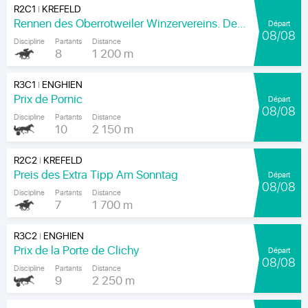
R2C1
KREFELD
|
Rennen des Oberrotweiler Winzervereins. Der Klassiker Am Kaiser.
Départ
08/08
Discipline
Partants
Distance
8
1 200 m
R3C1
ENGHIEN
|
Prix de Pornic
Départ
08/08
Discipline
Partants
Distance
10
2 150 m
R2C2
KREFELD
|
Preis des Extra Tipp Am Sonntag
Départ
08/08
Discipline
Partants
Distance
7
1 700 m
R3C2
ENGHIEN
|
Prix de la Porte de Clichy
Départ
08/08
Discipline
Partants
Distance
9
2 250 m