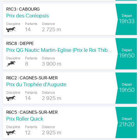
R1C3
CABOURG
|
Prix des Coréopsis
Départ
19h33
Discipline
Partants
Distance
14
2 725 m
R5C8
DIEPPE
|
Prix QG Nautic Martin-Eglise (Prix le Roi Thibault)
Départ
19h50
Discipline
Partants
Distance
8
3 900 m
R6C2
CAGNES-SUR-MER
|
Prix du Trophée d'Auguste
Départ
19h50
Discipline
Partants
Distance
14
2 925 m
R6C5
CAGNES-SUR-MER
|
Prix Roller Quick
Départ
21h20
Discipline
Partants
Distance
12
2 925 m