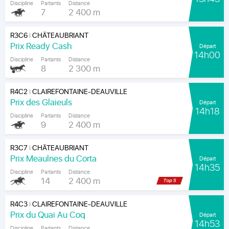
Discipline
Partants
Distance
7
2 400 m
R3C6
CHÂTEAUBRIANT
|
Prix Ready Cash
Départ
14h00
Discipline
Partants
Distance
8
2 300 m
R4C2
CLAIREFONTAINE-DEAUVILLE
|
Prix des Glaieuls
Départ
14h18
Discipline
Partants
Distance
9
2 400 m
R3C7
CHÂTEAUBRIANT
|
Prix Meaulnes du Corta
Départ
14h35
Discipline
Partants
Distance
14
2 400 m
R4C3
CLAIREFONTAINE-DEAUVILLE
|
Prix du Quai Au Coq
Départ
14h53
Discipline
Partants
Distance