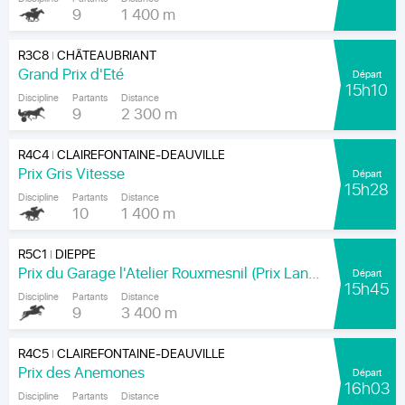
9
1 400 m
R3C8
CHÂTEAUBRIANT
|
Grand Prix d'Eté
Départ
15h10
Discipline
Partants
Distance
9
2 300 m
R4C4
CLAIREFONTAINE-DEAUVILLE
|
Prix Gris Vitesse
Départ
15h28
Discipline
Partants
Distance
10
1 400 m
R5C1
DIEPPE
|
Prix du Garage l'Atelier Rouxmesnil (Prix Lands End)
Départ
15h45
Discipline
Partants
Distance
9
3 400 m
R4C5
CLAIREFONTAINE-DEAUVILLE
|
Prix des Anemones
Départ
16h03
Discipline
Partants
Distance