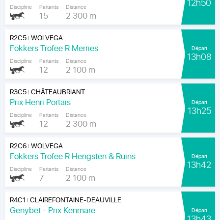
12h50
Discipline
Partants
Distance
15
2 300 m
R2C5
WOLVEGA
|
Fokkers Trofee R Merries
Départ
13h08
Discipline
Partants
Distance
12
2 100 m
R3C5
CHÂTEAUBRIANT
|
Prix Henri Portais
Départ
13h25
Discipline
Partants
Distance
12
2 300 m
R2C6
WOLVEGA
|
Fokkers Trofee R Hengsten & Ruins
Départ
13h42
Discipline
Partants
Distance
7
2 100 m
R4C1
CLAIREFONTAINE-DEAUVILLE
|
Genybet - Prix Kenmare
Départ
13h43