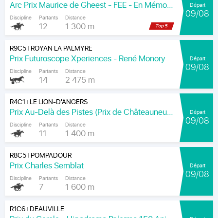
Arc Prix Maurice de Gheest - FEE - En Mémoire de Louis Romanet
Départ
09/08
Discipline
Partants
Distance
12
1 300 m
R9C5
ROYAN LA PALMYRE
|
Prix Futuroscope Xperiences - René Monory
Départ
09/08
Discipline
Partants
Distance
14
2 475 m
R4C1
LE LION-D'ANGERS
|
Prix Au-Delà des Pistes (Prix de Châteauneuf-sur-Sarthe)
Départ
09/08
Discipline
Partants
Distance
11
1 400 m
R8C5
POMPADOUR
|
Prix Charles Semblat
Départ
09/08
Discipline
Partants
Distance
7
1 600 m
R1C6
DEAUVILLE
|