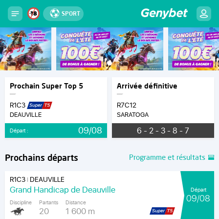
SPORT
Prochain Super Top 5
Arrivée définitive
R1C3
R7C12
DEAUVILLE
SARATOGA
09/08
6 - 2 - 3 - 8 - 7
Départ :
Prochains départs
Programme et résultats
R1C3
DEAUVILLE
|
Grand Handicap de Deauville
Départ
09/08
Discipline
Partants
Distance
20
1 600 m