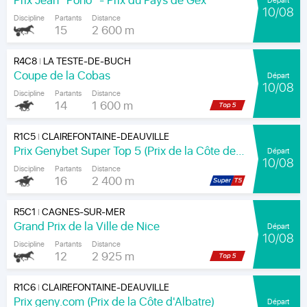
Prix Jean "Pono" - Prix du Pays de Gex
Départ
10/08
Discipline
Partants
Distance
15
2 600 m
R4C8
LA TESTE-DE-BUCH
|
Coupe de la Cobas
Départ
10/08
Discipline
Partants
Distance
14
1 600 m
R1C5
CLAIREFONTAINE-DEAUVILLE
|
Prix Genybet Super Top 5 (Prix de la Côte de Nacre)
Départ
10/08
Discipline
Partants
Distance
16
2 400 m
R5C1
CAGNES-SUR-MER
|
Grand Prix de la Ville de Nice
Départ
10/08
Discipline
Partants
Distance
12
2 925 m
R1C6
CLAIREFONTAINE-DEAUVILLE
|
Prix geny.com (Prix de la Côte d'Albatre)
Départ