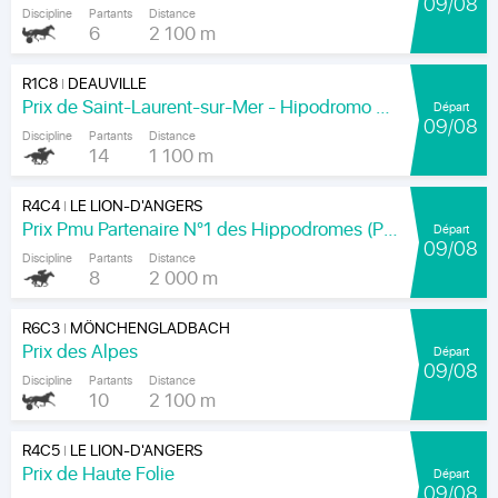
09/08
Discipline
Partants
Distance
6
2 100 m
R1C8
DEAUVILLE
|
Prix de Saint-Laurent-sur-Mer - Hipodromo de Maronas
Départ
09/08
Discipline
Partants
Distance
14
1 100 m
R4C4
LE LION-D'ANGERS
|
Prix Pmu Partenaire N°1 des Hippodromes (Prix du Moulin de Varennes)
Départ
09/08
Discipline
Partants
Distance
8
2 000 m
R6C3
MÖNCHENGLADBACH
|
Prix des Alpes
Départ
09/08
Discipline
Partants
Distance
10
2 100 m
R4C5
LE LION-D'ANGERS
|
Prix de Haute Folie
Départ
09/08