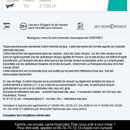
Discipline
Partants
Distance
10
2 150 m
Naviguez vers le site internet classique de GENYBET
Toute personne peut demander à être interdite de jeux. Cette demande est formée auprès de l'Autorité
nationale des jeux.
Cette interdiction est applicable dans les casinos, dans les clubs de jeux, sur les sites de jeux et de
paris en ligne exploités par les opérateurs de jeux agréés en France, sur le site de jeux de loterie en ligne
exploité par La Française des jeux ainsi que sur les bornes de jeux accessibles avec un compte joueur
exploitées par les opérateurs titulaires de droits exclusifs, notamment La Française des jeux et le Pari
mutuel urbain.
Cette interdiction est prononcée pour une durée qui ne peut être inférieure à trois ans. Elle est
renouvelable tacitement.
En cas de litige, le client dispose de la possibilité de recourir au règlement amiable de celui-ci
conformément à l’article L211-3 du Code de la consommation. Pour cela, le client peut recourir
gratuitement au service du Médiateur des Jeux en Ligne :
Monsieur le Médiateur des jeux - Autorité Nationale des Jeux, 11 boulevard Gallieni, 92130 Issy-les-
Moulineaux, France
01.57.13.13.00 - mediation@anj.fr -
Accueil | ANJ - Médiateur des jeux
Genybet a obtenu les agréments n° 0055-PH-2025-07-24-AGR-01 et n° 0055-PS-2025-
07-24-AGR-01 délivrés par l'Autorité Nationale des Jeux (ANJ)
Consulter les Conditions Générales
Famille, vie sociale, santé financière. Êtes-vous prêt à tout miser ?
Pour être aidé, appelez le 09-74-75-13-13 (Appel non surtaxé)