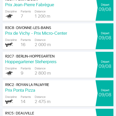
Prix Jean-Pierre Fabrègue
Départ
09/08
Discipline
Partants
Distance
7
1 200 m
R3C8
DIVONNE-LES-BAINS
|
Prix de Vichy - Prix Micro-Center
Départ
09/08
Discipline
Partants
Distance
16
2 000 m
R2C7
BERLIN-HOPPEGARTEN
|
Hoppegartener Steherpreis
Départ
09/08
Discipline
Partants
Distance
9
2 800 m
R9C2
ROYAN LA PALMYRE
|
Prix Ponta Pizza
Départ
09/08
Discipline
Partants
Distance
14
2 475 m
R1C5
DEAUVILLE
|