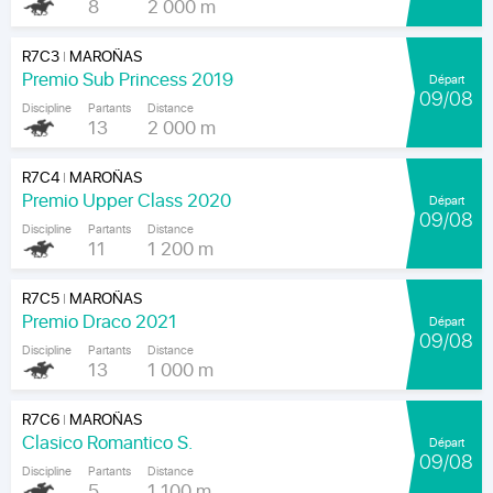
8
2 000 m
R7C3
MAROÑAS
|
Premio Sub Princess 2019
Départ
09/08
Discipline
Partants
Distance
13
2 000 m
R7C4
MAROÑAS
|
Premio Upper Class 2020
Départ
09/08
Discipline
Partants
Distance
11
1 200 m
R7C5
MAROÑAS
|
Premio Draco 2021
Départ
09/08
Discipline
Partants
Distance
13
1 000 m
R7C6
MAROÑAS
|
Clasico Romantico S.
Départ
09/08
Discipline
Partants
Distance
5
1 100 m