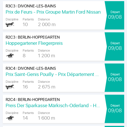
R3C3
DIVONNE-LES-BAINS
|
Prix de Feurs - Prix Groupe Martin Ford Nissan
Départ
09/08
Discipline
Partants
Distance
10
2 000 m
R2C3
BERLIN-HOPPEGARTEN
|
Hoppegartener Fliegerpreis
Départ
09/08
Discipline
Partants
Distance
8
1 200 m
R3C4
DIVONNE-LES-BAINS
|
Prix Saint-Genis Pouilly - Prix Département Ain
Départ
09/08
Discipline
Partants
Distance
16
2 675 m
R2C4
BERLIN-HOPPEGARTEN
|
Preis Der Sparkasse Märkisch-Oderland - Hkjc World Pool Trophy
Départ
09/08
Discipline
Partants
Distance
14
1 600 m