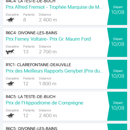
R4C4
LA TESTE-DE-BUCH
|
Prix Alfred Fremiot - Trophée Marquise de Moratalla
Départ
10/08
Discipline
Partants
Distance
8
2 400 m
R6C4
DIVONNE-LES-BAINS
|
Prix Ferney Voltaire- Prix Gr. Maurin Ford
Départ
10/08
Discipline
Partants
Distance
13
2 700 m
R1C1
CLAIREFONTAINE-DEAUVILLE
|
Prix des Meilleurs Rapports Genybet (Prix du Haut-Bois)
Départ
10/08
Discipline
Partants
Distance
12
1 800 m
R4C5
LA TESTE-DE-BUCH
|
Prix de l'Hippodrome de Compiègne
Départ
10/08
Discipline
Partants
Distance
12
2 400 m
R6C5
DIVONNE-LES-BAINS
|