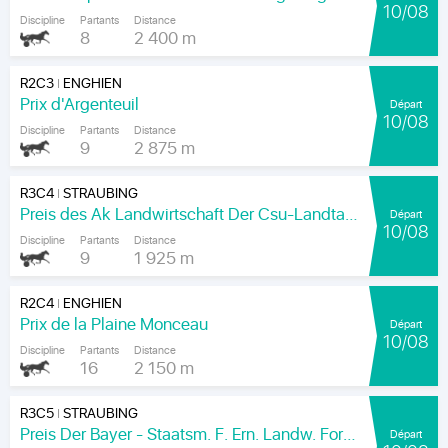
10/08
Discipline
Partants
Distance
8
2 400 m
R2C3
ENGHIEN
|
Prix d'Argenteuil
Départ
10/08
Discipline
Partants
Distance
9
2 875 m
R3C4
STRAUBING
|
Preis des Ak Landwirtschaft Der Csu-Landtagsfraktion
Départ
10/08
Discipline
Partants
Distance
9
1 925 m
R2C4
ENGHIEN
|
Prix de la Plaine Monceau
Départ
10/08
Discipline
Partants
Distance
16
2 150 m
R3C5
STRAUBING
|
Preis Der Bayer - Staatsm. F. Ern. Landw. Forsten Und Tourism
Départ