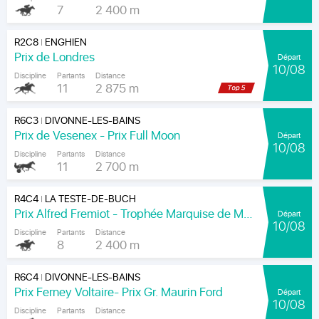
7
2 400 m
R2C8
ENGHIEN
|
Prix de Londres
Départ
10/08
Discipline
Partants
Distance
11
2 875 m
R6C3
DIVONNE-LES-BAINS
|
Prix de Vesenex - Prix Full Moon
Départ
10/08
Discipline
Partants
Distance
11
2 700 m
R4C4
LA TESTE-DE-BUCH
|
Prix Alfred Fremiot - Trophée Marquise de Moratalla
Départ
10/08
Discipline
Partants
Distance
8
2 400 m
R6C4
DIVONNE-LES-BAINS
|
Prix Ferney Voltaire- Prix Gr. Maurin Ford
Départ
10/08
Discipline
Partants
Distance