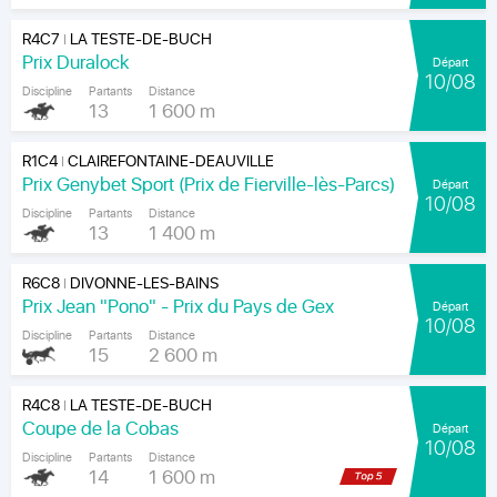
R4C7
LA TESTE-DE-BUCH
|
Prix Duralock
Départ
10/08
Discipline
Partants
Distance
13
1 600 m
R1C4
CLAIREFONTAINE-DEAUVILLE
|
Prix Genybet Sport (Prix de Fierville-lès-Parcs)
Départ
10/08
Discipline
Partants
Distance
13
1 400 m
R6C8
DIVONNE-LES-BAINS
|
Prix Jean "Pono" - Prix du Pays de Gex
Départ
10/08
Discipline
Partants
Distance
15
2 600 m
R4C8
LA TESTE-DE-BUCH
|
Coupe de la Cobas
Départ
10/08
Discipline
Partants
Distance
14
1 600 m