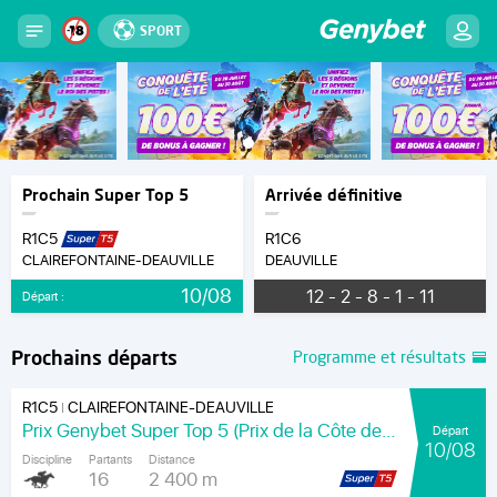
SPORT
Prochain Super Top 5
Arrivée définitive
R1C5
R1C6
CLAIREFONTAINE-DEAUVILLE
DEAUVILLE
10/08
12 - 2 - 8 - 1 - 11
Départ :
Prochains départs
Programme et résultats
R1C5
CLAIREFONTAINE-DEAUVILLE
|
Prix Genybet Super Top 5 (Prix de la Côte de Nacre)
Départ
10/08
Discipline
Partants
Distance
16
2 400 m