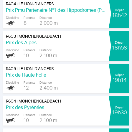
R4C4
LE LION-D'ANGERS
|
Prix Pmu Partenaire N°1 des Hippodromes (Prix du Moulin de Varennes)
Départ
18h42
Discipline
Partants
Distance
8
2 000 m
R6C3
MÖNCHENGLADBACH
|
Prix des Alpes
Départ
18h58
Discipline
Partants
Distance
10
2 100 m
R4C5
LE LION-D'ANGERS
|
Prix de Haute Folie
Départ
19h14
Discipline
Partants
Distance
12
2 400 m
R6C4
MÖNCHENGLADBACH
|
Prix des Pyrénées
Départ
19h30
Discipline
Partants
Distance
10
2 100 m