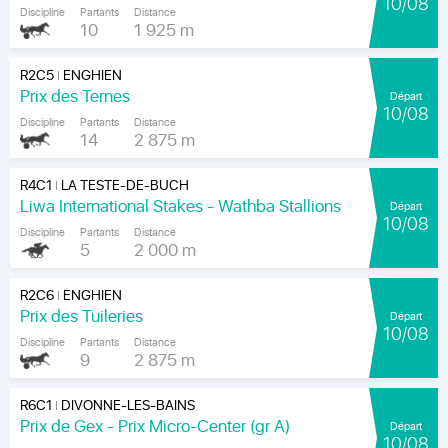
10/08
Discipline
Partants
Distance
10
1 925 m
R2C5
ENGHIEN
|
Prix des Ternes
Départ
10/08
Discipline
Partants
Distance
14
2 875 m
R4C1
LA TESTE-DE-BUCH
|
Liwa International Stakes - Wathba Stallions
Départ
10/08
Discipline
Partants
Distance
5
2 000 m
R2C6
ENGHIEN
|
Prix des Tuileries
Départ
10/08
Discipline
Partants
Distance
9
2 875 m
R6C1
DIVONNE-LES-BAINS
|
Prix de Gex - Prix Micro-Center (gr A)
Départ
10/08