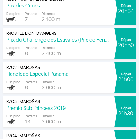
Prix des Cimes
Départ
20h34
Discipline
Partants
Distance
7
2 100 m
R4C8
LE LION-D'ANGERS
|
Prix du Challenge des Estivales (Prix de Feneu)
Départ
20h50
Discipline
Partants
Distance
8
2 400 m
R7C2
MAROÑAS
|
Handicap Especial Panama
Départ
21h00
Discipline
Partants
Distance
8
2 000 m
R7C3
MAROÑAS
|
Premio Sub Princess 2019
Départ
21h30
Discipline
Partants
Distance
13
2 000 m
R7C4
MAROÑAS
|