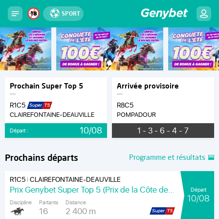
SPORT
Prochain Super Top 5
Arrivée provisoire
R1C5
R8C5
CLAIREFONTAINE-DEAUVILLE
POMPADOUR
10/08
1 - 3 - 6 - 4 - 7
Départ :
Prochains départs
Programme et résultats
R1C5
CLAIREFONTAINE-DEAUVILLE
|
Prix Genybet Super Top 5 (Prix de la Côte de Nacre)
Départ
10/08
Discipline
Partants
Distance
16
2 400 m