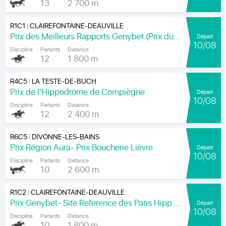
13
2 700 m
R1C1
CLAIREFONTAINE-DEAUVILLE
|
Prix des Meilleurs Rapports Genybet (Prix du Haut-Bois)
Départ
10/08
Discipline
Partants
Distance
12
1 800 m
R4C5
LA TESTE-DE-BUCH
|
Prix de l'Hippodrome de Compiègne
Départ
10/08
Discipline
Partants
Distance
12
2 400 m
R6C5
DIVONNE-LES-BAINS
|
Prix Région Aura- Prix Boucherie Lièvre
Départ
10/08
Discipline
Partants
Distance
10
2 600 m
R1C2
CLAIREFONTAINE-DEAUVILLE
|
Prix Genybet- Site Reference des Paris Hipp.(px du Domaine du H. Bois)
Départ
10/08
Discipline
Partants
Distance
10
1 800 m