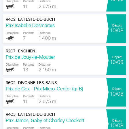
Discipline
Partants
Distance
11
2 675 m
R4C2
LA TESTE-DE-BUCH
|
Prix Isabelle Desmarais
Départ
10/08
Discipline
Partants
Distance
7
1 400 m
R2C7
ENGHIEN
|
Prix de Jouy-le-Moutier
Départ
10/08
Discipline
Partants
Distance
13
2 150 m
R6C2
DIVONNE-LES-BAINS
|
Prix de Gex - Prix Micro-Center (gr B)
Départ
10/08
Discipline
Partants
Distance
11
2 675 m
R4C3
LA TESTE-DE-BUCH
|
Prix James, Gaby et Charley Crockett
Départ
10/08
Discipline
Partants
Distance