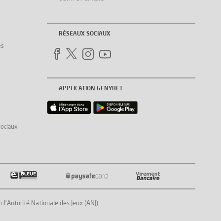
RÉSEAUX SOCIAUX
es
APPLICATION GENYBET
sociaux
Autorité Nationale des Jeux (ANJ)