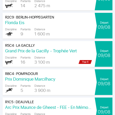
Discipline
Partants
Distance
14
2 475 m
R2C9
BERLIN-HOPPEGARTEN
|
Florida Eis
Départ
09/08
Discipline
Partants
Distance
9
1 600 m
R5C4
LA GACILLY
|
Grand Prix de la Gacilly - Trophée Vert
Départ
09/08
Discipline
Partants
Distance
16
3 100 m
R8C4
POMPADOUR
|
Prix Dominique Marcilhacy
Départ
09/08
Discipline
Partants
Distance
5
3 900 m
R1C5
DEAUVILLE
|
Arc Prix Maurice de Gheest - FEE - En Mémoire de Louis Romanet
Départ
09/08
Discipline
Partants
Distance