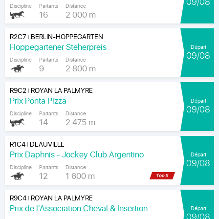
09/08
Discipline
Partants
Distance
16
2 000 m
R2C7
BERLIN-HOPPEGARTEN
|
Hoppegartener Steherpreis
Départ
09/08
Discipline
Partants
Distance
9
2 800 m
R9C2
ROYAN LA PALMYRE
|
Prix Ponta Pizza
Départ
09/08
Discipline
Partants
Distance
14
2 475 m
R1C4
DEAUVILLE
|
Prix Daphnis - Jockey Club Argentino
Départ
09/08
Discipline
Partants
Distance
12
1 600 m
R9C4
ROYAN LA PALMYRE
|
Prix de l'Association Cheval & Insertion
Départ
09/08