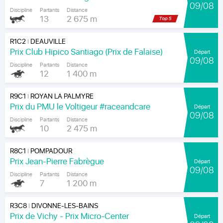
09/08
Discipline
Partants
Distance
13
2 675 m
R1C2
DEAUVILLE
|
Prix Club Hipico Santiago (Prix de Falaise)
Départ
09/08
Discipline
Partants
Distance
12
1 400 m
R9C1
ROYAN LA PALMYRE
|
Prix du PMU le Voltigeur #raceandcare
Départ
09/08
Discipline
Partants
Distance
10
2 475 m
R8C1
POMPADOUR
|
Prix Jean-Pierre Fabrègue
Départ
09/08
Discipline
Partants
Distance
7
1 200 m
R3C8
DIVONNE-LES-BAINS
|
Prix de Vichy - Prix Micro-Center
Départ