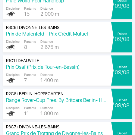
Hkjc World Pool Handicap
Départ
09/08
Discipline
Partants
Distance
15
2 000 m
R3C6
DIVONNE-LES-BAINS
|
Prix de Maienfeld - Prix Crédit Mutuel
Départ
09/08
Discipline
Partants
Distance
8
2 675 m
R1C1
DEAUVILLE
|
Prix Osaf (Prix de Tour-en-Bessin)
Départ
09/08
Discipline
Partants
Distance
7
1 400 m
R2C6
BERLIN-HOPPEGARTEN
|
Range Rover-Cup Pres. By Britcars Berlin- Hoppegartener Stutenp.
Départ
09/08
Discipline
Partants
Distance
11
1 800 m
R3C7
DIVONNE-LES-BAINS
|
Grand Prix de Trotting de Divonne-les-Bains
Départ