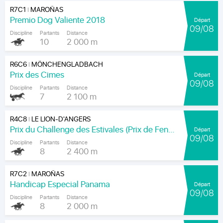
R7C1
MAROÑAS
|
Premio Dog Valiente 2018
Départ
09/08
Discipline
Partants
Distance
10
2 000 m
R6C6
MÖNCHENGLADBACH
|
Prix des Cimes
Départ
09/08
Discipline
Partants
Distance
7
2 100 m
R4C8
LE LION-D'ANGERS
|
Prix du Challenge des Estivales (Prix de Feneu)
Départ
09/08
Discipline
Partants
Distance
8
2 400 m
R7C2
MAROÑAS
|
Handicap Especial Panama
Départ
09/08
Discipline
Partants
Distance
8
2 000 m