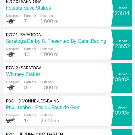
R7C10
SARATOGA
|
Fourstardave Stakes
Départ
23h14
Discipline
Partants
Distance
7
1 600 m
R7C11
SARATOGA
|
Saratoga Derby S. Presented By Qatar Racing
Départ
23h52
Discipline
Partants
Distance
10
1 900 m
R7C12
SARATOGA
|
Whitney Stakes
Départ
09/08
Discipline
Partants
Distance
8
1 800 m
R3C1
DIVONNE-LES-BAINS
|
Prix Lurabo - Prix du Pays de Gex
Départ
09/08
Discipline
Partants
Distance
16
2 600 m
R2C1
BERLIN-HOPPEGARTEN
|