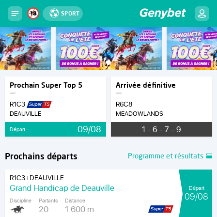
SPORT
Prochain Super Top 5
Arrivée définitive
R1C3
R6C8
DEAUVILLE
MEADOWLANDS
09/08
1 - 6 - 7 - 9
Départ :
Prochains départs
Programme et résultats
R1C3
DEAUVILLE
|
Grand Handicap de Deauville
Départ
09/08
Discipline
Partants
Distance
20
1 600 m