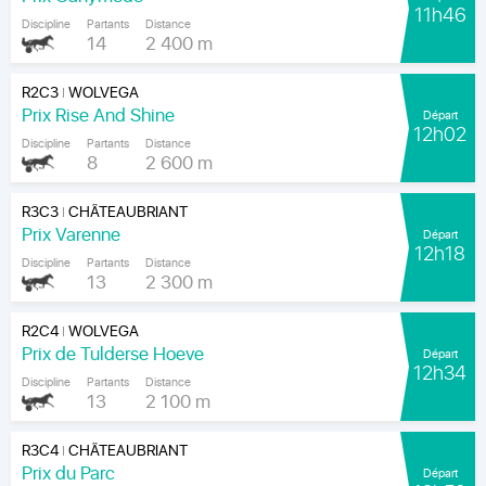
11h46
Discipline
Partants
Distance
14
2 400 m
R2C3
WOLVEGA
|
Prix Rise And Shine
Départ
12h02
Discipline
Partants
Distance
8
2 600 m
R3C3
CHÂTEAUBRIANT
|
Prix Varenne
Départ
12h18
Discipline
Partants
Distance
13
2 300 m
R2C4
WOLVEGA
|
Prix de Tulderse Hoeve
Départ
12h34
Discipline
Partants
Distance
13
2 100 m
R3C4
CHÂTEAUBRIANT
|
Prix du Parc
Départ