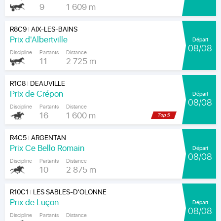
9
1 609 m
R8C9
AIX-LES-BAINS
|
Prix d'Albertville
Départ
08/08
Discipline
Partants
Distance
11
2 725 m
R1C8
DEAUVILLE
|
Prix de Crépon
Départ
08/08
Discipline
Partants
Distance
16
1 600 m
R4C5
ARGENTAN
|
Prix Ce Bello Romain
Départ
08/08
Discipline
Partants
Distance
10
2 875 m
R10C1
LES SABLES-D'OLONNE
|
Prix de Luçon
Départ
08/08
Discipline
Partants
Distance