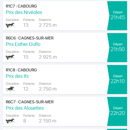
R1C7
CABOURG
|
Prix des Nivéoles
Départ
21h45
Discipline
Partants
Distance
13
2 725 m
R6C6
CAGNES-SUR-MER
|
Prix Esther Duflo
Départ
21h50
Discipline
Partants
Distance
15
2 925 m
R1C8
CABOURG
|
Prix des Ifs
Départ
22h10
Discipline
Partants
Distance
12
2 750 m
R6C7
CAGNES-SUR-MER
|
Prix des Alouettes
Départ
22h20
Discipline
Partants
Distance
8
2 150 m