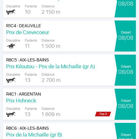
08/08
Discipline
Partants
Distance
10
2 150 m
R1C4
DEAUVILLE
|
Prix de Crevecoeur
Départ
08/08
Discipline
Partants
Distance
11
1 500 m
R8C5
AIX-LES-BAINS
|
Prix Kiloutou - Prix de la Michaille (gr A)
Départ
08/08
Discipline
Partants
Distance
13
2 700 m
R4C1
ARGENTAN
|
Prix Hohneck
Départ
08/08
Discipline
Partants
Distance
13
1 609 m
R8C6
AIX-LES-BAINS
|
Prix de la Michaille (gr B)
Départ