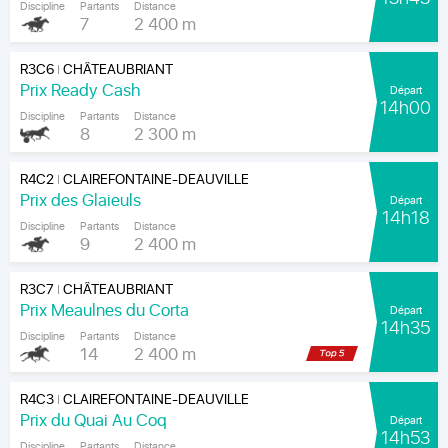
Discipline
Partants
Distance
7
2 400 m
R3C6
CHÂTEAUBRIANT
|
Prix Ready Cash
Départ
14h00
Discipline
Partants
Distance
8
2 300 m
R4C2
CLAIREFONTAINE-DEAUVILLE
|
Prix des Glaieuls
Départ
14h18
Discipline
Partants
Distance
9
2 400 m
R3C7
CHÂTEAUBRIANT
|
Prix Meaulnes du Corta
Départ
14h35
Discipline
Partants
Distance
14
2 400 m
R4C3
CLAIREFONTAINE-DEAUVILLE
|
Prix du Quai Au Coq
Départ
14h53
Discipline
Partants
Distance