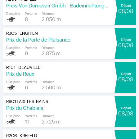
Preis Von Domovari Gmbh - Badeinrichtung Auf Mass
Départ
08/08
Discipline
Partants
Distance
8
2 050 m
R3C5
ENGHIEN
|
Prix de la Porte de Plaisance
Départ
08/08
Discipline
Partants
Distance
9
2 875 m
R1C1
DEAUVILLE
|
Prix de Reux
Départ
08/08
Discipline
Partants
Distance
6
2 500 m
R8C1
AIX-LES-BAINS
|
Prix du Chablais
Départ
08/08
Discipline
Partants
Distance
11
2 725 m
R2C6
KREFELD
|