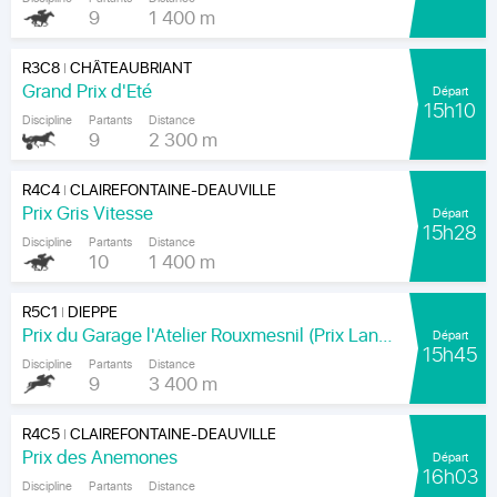
9
1 400 m
R3C8
CHÂTEAUBRIANT
|
Grand Prix d'Eté
Départ
15h10
Discipline
Partants
Distance
9
2 300 m
R4C4
CLAIREFONTAINE-DEAUVILLE
|
Prix Gris Vitesse
Départ
15h28
Discipline
Partants
Distance
10
1 400 m
R5C1
DIEPPE
|
Prix du Garage l'Atelier Rouxmesnil (Prix Lands End)
Départ
15h45
Discipline
Partants
Distance
9
3 400 m
R4C5
CLAIREFONTAINE-DEAUVILLE
|
Prix des Anemones
Départ
16h03
Discipline
Partants
Distance