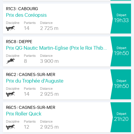
R1C3
CABOURG
|
Prix des Coréopsis
Départ
19h33
Discipline
Partants
Distance
14
2 725 m
R5C8
DIEPPE
|
Prix QG Nautic Martin-Eglise (Prix le Roi Thibault)
Départ
19h50
Discipline
Partants
Distance
8
3 900 m
R6C2
CAGNES-SUR-MER
|
Prix du Trophée d'Auguste
Départ
19h50
Discipline
Partants
Distance
14
2 925 m
R6C5
CAGNES-SUR-MER
|
Prix Roller Quick
Départ
21h20
Discipline
Partants
Distance
12
2 925 m