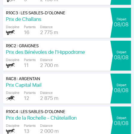
R10C3
LES SABLES-D'OLONNE
|
Prix de Challans
Départ
08/08
Discipline
Partants
Distance
16
2 775 m
R9C2
GRAIGNES
|
Prix des Bénévoles de l'Hippodrome
Départ
08/08
Discipline
Partants
Distance
11
2 700 m
R4C8
ARGENTAN
|
Prix Capital Mail
Départ
08/08
Discipline
Partants
Distance
12
2 875 m
R10C4
LES SABLES-D'OLONNE
|
Prix de la Rochelle - Châtelaillon
Départ
08/08
Discipline
Partants
Distance
13
2 000 m