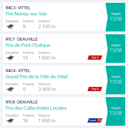
R4C3
VITTEL
|
Prix Norroy-sur-Vair
Départ
11/08
Discipline
Partants
Distance
9
2 100 m
R1C7
DEAUVILLE
|
Prix de Pont-l'Evêque
Départ
11/08
Discipline
Partants
Distance
13
1 900 m
R4C4
VITTEL
|
Grand Prix de la Ville de Vittel
Départ
11/08
Discipline
Partants
Distance
9
2 400 m
R1C8
DEAUVILLE
|
Prix des Collectivités Locales
Départ
11/08
Discipline
Partants
Distance
16
1 900 m