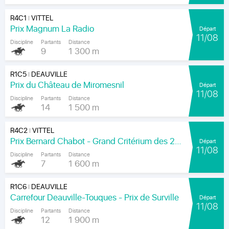
R4C1
VITTEL
|
Prix Magnum La Radio
Départ
11/08
Discipline
Partants
Distance
9
1 300 m
R1C5
DEAUVILLE
|
Prix du Château de Miromesnil
Départ
11/08
Discipline
Partants
Distance
14
1 500 m
R4C2
VITTEL
|
Prix Bernard Chabot - Grand Critérium des 2 Ans de Vittel
Départ
11/08
Discipline
Partants
Distance
7
1 600 m
R1C6
DEAUVILLE
|
Carrefour Deauville-Touques - Prix de Surville
Départ
11/08
Discipline
Partants
Distance
12
1 900 m