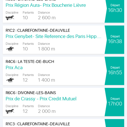
Prix Région Aura- Prix Boucherie Lièvre
Départ
16h30
Discipline
Partants
Distance
10
2 600 m
R1C2
CLAIREFONTAINE-DEAUVILLE
|
Prix Genybet- Site Reference des Paris Hipp.(px du Domaine du H. Bois)
Départ
16h38
Discipline
Partants
Distance
10
1 800 m
R4C6
LA TESTE-DE-BUCH
|
Prix Aca
Départ
16h55
Discipline
Partants
Distance
12
1 400 m
R6C6
DIVONNE-LES-BAINS
|
Prix de Crassy - Prix Credit Mutuel
Départ
17h00
Discipline
Partants
Distance
12
2 000 m
R1C3
CLAIREFONTAINE-DEAUVILLE
|