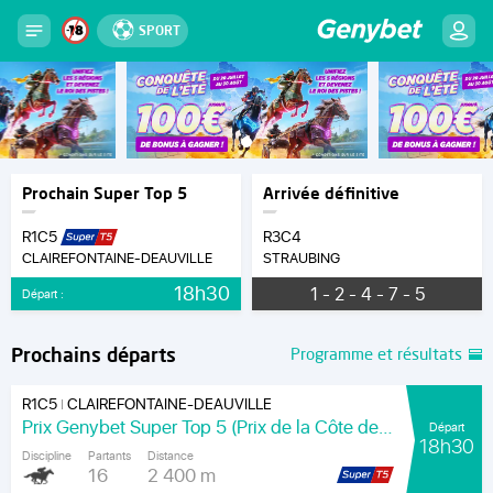
SPORT
Prochain Super Top 5
Arrivée définitive
R1C5
R3C4
CLAIREFONTAINE-DEAUVILLE
STRAUBING
18h30
1 - 2 - 4 - 7 - 5
Départ :
Prochains départs
Programme et résultats
R1C5
CLAIREFONTAINE-DEAUVILLE
|
Prix Genybet Super Top 5 (Prix de la Côte de Nacre)
Départ
18h30
Discipline
Partants
Distance
16
2 400 m