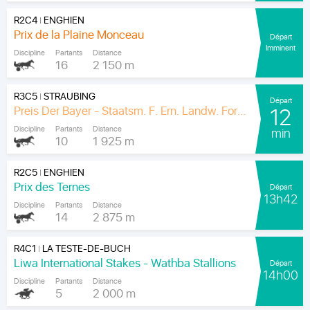
R2C4
ENGHIEN
|
Prix de la Plaine Monceau
Départ
Imminent
Discipline
Partants
Distance
16
2 150 m
R3C5
STRAUBING
|
Départ
Preis Der Bayer - Staatsm. F. Ern. Landw. Forsten Und Tourism
12
Discipline
Partants
Distance
min
10
1 925 m
R2C5
ENGHIEN
|
Prix des Ternes
Départ
13h42
Discipline
Partants
Distance
14
2 875 m
R4C1
LA TESTE-DE-BUCH
|
Liwa International Stakes - Wathba Stallions
Départ
14h00
Discipline
Partants
Distance
5
2 000 m