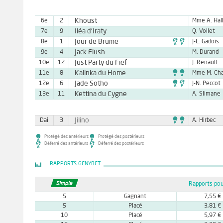
Khoust
6e
2
Mme A. Hall
Iléa d'Iraty
7e
9
Q. Vollet

Jour de Brume
8e
1
J-L. Gadois
Jack Flush
9e
4
M. Durand
Just Party du Fief
10e
12
J. Renault

Kalinka du Home
11e
8
Mme M. Cha

Jade Sotho
12e
6
J-N. Peccot
Kettina du Cygne
13e
11
A. Slimane

Jilino
Dai
3
A. Hirbec
Protégé des antérieurs
Protégé des postérieurs
Déferré des antérieurs
Déferré des postérieurs
RAPPORTS GENYBET
Rapports pou
5
Gagnant
7,55 €
5
Placé
3,81 €
10
Placé
5,97 €