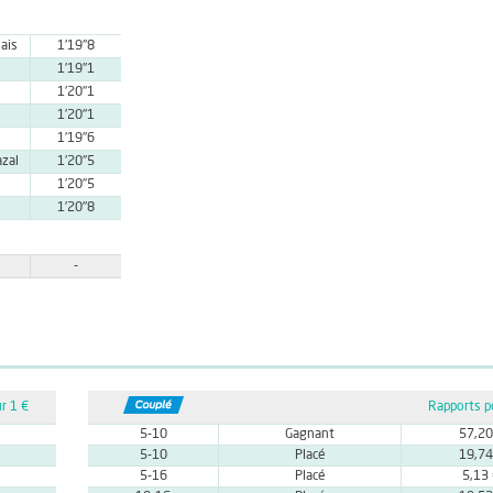
ais
1'19''8
1'19''1
1'20''1
1'20''1
1'19''6
zal
1'20''5
1'20''5
1'20''8
-
r 1 €
Rapports p
5-10
Gagnant
57,20
5-10
Placé
19,74
5-16
Placé
5,13