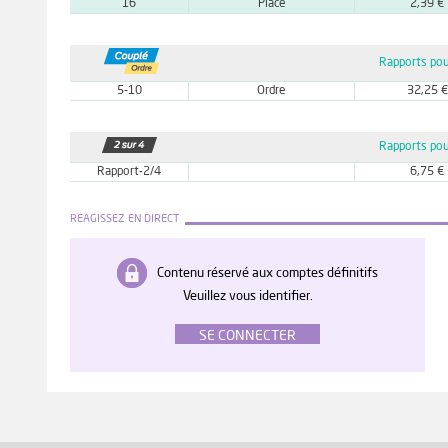
16
Placé
2,39 €
Rapports pou
5-10
Ordre
32,25 €
Rapports pou
Rapport-2/4
6,75 €
REAGISSEZ EN DIRECT
Contenu réservé aux comptes définitifs
Veuillez vous identifier.
SE CONNECTER