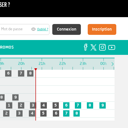
Connexion
Inscription
Oublié ?
ROMOS
9h
20h
21h
22h
23h
00h
6
7
8
8
9
1
2
3
4
5
6
7
8
9
2
3
4
5
6
7
8