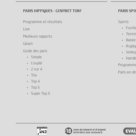
PARIS HIPPIQUES - GENYBET TURF
PARIS SPO
Programme et résultats
Sports
Footba
Live
Tenni
Meilleurs rapports
Basket
Géant
Rugb
Guide des paris
Volley
Simple
Handb
Couplé
Programm
2 sur 4
Paris en di
Trio
Top 4
Top 5
Super Top 5