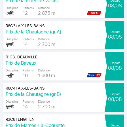
Prix de la Place de Valois
Départ
08/08
Discipline
Partants
Distance
12
2 875 m
R8C3
AIX-LES-BAINS
|
Prix de la Chautagne (gr A)
Départ
08/08
Discipline
Partants
Distance
14
2 700 m
R1C3
DEAUVILLE
|
Prix de Bayeux
Départ
08/08
Discipline
Partants
Distance
16
1 600 m
R8C4
AIX-LES-BAINS
|
Prix de la Chautagne (gr B)
Départ
08/08
Discipline
Partants
Distance
14
2 700 m
R3C8
ENGHIEN
|
Prix de Marnes-La-Coquette
Départ