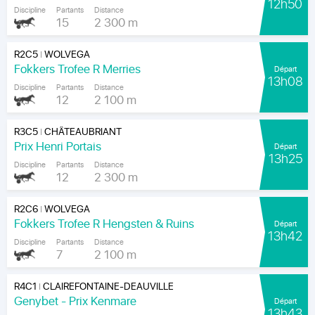
12h50
Discipline
Partants
Distance
15
2 300 m
R2C5
WOLVEGA
|
Fokkers Trofee R Merries
Départ
13h08
Discipline
Partants
Distance
12
2 100 m
R3C5
CHÂTEAUBRIANT
|
Prix Henri Portais
Départ
13h25
Discipline
Partants
Distance
12
2 300 m
R2C6
WOLVEGA
|
Fokkers Trofee R Hengsten & Ruins
Départ
13h42
Discipline
Partants
Distance
7
2 100 m
R4C1
CLAIREFONTAINE-DEAUVILLE
|
Genybet - Prix Kenmare
Départ
13h43