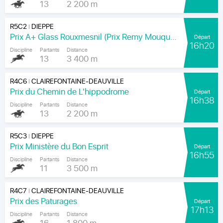
13
2 200 m
R5C2
DIEPPE
|
Prix A+ Glass Rouxmesnil (Prix Remy Mouquet)
Départ
16h20
Discipline
Partants
Distance
13
3 400 m
R4C6
CLAIREFONTAINE-DEAUVILLE
|
Prix du Chemin de L'hippodrome
Départ
16h38
Discipline
Partants
Distance
13
2 200 m
R5C3
DIEPPE
|
Prix Ministère du Bon Esprit
Départ
16h55
Discipline
Partants
Distance
11
3 500 m
R4C7
CLAIREFONTAINE-DEAUVILLE
|
Prix des Paturages
Départ
17h13
Discipline
Partants
Distance