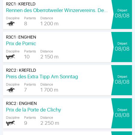
R2C1
KREFELD
|
Rennen des Oberrotweiler Winzervereins. Der Klassiker Am Kaiser.
Départ
08/08
Discipline
Partants
Distance
8
1 200 m
R3C1
ENGHIEN
|
Prix de Pornic
Départ
08/08
Discipline
Partants
Distance
10
2 150 m
R2C2
KREFELD
|
Preis des Extra Tipp Am Sonntag
Départ
08/08
Discipline
Partants
Distance
7
1 700 m
R3C2
ENGHIEN
|
Prix de la Porte de Clichy
Départ
08/08
Discipline
Partants
Distance
9
2 250 m