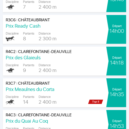
Discipline
Partants
Distance
7
2 400 m
R3C6
CHÂTEAUBRIANT
|
Prix Ready Cash
Départ
14h00
Discipline
Partants
Distance
8
2 300 m
R4C2
CLAIREFONTAINE-DEAUVILLE
|
Prix des Glaieuls
Départ
14h18
Discipline
Partants
Distance
9
2 400 m
R3C7
CHÂTEAUBRIANT
|
Prix Meaulnes du Corta
Départ
14h35
Discipline
Partants
Distance
14
2 400 m
R4C3
CLAIREFONTAINE-DEAUVILLE
|
Prix du Quai Au Coq
Départ
14h53
Discipline
Partants
Distance