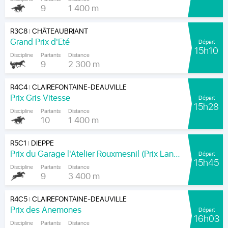
9
1 400 m
R3C8
CHÂTEAUBRIANT
|
Grand Prix d'Eté
Départ
15h10
Discipline
Partants
Distance
9
2 300 m
R4C4
CLAIREFONTAINE-DEAUVILLE
|
Prix Gris Vitesse
Départ
15h28
Discipline
Partants
Distance
10
1 400 m
R5C1
DIEPPE
|
Prix du Garage l'Atelier Rouxmesnil (Prix Lands End)
Départ
15h45
Discipline
Partants
Distance
9
3 400 m
R4C5
CLAIREFONTAINE-DEAUVILLE
|
Prix des Anemones
Départ
16h03
Discipline
Partants
Distance