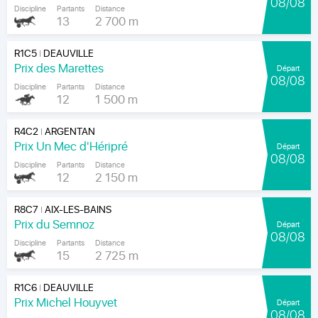
08/08
Discipline
Partants
Distance
13
2 700 m
R1C5
DEAUVILLE
|
Prix des Marettes
Départ
08/08
Discipline
Partants
Distance
12
1 500 m
R4C2
ARGENTAN
|
Prix Un Mec d'Héripré
Départ
08/08
Discipline
Partants
Distance
12
2 150 m
R8C7
AIX-LES-BAINS
|
Prix du Semnoz
Départ
08/08
Discipline
Partants
Distance
15
2 725 m
R1C6
DEAUVILLE
|
Prix Michel Houyvet
Départ
08/08