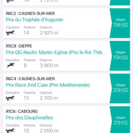
14
2 725 m
R6C2
CAGNES-SUR-MER
|
Prix du Trophée d'Auguste
Départ
19h50
Discipline
Partants
Distance
14
2 925 m
R5C8
DIEPPE
|
Prix QG Nautic Martin-Eglise (Prix le Roi Thibault)
Départ
19h50
Discipline
Partants
Distance
8
3 900 m
R6C4
CAGNES-SUR-MER
|
Prix Race And Care (Prix Mediterranée)
Départ
20h50
Discipline
Partants
Distance
13
2 700 m
R1C6
CABOURG
|
Prix des Dauphinelles
Départ
21h15
Discipline
Partants
Distance
13
2 050 m