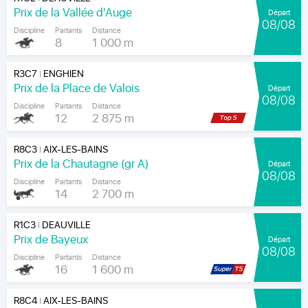
Prix de la Vallée d'Auge
Départ
08/08
Discipline
Partants
Distance
8
1 000 m
R3C7
ENGHIEN
|
Prix de la Place de Valois
Départ
08/08
Discipline
Partants
Distance
12
2 875 m
R8C3
AIX-LES-BAINS
|
Prix de la Chautagne (gr A)
Départ
08/08
Discipline
Partants
Distance
14
2 700 m
R1C3
DEAUVILLE
|
Prix de Bayeux
Départ
08/08
Discipline
Partants
Distance
16
1 600 m
R8C4
AIX-LES-BAINS
|