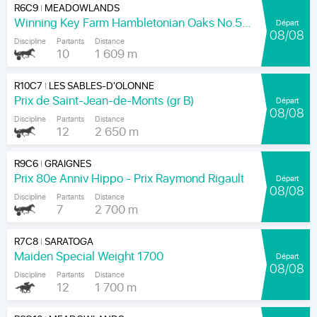
R6C9
MEADOWLANDS
|
Winning Key Farm Hambletonian Oaks No.56 - Final
Départ
08/08
Discipline
Partants
Distance
10
1 609 m
R10C7
LES SABLES-D'OLONNE
|
Prix de Saint-Jean-de-Monts (gr B)
Départ
08/08
Discipline
Partants
Distance
12
2 650 m
R9C6
GRAIGNES
|
Prix 80e Anniv Hippo - Prix Raymond Rigault
Départ
08/08
Discipline
Partants
Distance
7
2 700 m
R7C8
SARATOGA
|
Maiden Special Weight 1700
Départ
08/08
Discipline
Partants
Distance
12
1 700 m