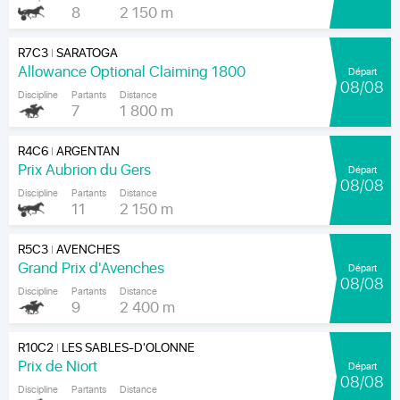
8
2 150 m
R7C3
SARATOGA
|
Allowance Optional Claiming 1800
Départ
08/08
Discipline
Partants
Distance
7
1 800 m
R4C6
ARGENTAN
|
Prix Aubrion du Gers
Départ
08/08
Discipline
Partants
Distance
11
2 150 m
R5C3
AVENCHES
|
Grand Prix d'Avenches
Départ
08/08
Discipline
Partants
Distance
9
2 400 m
R10C2
LES SABLES-D'OLONNE
|
Prix de Niort
Départ
08/08
Discipline
Partants
Distance