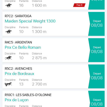
Discipline
Partants
Distance
16
1 600 m
R7C2
SARATOGA
|
Maiden Special Weight 1300
Départ
08/08
Discipline
Partants
Distance
10
1 300 m
R4C5
ARGENTAN
|
Prix Ce Bello Romain
Départ
08/08
Discipline
Partants
Distance
10
2 875 m
R5C2
AVENCHES
|
Prix de Bordeaux
Départ
08/08
Discipline
Partants
Distance
13
2 700 m
R10C1
LES SABLES-D'OLONNE
|
Prix de Luçon
Départ
08/08
Discipline
Partants
Distance