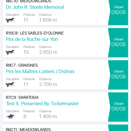
R6C10
MEADOWLANDS
|
Dr. John R. Steele Memorial
Départ
08/08
Discipline
Partants
Distance
11
1 609 m
R10C8
LES SABLES-D'OLONNE
|
Prix de la Roche-sur-Yon
Départ
08/08
Discipline
Partants
Distance
15
2 650 m
R9C7
GRAIGNES
|
Prix les Maîtres Laitiers / Disfrais
Départ
08/08
Discipline
Partants
Distance
11
2 700 m
R7C9
SARATOGA
|
Test S. Presented By Ticketmaster
Départ
08/08
Discipline
Partants
Distance
8
1 400 m
R6C11
MEADOWLANDS
|