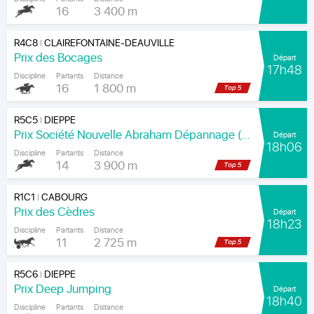
16
3 400 m
R4C8
CLAIREFONTAINE-DEAUVILLE
|
Prix des Bocages
Départ
17h48
Discipline
Partants
Distance
16
1 800 m
R5C5
DIEPPE
|
Prix Société Nouvelle Abraham Dépannage (Prix Arenice)
Départ
18h06
Discipline
Partants
Distance
14
3 900 m
R1C1
CABOURG
|
Prix des Cèdres
Départ
18h23
Discipline
Partants
Distance
11
2 725 m
R5C6
DIEPPE
|
Prix Deep Jumping
Départ
18h40
Discipline
Partants
Distance