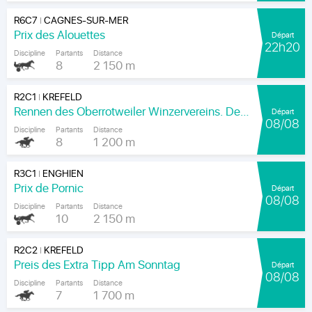
R6C7
CAGNES-SUR-MER
|
Prix des Alouettes
Départ
22h20
Discipline
Partants
Distance
8
2 150 m
R2C1
KREFELD
|
Rennen des Oberrotweiler Winzervereins. Der Klassiker Am Kaiser.
Départ
08/08
Discipline
Partants
Distance
8
1 200 m
R3C1
ENGHIEN
|
Prix de Pornic
Départ
08/08
Discipline
Partants
Distance
10
2 150 m
R2C2
KREFELD
|
Preis des Extra Tipp Am Sonntag
Départ
08/08
Discipline
Partants
Distance
7
1 700 m