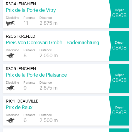
R3C4
ENGHIEN
|
Prix de la Porte de Vitry
Départ
08/08
Discipline
Partants
Distance
11
2 875 m
R2C5
KREFELD
|
Preis Von Domovari Gmbh - Badeinrichtung Auf Mass
Départ
08/08
Discipline
Partants
Distance
8
2 050 m
R3C5
ENGHIEN
|
Prix de la Porte de Plaisance
Départ
08/08
Discipline
Partants
Distance
9
2 875 m
R1C1
DEAUVILLE
|
Prix de Reux
Départ
08/08
Discipline
Partants
Distance
6
2 500 m