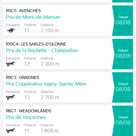
R5C5
AVENCHES
|
Prix de Mont-de-Marsan
Départ
08/08
Discipline
Partants
Distance
11
2 150 m
R10C4
LES SABLES-D'OLONNE
|
Prix de la Rochelle - Châtelaillon
Départ
08/08
Discipline
Partants
Distance
13
2 000 m
R9C3
GRAIGNES
|
Prix Coopérative Isigny-Sainte-Mère
Départ
08/08
Discipline
Partants
Distance
12
2 700 m
R6C7
MEADOWLANDS
|
Prix de Vincennes
Départ
08/08
Discipline
Partants
Distance
11
1 609 m