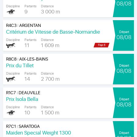
08/08
Discipline
Partants
Distance
9
3 000 m
R4C3
ARGENTAN
|
Critérium de Vitesse de Basse-Normandie
Départ
08/08
Discipline
Partants
Distance
11
1 609 m
R8C8
AIX-LES-BAINS
|
Prix du Tillet
Départ
08/08
Discipline
Partants
Distance
14
2 700 m
R1C7
DEAUVILLE
|
Prix Isola Bella
Départ
08/08
Discipline
Partants
Distance
10
1 500 m
R7C1
SARATOGA
|
Maiden Special Weight 1300
Départ