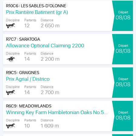
R10C6
LES SABLES-D'OLONNE
|
Prix Rantière Batiment (gr A)
Départ
08/08
Discipline
Partants
Distance
12
2 650 m
R7C7
SARATOGA
|
Allowance Optional Claiming 2200
Départ
08/08
Discipline
Partants
Distance
14
2 200 m
R9C5
GRAIGNES
|
Prix Agrial / Districo
Départ
08/08
Discipline
Partants
Distance
14
2 700 m
R6C9
MEADOWLANDS
|
Winning Key Farm Hambletonian Oaks No.56 - Final
Départ
08/08
Discipline
Partants
Distance
10
1 609 m