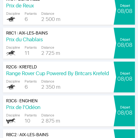
Prix de Reux
Départ
08/08
Discipline
Partants
Distance
6
2 500 m
R8C1
AIX-LES-BAINS
|
Prix du Chablais
Départ
08/08
Discipline
Partants
Distance
11
2 725 m
R2C6
KREFELD
|
Range Rover Cup Powered By Britcars Krefeld
Départ
08/08
Discipline
Partants
Distance
6
2 350 m
R3C6
ENGHIEN
|
Prix de l'Odéon
Départ
08/08
Discipline
Partants
Distance
10
2 875 m
R8C2
AIX-LES-BAINS
|