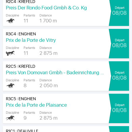
R2C4
KREFELD
|
Preis Der Rondo Food Gmbh & Co. Kg
Départ
08/08
Discipline
Partants
Distance
11
1 700 m
R3C4
ENGHIEN
|
Prix de la Porte de Vitry
Départ
08/08
Discipline
Partants
Distance
11
2 875 m
R2C5
KREFELD
|
Preis Von Domovari Gmbh - Badeinrichtung Auf Mass
Départ
08/08
Discipline
Partants
Distance
8
2 050 m
R3C5
ENGHIEN
|
Prix de la Porte de Plaisance
Départ
08/08
Discipline
Partants
Distance
9
2 875 m
R1C1
DEAUVILLE
|