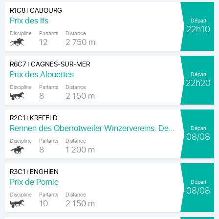
R1C8
CABOURG
|
Prix des Ifs
Départ
22h10
Discipline
Partants
Distance
12
2 750 m
R6C7
CAGNES-SUR-MER
|
Prix des Alouettes
Départ
22h20
Discipline
Partants
Distance
8
2 150 m
R2C1
KREFELD
|
Rennen des Oberrotweiler Winzervereins. Der Klassiker Am Kaiser.
Départ
08/08
Discipline
Partants
Distance
8
1 200 m
R3C1
ENGHIEN
|
Prix de Pornic
Départ
08/08
Discipline
Partants
Distance
10
2 150 m