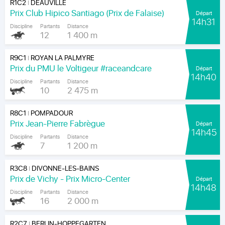
R1C2
DEAUVILLE
|
Prix Club Hipico Santiago (Prix de Falaise)
Départ
14h31
Discipline
Partants
Distance
12
1 400 m
R9C1
ROYAN LA PALMYRE
|
Prix du PMU le Voltigeur #raceandcare
Départ
14h40
Discipline
Partants
Distance
10
2 475 m
R8C1
POMPADOUR
|
Prix Jean-Pierre Fabrègue
Départ
14h45
Discipline
Partants
Distance
7
1 200 m
R3C8
DIVONNE-LES-BAINS
|
Prix de Vichy - Prix Micro-Center
Départ
14h48
Discipline
Partants
Distance
16
2 000 m
R2C7
BERLIN-HOPPEGARTEN
|