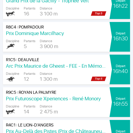
Grand Prix de la Gacilly - Trophée Vert
Départ
16h22
Discipline
Partants
Distance
16
3 100 m
R8C4
POMPADOUR
|
Prix Dominique Marcilhacy
Départ
16h30
Discipline
Partants
Distance
5
3 900 m
R1C5
DEAUVILLE
|
Arc Prix Maurice de Gheest - FEE - En Mémoire de Louis Romanet
Départ
16h40
Discipline
Partants
Distance
12
1 300 m
R9C5
ROYAN LA PALMYRE
|
Prix Futuroscope Xperiences - René Monory
Départ
16h55
Discipline
Partants
Distance
14
2 475 m
R4C1
LE LION-D'ANGERS
|
Prix Au-Delà des Pistes (Prix de Châteauneuf-sur-Sarthe)
Départ