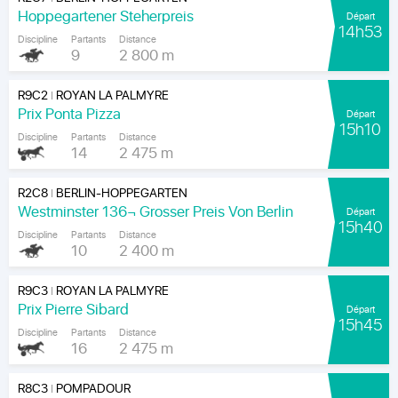
Hoppegartener Steherpreis
Départ
14h53
Discipline
Partants
Distance
9
2 800 m
R9C2
ROYAN LA PALMYRE
|
Prix Ponta Pizza
Départ
15h10
Discipline
Partants
Distance
14
2 475 m
R2C8
BERLIN-HOPPEGARTEN
|
Westminster 136¬ Grosser Preis Von Berlin
Départ
15h40
Discipline
Partants
Distance
10
2 400 m
R9C3
ROYAN LA PALMYRE
|
Prix Pierre Sibard
Départ
15h45
Discipline
Partants
Distance
16
2 475 m
R8C3
POMPADOUR
|