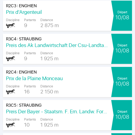
R2C3
ENGHIEN
|
Prix d'Argenteuil
Départ
10/08
Discipline
Partants
Distance
9
2 875 m
R3C4
STRAUBING
|
Preis des Ak Landwirtschaft Der Csu-Landtagsfraktion
Départ
10/08
Discipline
Partants
Distance
9
1 925 m
R2C4
ENGHIEN
|
Prix de la Plaine Monceau
Départ
10/08
Discipline
Partants
Distance
16
2 150 m
R3C5
STRAUBING
|
Preis Der Bayer - Staatsm. F. Ern. Landw. Forsten Und Tourism
Départ
10/08
Discipline
Partants
Distance
10
1 925 m