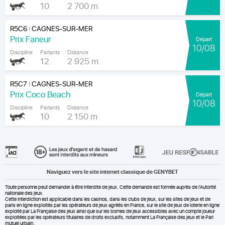
10
2 700 m
R5C6
CAGNES-SUR-MER
|
Prix Faneur
Départ
10/08
Discipline
Partants
Distance
12
2 925 m
R5C7
CAGNES-SUR-MER
|
Prix Coco Beach
Départ
10/08
Discipline
Partants
Distance
10
2 150 m
Naviguez vers le site internet classique de GENYBET
Toute personne peut demander à être interdite de jeux. Cette demande est formée auprès de l'Autorité
nationale des jeux.
Cette interdiction est applicable dans les casinos, dans les clubs de jeux, sur les sites de jeux et de
paris en ligne exploités par les opérateurs de jeux agréés en France, sur le site de jeux de loterie en ligne
exploité par La Française des jeux ainsi que sur les bornes de jeux accessibles avec un compte joueur
exploitées par les opérateurs titulaires de droits exclusifs, notamment La Française des jeux et le Pari
mutuel urbain.