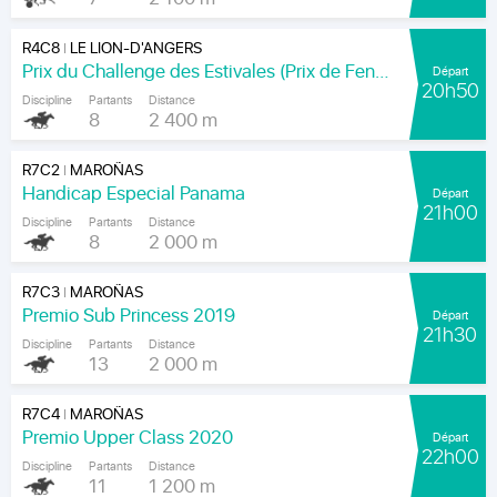
R4C8
LE LION-D'ANGERS
|
Prix du Challenge des Estivales (Prix de Feneu)
Départ
20h50
Discipline
Partants
Distance
8
2 400 m
R7C2
MAROÑAS
|
Handicap Especial Panama
Départ
21h00
Discipline
Partants
Distance
8
2 000 m
R7C3
MAROÑAS
|
Premio Sub Princess 2019
Départ
21h30
Discipline
Partants
Distance
13
2 000 m
R7C4
MAROÑAS
|
Premio Upper Class 2020
Départ
22h00
Discipline
Partants
Distance
11
1 200 m