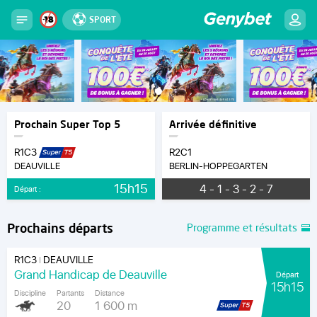
SPORT
Prochain Super Top 5
Arrivée définitive
R1C3
R2C1
DEAUVILLE
BERLIN-HOPPEGARTEN
15h15
4 - 1 - 3 - 2 - 7
Départ :
Prochains départs
Programme et résultats
R1C3
DEAUVILLE
|
Grand Handicap de Deauville
Départ
15h15
Discipline
Partants
Distance
20
1 600 m