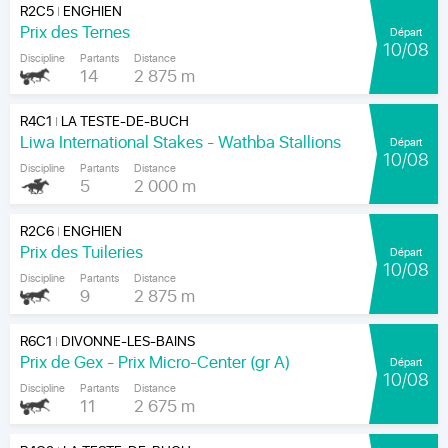
R2C5
ENGHIEN
|
Prix des Ternes
Départ
10/08
Discipline
Partants
Distance
14
2 875 m
R4C1
LA TESTE-DE-BUCH
|
Liwa International Stakes - Wathba Stallions
Départ
10/08
Discipline
Partants
Distance
5
2 000 m
R2C6
ENGHIEN
|
Prix des Tuileries
Départ
10/08
Discipline
Partants
Distance
9
2 875 m
R6C1
DIVONNE-LES-BAINS
|
Prix de Gex - Prix Micro-Center (gr A)
Départ
10/08
Discipline
Partants
Distance
11
2 675 m