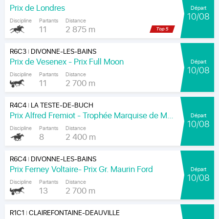
Prix de Londres
Départ
10/08
Discipline
Partants
Distance
11
2 875 m
R6C3
DIVONNE-LES-BAINS
|
Prix de Vesenex - Prix Full Moon
Départ
10/08
Discipline
Partants
Distance
11
2 700 m
R4C4
LA TESTE-DE-BUCH
|
Prix Alfred Fremiot - Trophée Marquise de Moratalla
Départ
10/08
Discipline
Partants
Distance
8
2 400 m
R6C4
DIVONNE-LES-BAINS
|
Prix Ferney Voltaire- Prix Gr. Maurin Ford
Départ
10/08
Discipline
Partants
Distance
13
2 700 m
R1C1
CLAIREFONTAINE-DEAUVILLE
|