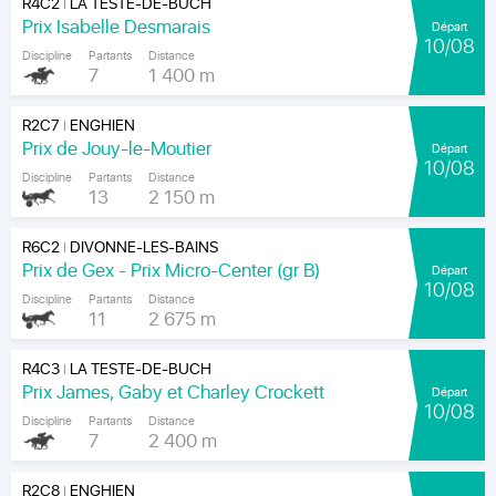
R4C2
LA TESTE-DE-BUCH
|
Prix Isabelle Desmarais
Départ
10/08
Discipline
Partants
Distance
7
1 400 m
R2C7
ENGHIEN
|
Prix de Jouy-le-Moutier
Départ
10/08
Discipline
Partants
Distance
13
2 150 m
R6C2
DIVONNE-LES-BAINS
|
Prix de Gex - Prix Micro-Center (gr B)
Départ
10/08
Discipline
Partants
Distance
11
2 675 m
R4C3
LA TESTE-DE-BUCH
|
Prix James, Gaby et Charley Crockett
Départ
10/08
Discipline
Partants
Distance
7
2 400 m
R2C8
ENGHIEN
|