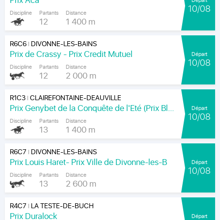
Prix Aca
Départ
10/08
Discipline
Partants
Distance
12
1 400 m
R6C6
DIVONNE-LES-BAINS
|
Prix de Crassy - Prix Credit Mutuel
Départ
10/08
Discipline
Partants
Distance
12
2 000 m
R1C3
CLAIREFONTAINE-DEAUVILLE
|
Prix Genybet de la Conquête de l'Eté (Prix Blangy-le-Château)
Départ
10/08
Discipline
Partants
Distance
13
1 400 m
R6C7
DIVONNE-LES-BAINS
|
Prix Louis Haret- Prix Ville de Divonne-les-B
Départ
10/08
Discipline
Partants
Distance
13
2 600 m
R4C7
LA TESTE-DE-BUCH
|
Prix Duralock
Départ