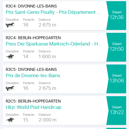
R3C4
DIVONNE-LES-BAINS
|
Prix Saint-Genis Pouilly - Prix Département Ain
Départ
12h36
Discipline
Partants
Distance
16
2 675 m
R2C4
BERLIN-HOPPEGARTEN
|
Preis Der Sparkasse Märkisch-Oderland - Hkjc World Pool Trophy
Départ
12h50
Discipline
Partants
Distance
14
1 600 m
R3C5
DIVONNE-LES-BAINS
|
Prix de Divonne-les-Bains
Départ
13h06
Discipline
Partants
Distance
16
2 675 m
R2C5
BERLIN-HOPPEGARTEN
|
Hkjc World Pool Handicap
Départ
13h22
Discipline
Partants
Distance
15
2 000 m