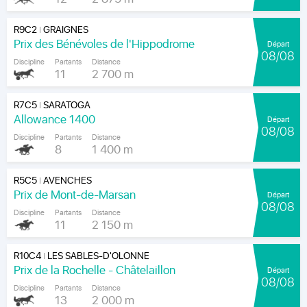
R9C2
GRAIGNES
|
Prix des Bénévoles de l'Hippodrome
Départ
08/08
Discipline
Partants
Distance
11
2 700 m
R7C5
SARATOGA
|
Allowance 1400
Départ
08/08
Discipline
Partants
Distance
8
1 400 m
R5C5
AVENCHES
|
Prix de Mont-de-Marsan
Départ
08/08
Discipline
Partants
Distance
11
2 150 m
R10C4
LES SABLES-D'OLONNE
|
Prix de la Rochelle - Châtelaillon
Départ
08/08
Discipline
Partants
Distance
13
2 000 m