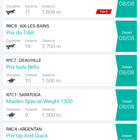
08/08
Discipline
Partants
Distance
11
1 609 m
R8C8
AIX-LES-BAINS
|
Prix du Tillet
Départ
08/08
Discipline
Partants
Distance
14
2 700 m
R1C7
DEAUVILLE
|
Prix Isola Bella
Départ
08/08
Discipline
Partants
Distance
10
1 500 m
R7C1
SARATOGA
|
Maiden Special Weight 1300
Départ
08/08
Discipline
Partants
Distance
9
1 300 m
R4C4
ARGENTAN
|
Prix Up And Quick
Départ