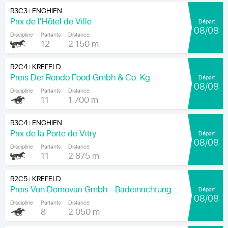
R3C3
ENGHIEN
|
Prix de l'Hôtel de Ville
Départ
08/08
Discipline
Partants
Distance
12
2 150 m
R2C4
KREFELD
|
Preis Der Rondo Food Gmbh & Co. Kg
Départ
08/08
Discipline
Partants
Distance
11
1 700 m
R3C4
ENGHIEN
|
Prix de la Porte de Vitry
Départ
08/08
Discipline
Partants
Distance
11
2 875 m
R2C5
KREFELD
|
Preis Von Domovari Gmbh - Badeinrichtung Auf Mass
Départ
08/08
Discipline
Partants
Distance
8
2 050 m