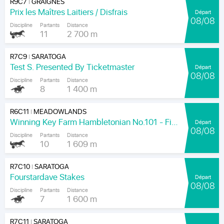
R9C7
GRAIGNES
|
Prix les Maîtres Laitiers / Disfrais
Départ
08/08
Discipline
Partants
Distance
11
2 700 m
R7C9
SARATOGA
|
Test S. Presented By Ticketmaster
Départ
08/08
Discipline
Partants
Distance
8
1 400 m
R6C11
MEADOWLANDS
|
Winning Key Farm Hambletonian No.101 - Final
Départ
08/08
Discipline
Partants
Distance
10
1 609 m
R7C10
SARATOGA
|
Fourstardave Stakes
Départ
08/08
Discipline
Partants
Distance
7
1 600 m
R7C11
SARATOGA
|