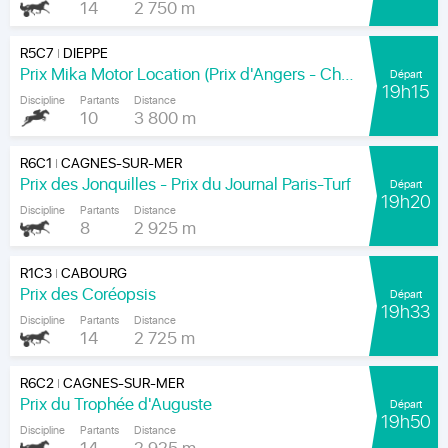
14
2 750 m
R5C7
DIEPPE
|
Prix Mika Motor Location (Prix d'Angers - Chamionnat Paris-Turf des Apprentis-Jeunes-Jockeys)
Départ
19h15
Discipline
Partants
Distance
10
3 800 m
R6C1
CAGNES-SUR-MER
|
Prix des Jonquilles - Prix du Journal Paris-Turf
Départ
19h20
Discipline
Partants
Distance
8
2 925 m
R1C3
CABOURG
|
Prix des Coréopsis
Départ
19h33
Discipline
Partants
Distance
14
2 725 m
R6C2
CAGNES-SUR-MER
|
Prix du Trophée d'Auguste
Départ
19h50
Discipline
Partants
Distance