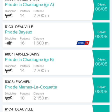
Prix de la Chautagne (gr A)
Départ
08/08
Discipline
Partants
Distance
14
2 700 m
R1C3
DEAUVILLE
|
Prix de Bayeux
Départ
08/08
Discipline
Partants
Distance
16
1 600 m
R8C4
AIX-LES-BAINS
|
Prix de la Chautagne (gr B)
Départ
08/08
Discipline
Partants
Distance
14
2 700 m
R3C8
ENGHIEN
|
Prix de Marnes-La-Coquette
Départ
08/08
Discipline
Partants
Distance
10
2 150 m
R1C4
DEAUVILLE
|