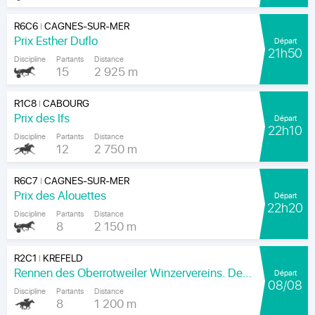
R6C6
CAGNES-SUR-MER
|
Prix Esther Duflo
Départ
21h50
Discipline
Partants
Distance
15
2 925 m
R1C8
CABOURG
|
Prix des Ifs
Départ
22h10
Discipline
Partants
Distance
12
2 750 m
R6C7
CAGNES-SUR-MER
|
Prix des Alouettes
Départ
22h20
Discipline
Partants
Distance
8
2 150 m
R2C1
KREFELD
|
Rennen des Oberrotweiler Winzervereins. Der Klassiker Am Kaiser.
Départ
08/08
Discipline
Partants
Distance
8
1 200 m