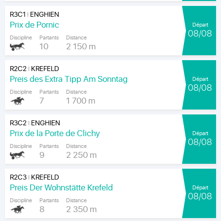
R3C1
ENGHIEN
|
Prix de Pornic
Départ
08/08
Discipline
Partants
Distance
10
2 150 m
R2C2
KREFELD
|
Preis des Extra Tipp Am Sonntag
Départ
08/08
Discipline
Partants
Distance
7
1 700 m
R3C2
ENGHIEN
|
Prix de la Porte de Clichy
Départ
08/08
Discipline
Partants
Distance
9
2 250 m
R2C3
KREFELD
|
Preis Der Wohnstätte Krefeld
Départ
08/08
Discipline
Partants
Distance
8
2 350 m