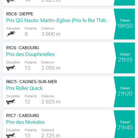
14
2 925 m
R5C8
DIEPPE
|
Prix QG Nautic Martin-Eglise (Prix le Roi Thibault)
Départ
19h50
Discipline
Partants
Distance
8
3 900 m
R1C6
CABOURG
|
Prix des Dauphinelles
Départ
21h15
Discipline
Partants
Distance
13
2 050 m
R6C5
CAGNES-SUR-MER
|
Prix Roller Quick
Départ
21h20
Discipline
Partants
Distance
12
2 925 m
R1C7
CABOURG
|
Prix des Nivéoles
Départ
21h45
Discipline
Partants
Distance
13
2 725 m