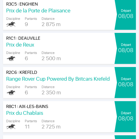
R3C5
ENGHIEN
|
Prix de la Porte de Plaisance
Départ
08/08
Discipline
Partants
Distance
9
2 875 m
R1C1
DEAUVILLE
|
Prix de Reux
Départ
08/08
Discipline
Partants
Distance
6
2 500 m
R2C6
KREFELD
|
Range Rover Cup Powered By Britcars Krefeld
Départ
08/08
Discipline
Partants
Distance
6
2 350 m
R8C1
AIX-LES-BAINS
|
Prix du Chablais
Départ
08/08
Discipline
Partants
Distance
11
2 725 m