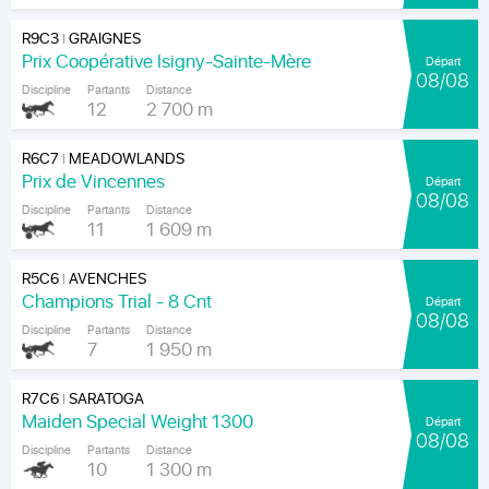
R9C3
GRAIGNES
|
Prix Coopérative Isigny-Sainte-Mère
Départ
08/08
Discipline
Partants
Distance
12
2 700 m
R6C7
MEADOWLANDS
|
Prix de Vincennes
Départ
08/08
Discipline
Partants
Distance
11
1 609 m
R5C6
AVENCHES
|
Champions Trial - 8 Cnt
Départ
08/08
Discipline
Partants
Distance
7
1 950 m
R7C6
SARATOGA
|
Maiden Special Weight 1300
Départ
08/08
Discipline
Partants
Distance
10
1 300 m