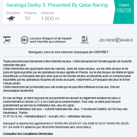
Saratoga Derby S. Presented By Qatar Racing
Départ
08/08
Discipline
Partants
Distance
10
1 900 m
Naviguez vers le site internet classique de GENYBET
Toute personne peut demander à être interdite de jeux. Cette demande est formée auprès de l'Autorité
nationale des jeux.
Cette interdiction est applicable dans les casinos, dans les clubs de jeux, sur les sites de jeux et de
paris en ligne exploités par les opérateurs de jeux agréés en France, sur le site de jeux de loterie en ligne
exploité par La Française des jeux ainsi que sur les bornes de jeux accessibles avec un compte joueur
exploitées par les opérateurs titulaires de droits exclusifs, notamment La Française des jeux et le Pari
mutuel urbain.
Cette interdiction est prononcée pour une durée qui ne peut être inférieure à trois ans. Elle est
renouvelable tacitement.
En cas de litige, le client dispose de la possibilité de recourir au règlement amiable de celui-ci
conformément à l’article L211-3 du Code de la consommation. Pour cela, le client peut recourir
gratuitement au service du Médiateur des Jeux en Ligne :
Monsieur le Médiateur des jeux - Autorité Nationale des Jeux, 11 boulevard Gallieni, 92130 Issy-les-
Moulineaux, France
01.57.13.13.00 - mediation@anj.fr -
Accueil | ANJ - Médiateur des jeux
Genybet a obtenu les agréments n° 0055-PH-2025-07-24-AGR-01 et n° 0055-PS-2025-
07-24-AGR-01 délivrés par l'Autorité Nationale des Jeux (ANJ)
Consulter les Conditions Générales