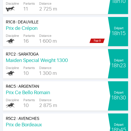
18h10
Discipline
Partants
Distance
11
2 725 m
R1C8
DEAUVILLE
|
Prix de Crépon
Départ
18h15
Discipline
Partants
Distance
16
1 600 m
R7C2
SARATOGA
|
Maiden Special Weight 1300
Départ
18h23
Discipline
Partants
Distance
10
1 300 m
R4C5
ARGENTAN
|
Prix Ce Bello Romain
Départ
18h30
Discipline
Partants
Distance
10
2 875 m
R5C2
AVENCHES
|
Prix de Bordeaux
Départ
18h45