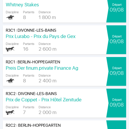
Whitney Stakes
Départ
09/08
Discipline
Partants
Distance
8
1 800 m
R3C1
DIVONNE-LES-BAINS
|
Prix Lurabo - Prix du Pays de Gex
Départ
09/08
Discipline
Partants
Distance
16
2 600 m
R2C1
BERLIN-HOPPEGARTEN
|
Preis Der finum.private Finance Ag
Départ
09/08
Discipline
Partants
Distance
8
2 400 m
R3C2
DIVONNE-LES-BAINS
|
Prix de Coppet - Prix Hôtel Zenitude
Départ
09/08
Discipline
Partants
Distance
7
2 000 m
R2C2
BERLIN-HOPPEGARTEN
|