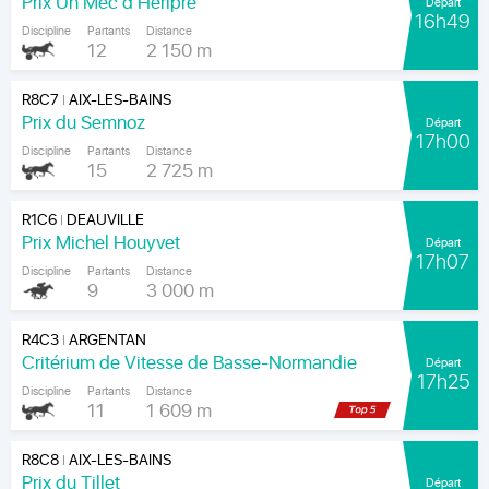
Prix Un Mec d'Héripré
Départ
16h49
Discipline
Partants
Distance
12
2 150 m
R8C7
AIX-LES-BAINS
|
Prix du Semnoz
Départ
17h00
Discipline
Partants
Distance
15
2 725 m
R1C6
DEAUVILLE
|
Prix Michel Houyvet
Départ
17h07
Discipline
Partants
Distance
9
3 000 m
R4C3
ARGENTAN
|
Critérium de Vitesse de Basse-Normandie
Départ
17h25
Discipline
Partants
Distance
11
1 609 m
R8C8
AIX-LES-BAINS
|
Prix du Tillet
Départ