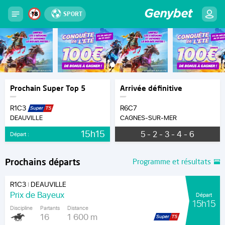
SPORT
Prochain Super Top 5
Arrivée définitive
R1C3
R6C7
DEAUVILLE
CAGNES-SUR-MER
15h15
5 - 2 - 3 - 4 - 6
Départ :
Prochains départs
Programme et résultats
R1C3
DEAUVILLE
|
Prix de Bayeux
Départ
15h15
Discipline
Partants
Distance
16
1 600 m