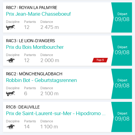
R8C7
ROYAN LA PALMYRE
|
Prix Jean-Marie Chasseboeuf
Départ
09/08
Discipline
Partants
Distance
12
2 475 m
R4C3
LE LION-D'ANGERS
|
Prix du Bois Montbourcher
Départ
09/08
Discipline
Partants
Distance
12
2 000 m
R6C2
MÖNCHENGLADBACH
|
Robbin Bot - Geburtstagsrennen
Départ
09/08
Discipline
Partants
Distance
6
2 100 m
R1C8
DEAUVILLE
|
Prix de Saint-Laurent-sur-Mer - Hipodromo de Maronas
Départ
09/08
Discipline
Partants
Distance
14
1 100 m