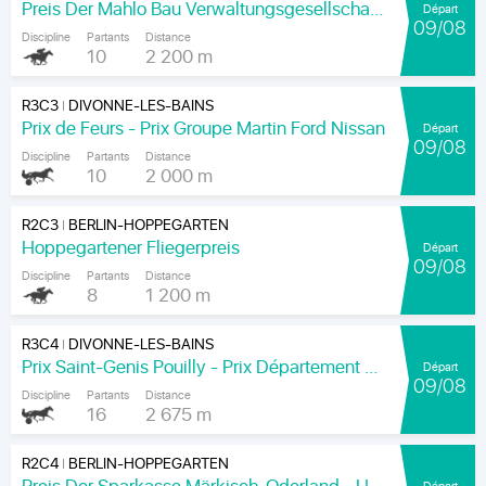
Preis Der Mahlo Bau Verwaltungsgesellschaft Mbh
Départ
09/08
Discipline
Partants
Distance
10
2 200 m
R3C3
DIVONNE-LES-BAINS
|
Prix de Feurs - Prix Groupe Martin Ford Nissan
Départ
09/08
Discipline
Partants
Distance
10
2 000 m
R2C3
BERLIN-HOPPEGARTEN
|
Hoppegartener Fliegerpreis
Départ
09/08
Discipline
Partants
Distance
8
1 200 m
R3C4
DIVONNE-LES-BAINS
|
Prix Saint-Genis Pouilly - Prix Département Ain
Départ
09/08
Discipline
Partants
Distance
16
2 675 m
R2C4
BERLIN-HOPPEGARTEN
|