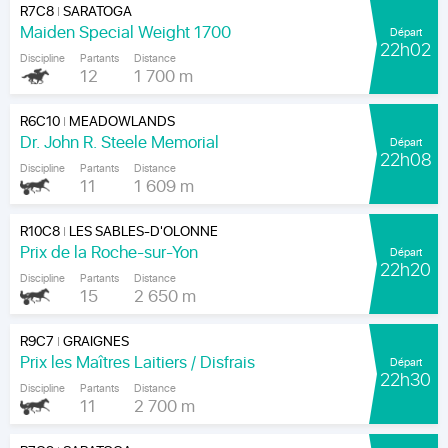
R7C8
SARATOGA
|
Maiden Special Weight 1700
Départ
22h02
Discipline
Partants
Distance
12
1 700 m
R6C10
MEADOWLANDS
|
Dr. John R. Steele Memorial
Départ
22h08
Discipline
Partants
Distance
11
1 609 m
R10C8
LES SABLES-D'OLONNE
|
Prix de la Roche-sur-Yon
Départ
22h20
Discipline
Partants
Distance
15
2 650 m
R9C7
GRAIGNES
|
Prix les Maîtres Laitiers / Disfrais
Départ
22h30
Discipline
Partants
Distance
11
2 700 m