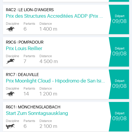
R4C2
LE LION-D'ANGERS
|
Prix des Structures Accreditées ADDP (Prix Léon Carabin)
Départ
09/08
Discipline
Partants
Distance
6
1 400 m
R9C6
POMPADOUR
|
Prix Louis Reillier
Départ
09/08
Discipline
Partants
Distance
7
4 500 m
R1C7
DEAUVILLE
|
Prix Moonlight Cloud - Hipodromo de San Isidro
Départ
09/08
Discipline
Partants
Distance
14
1 200 m
R6C1
MÖNCHENGLADBACH
|
Start Zum Sonntagsausklang
Départ
09/08
Discipline
Partants
Distance
6
2 100 m