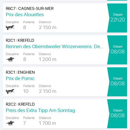
R6C7
CAGNES-SUR-MER
|
Prix des Alouettes
Départ
22h20
Discipline
Partants
Distance
8
2 150 m
R2C1
KREFELD
|
Rennen des Oberrotweiler Winzervereins. Der Klassiker Am Kaiser.
Départ
08/08
Discipline
Partants
Distance
8
1 200 m
R3C1
ENGHIEN
|
Prix de Pornic
Départ
08/08
Discipline
Partants
Distance
10
2 150 m
R2C2
KREFELD
|
Preis des Extra Tipp Am Sonntag
Départ
08/08
Discipline
Partants
Distance
7
1 700 m