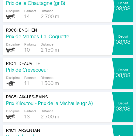
Prix de la Chautagne (gr B)
Départ
08/08
Discipline
Partants
Distance
14
2 700 m
R3C8
ENGHIEN
|
Prix de Marnes-La-Coquette
Départ
08/08
Discipline
Partants
Distance
10
2 150 m
R1C4
DEAUVILLE
|
Prix de Crevecoeur
Départ
08/08
Discipline
Partants
Distance
11
1 500 m
R8C5
AIX-LES-BAINS
|
Prix Kiloutou - Prix de la Michaille (gr A)
Départ
08/08
Discipline
Partants
Distance
13
2 700 m
R4C1
ARGENTAN
|