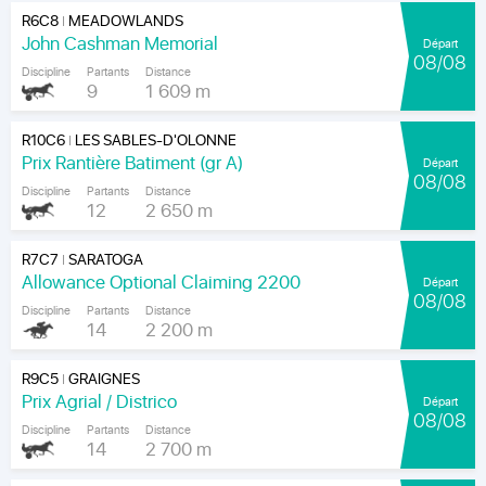
R6C8
MEADOWLANDS
|
John Cashman Memorial
Départ
08/08
Discipline
Partants
Distance
9
1 609 m
R10C6
LES SABLES-D'OLONNE
|
Prix Rantière Batiment (gr A)
Départ
08/08
Discipline
Partants
Distance
12
2 650 m
R7C7
SARATOGA
|
Allowance Optional Claiming 2200
Départ
08/08
Discipline
Partants
Distance
14
2 200 m
R9C5
GRAIGNES
|
Prix Agrial / Districo
Départ
08/08
Discipline
Partants
Distance
14
2 700 m