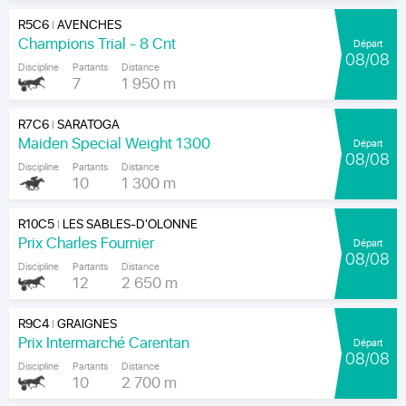
R5C6
AVENCHES
|
Champions Trial - 8 Cnt
Départ
08/08
Discipline
Partants
Distance
7
1 950 m
R7C6
SARATOGA
|
Maiden Special Weight 1300
Départ
08/08
Discipline
Partants
Distance
10
1 300 m
R10C5
LES SABLES-D'OLONNE
|
Prix Charles Fournier
Départ
08/08
Discipline
Partants
Distance
12
2 650 m
R9C4
GRAIGNES
|
Prix Intermarché Carentan
Départ
08/08
Discipline
Partants
Distance
10
2 700 m