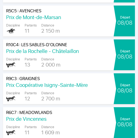
R5C5
AVENCHES
|
Prix de Mont-de-Marsan
Départ
08/08
Discipline
Partants
Distance
11
2 150 m
R10C4
LES SABLES-D'OLONNE
|
Prix de la Rochelle - Châtelaillon
Départ
08/08
Discipline
Partants
Distance
13
2 000 m
R9C3
GRAIGNES
|
Prix Coopérative Isigny-Sainte-Mère
Départ
08/08
Discipline
Partants
Distance
12
2 700 m
R6C7
MEADOWLANDS
|
Prix de Vincennes
Départ
08/08
Discipline
Partants
Distance
11
1 609 m