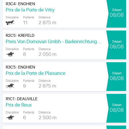
R3C4
ENGHIEN
|
Prix de la Porte de Vitry
Départ
08/08
Discipline
Partants
Distance
11
2 875 m
R2C5
KREFELD
|
Preis Von Domovari Gmbh - Badeinrichtung Auf Mass
Départ
08/08
Discipline
Partants
Distance
8
2 050 m
R3C5
ENGHIEN
|
Prix de la Porte de Plaisance
Départ
08/08
Discipline
Partants
Distance
9
2 875 m
R1C1
DEAUVILLE
|
Prix de Reux
Départ
08/08
Discipline
Partants
Distance
6
2 500 m