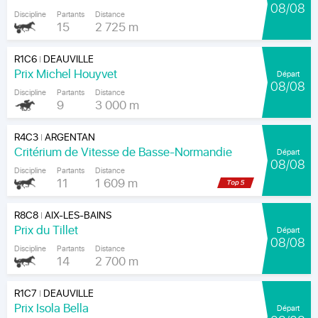
08/08
Discipline
Partants
Distance
15
2 725 m
R1C6
DEAUVILLE
|
Prix Michel Houyvet
Départ
08/08
Discipline
Partants
Distance
9
3 000 m
R4C3
ARGENTAN
|
Critérium de Vitesse de Basse-Normandie
Départ
08/08
Discipline
Partants
Distance
11
1 609 m
R8C8
AIX-LES-BAINS
|
Prix du Tillet
Départ
08/08
Discipline
Partants
Distance
14
2 700 m
R1C7
DEAUVILLE
|
Prix Isola Bella
Départ