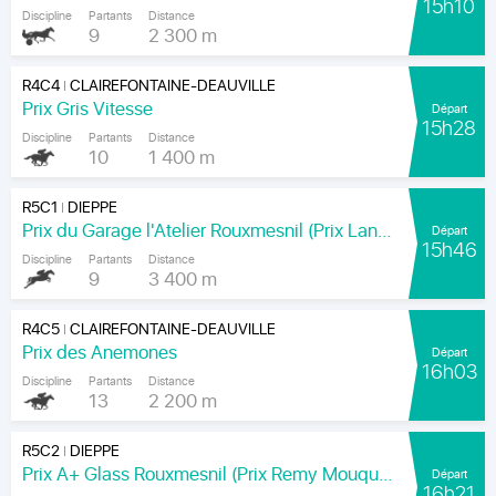
15h10
Discipline
Partants
Distance
9
2 300 m
R4C4
CLAIREFONTAINE-DEAUVILLE
|
Prix Gris Vitesse
Départ
15h28
Discipline
Partants
Distance
10
1 400 m
R5C1
DIEPPE
|
Prix du Garage l'Atelier Rouxmesnil (Prix Lands End)
Départ
15h46
Discipline
Partants
Distance
9
3 400 m
R4C5
CLAIREFONTAINE-DEAUVILLE
|
Prix des Anemones
Départ
16h03
Discipline
Partants
Distance
13
2 200 m
R5C2
DIEPPE
|
Prix A+ Glass Rouxmesnil (Prix Remy Mouquet)
Départ
16h21