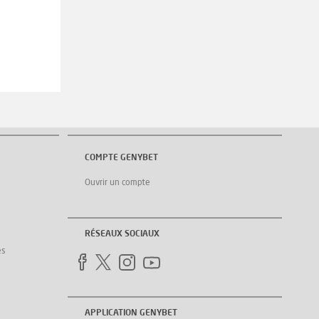
COMPTE GENYBET
Ouvrir un compte
RÉSEAUX SOCIAUX
es
APPLICATION GENYBET