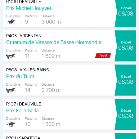
R1C6
DEAUVILLE
|
Prix Michel Houyvet
Départ
08/08
Discipline
Partants
Distance
9
3 000 m
R4C3
ARGENTAN
|
Critérium de Vitesse de Basse-Normandie
Départ
08/08
Discipline
Partants
Distance
11
1 609 m
R8C8
AIX-LES-BAINS
|
Prix du Tillet
Départ
08/08
Discipline
Partants
Distance
14
2 700 m
R1C7
DEAUVILLE
|
Prix Isola Bella
Départ
08/08
Discipline
Partants
Distance
10
1 500 m
R7C1
SARATOGA
|