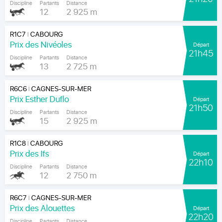
Discipline
Partants
Distance
12
2 925 m
R1C7
CABOURG
|
Prix des Nivéoles
Départ
21h45
Discipline
Partants
Distance
13
2 725 m
R6C6
CAGNES-SUR-MER
|
Prix Esther Duflo
Départ
21h50
Discipline
Partants
Distance
15
2 925 m
R1C8
CABOURG
|
Prix des Ifs
Départ
22h10
Discipline
Partants
Distance
12
2 750 m
R6C7
CAGNES-SUR-MER
|
Prix des Alouettes
Départ
22h20
Discipline
Partants
Distance