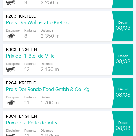
9
2 250 m
R2C3
KREFELD
|
Preis Der Wohnstätte Krefeld
Départ
08/08
Discipline
Partants
Distance
8
2 350 m
R3C3
ENGHIEN
|
Prix de l'Hôtel de Ville
Départ
08/08
Discipline
Partants
Distance
12
2 150 m
R2C4
KREFELD
|
Preis Der Rondo Food Gmbh & Co. Kg
Départ
08/08
Discipline
Partants
Distance
11
1 700 m
R3C4
ENGHIEN
|
Prix de la Porte de Vitry
Départ
08/08
Discipline
Partants
Distance