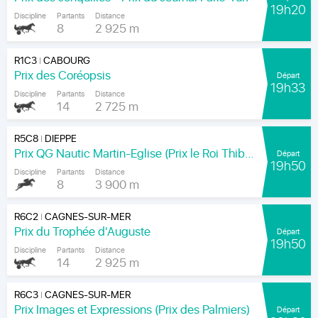
19h20
Discipline
Partants
Distance
8
2 925 m
R1C3
CABOURG
|
Prix des Coréopsis
Départ
19h33
Discipline
Partants
Distance
14
2 725 m
R5C8
DIEPPE
|
Prix QG Nautic Martin-Eglise (Prix le Roi Thibault)
Départ
19h50
Discipline
Partants
Distance
8
3 900 m
R6C2
CAGNES-SUR-MER
|
Prix du Trophée d'Auguste
Départ
19h50
Discipline
Partants
Distance
14
2 925 m
R6C3
CAGNES-SUR-MER
|
Prix Images et Expressions (Prix des Palmiers)
Départ