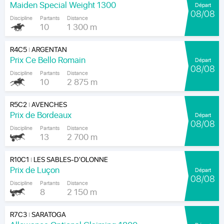
Maiden Special Weight 1300
Départ
08/08
Discipline
Partants
Distance
10
1 300 m
R4C5
ARGENTAN
|
Prix Ce Bello Romain
Départ
08/08
Discipline
Partants
Distance
10
2 875 m
R5C2
AVENCHES
|
Prix de Bordeaux
Départ
08/08
Discipline
Partants
Distance
13
2 700 m
R10C1
LES SABLES-D'OLONNE
|
Prix de Luçon
Départ
08/08
Discipline
Partants
Distance
8
2 150 m
R7C3
SARATOGA
|