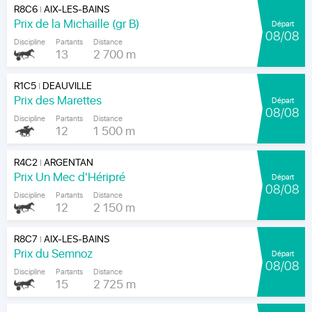
R8C6
AIX-LES-BAINS
|
Prix de la Michaille (gr B)
Départ
08/08
Discipline
Partants
Distance
13
2 700 m
R1C5
DEAUVILLE
|
Prix des Marettes
Départ
08/08
Discipline
Partants
Distance
12
1 500 m
R4C2
ARGENTAN
|
Prix Un Mec d'Héripré
Départ
08/08
Discipline
Partants
Distance
12
2 150 m
R8C7
AIX-LES-BAINS
|
Prix du Semnoz
Départ
08/08
Discipline
Partants
Distance
15
2 725 m