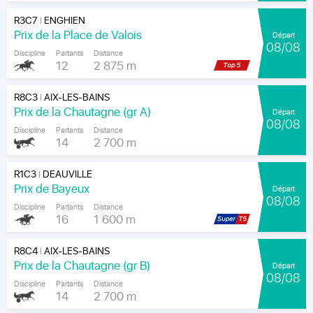
R3C7
ENGHIEN
|
Prix de la Place de Valois
Départ
08/08
Discipline
Partants
Distance
12
2 875 m
R8C3
AIX-LES-BAINS
|
Prix de la Chautagne (gr A)
Départ
08/08
Discipline
Partants
Distance
14
2 700 m
R1C3
DEAUVILLE
|
Prix de Bayeux
Départ
08/08
Discipline
Partants
Distance
16
1 600 m
R8C4
AIX-LES-BAINS
|
Prix de la Chautagne (gr B)
Départ
08/08
Discipline
Partants
Distance
14
2 700 m