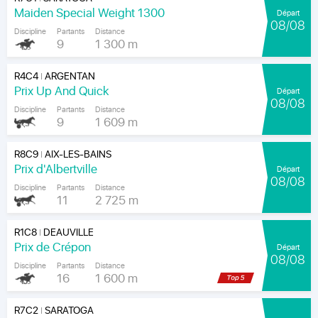
Maiden Special Weight 1300
Départ
08/08
Discipline
Partants
Distance
9
1 300 m
R4C4
ARGENTAN
|
Prix Up And Quick
Départ
08/08
Discipline
Partants
Distance
9
1 609 m
R8C9
AIX-LES-BAINS
|
Prix d'Albertville
Départ
08/08
Discipline
Partants
Distance
11
2 725 m
R1C8
DEAUVILLE
|
Prix de Crépon
Départ
08/08
Discipline
Partants
Distance
16
1 600 m
R7C2
SARATOGA
|