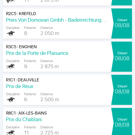
11
2 875 m
R2C5
KREFELD
|
Preis Von Domovari Gmbh - Badeinrichtung Auf Mass
Départ
08/08
Discipline
Partants
Distance
8
2 050 m
R3C5
ENGHIEN
|
Prix de la Porte de Plaisance
Départ
08/08
Discipline
Partants
Distance
9
2 875 m
R1C1
DEAUVILLE
|
Prix de Reux
Départ
08/08
Discipline
Partants
Distance
6
2 500 m
R8C1
AIX-LES-BAINS
|
Prix du Chablais
Départ
08/08
Discipline
Partants
Distance
11
2 725 m