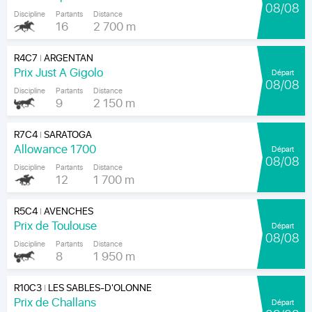
08/08
Discipline
Partants
Distance
16
2 700 m
R4C7
ARGENTAN
|
Prix Just A Gigolo
Départ
08/08
Discipline
Partants
Distance
9
2 150 m
R7C4
SARATOGA
|
Allowance 1700
Départ
08/08
Discipline
Partants
Distance
12
1 700 m
R5C4
AVENCHES
|
Prix de Toulouse
Départ
08/08
Discipline
Partants
Distance
8
1 950 m
R10C3
LES SABLES-D'OLONNE
|
Prix de Challans
Départ