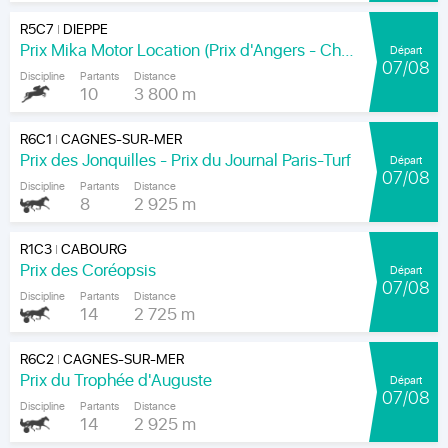
R5C7
DIEPPE
|
Prix Mika Motor Location (Prix d'Angers - Chamionnat Paris-Turf des Apprentis-Jeunes-Jockeys)
Départ
07/08
Discipline
Partants
Distance
10
3 800 m
R6C1
CAGNES-SUR-MER
|
Prix des Jonquilles - Prix du Journal Paris-Turf
Départ
07/08
Discipline
Partants
Distance
8
2 925 m
R1C3
CABOURG
|
Prix des Coréopsis
Départ
07/08
Discipline
Partants
Distance
14
2 725 m
R6C2
CAGNES-SUR-MER
|
Prix du Trophée d'Auguste
Départ
07/08
Discipline
Partants
Distance
14
2 925 m