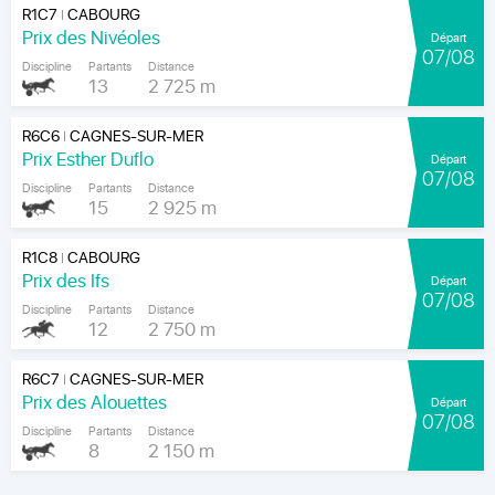
R1C7
CABOURG
|
Prix des Nivéoles
Départ
07/08
Discipline
Partants
Distance
13
2 725 m
R6C6
CAGNES-SUR-MER
|
Prix Esther Duflo
Départ
07/08
Discipline
Partants
Distance
15
2 925 m
R1C8
CABOURG
|
Prix des Ifs
Départ
07/08
Discipline
Partants
Distance
12
2 750 m
R6C7
CAGNES-SUR-MER
|
Prix des Alouettes
Départ
07/08
Discipline
Partants
Distance
8
2 150 m