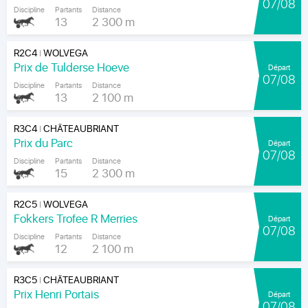
07/08
Discipline
Partants
Distance
13
2 300 m
R2C4
WOLVEGA
|
Prix de Tulderse Hoeve
Départ
07/08
Discipline
Partants
Distance
13
2 100 m
R3C4
CHÂTEAUBRIANT
|
Prix du Parc
Départ
07/08
Discipline
Partants
Distance
15
2 300 m
R2C5
WOLVEGA
|
Fokkers Trofee R Merries
Départ
07/08
Discipline
Partants
Distance
12
2 100 m
R3C5
CHÂTEAUBRIANT
|
Prix Henri Portais
Départ
07/08