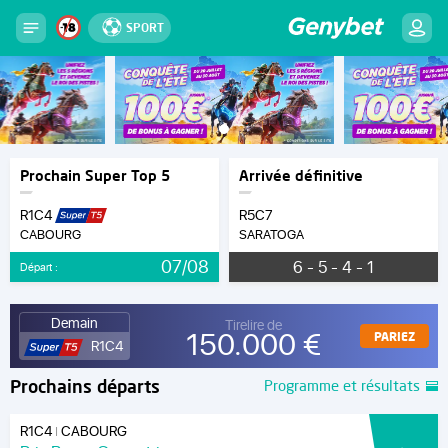
SPORT
Prochain Super Top 5
Arrivée définitive
R1C4
R5C7
CABOURG
SARATOGA
07/08
6 - 5 - 4 - 1
Départ :
Demain
Tirelire de
150.000 €
PARIEZ
R1C4
Prochains départs
Programme et résultats
R1C4
CABOURG
|