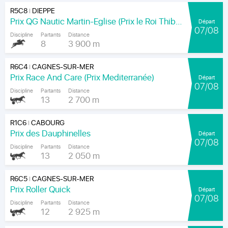
R5C8
DIEPPE
|
Prix QG Nautic Martin-Eglise (Prix le Roi Thibault)
Départ
07/08
Discipline
Partants
Distance
8
3 900 m
R6C4
CAGNES-SUR-MER
|
Prix Race And Care (Prix Mediterranée)
Départ
07/08
Discipline
Partants
Distance
13
2 700 m
R1C6
CABOURG
|
Prix des Dauphinelles
Départ
07/08
Discipline
Partants
Distance
13
2 050 m
R6C5
CAGNES-SUR-MER
|
Prix Roller Quick
Départ
07/08
Discipline
Partants
Distance
12
2 925 m