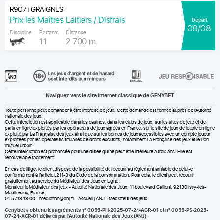
R9C7
GRAIGNES
|
Prix les Maîtres Laitiers / Disfrais
Départ
08/08
Discipline
Partants
Distance
11
2 700 m
Naviguez vers le site internet classique de GENYBET
Toute personne peut demander à être interdite de jeux. Cette demande est formée auprès de l'Autorité
nationale des jeux.
Cette interdiction est applicable dans les casinos, dans les clubs de jeux, sur les sites de jeux et de
paris en ligne exploités par les opérateurs de jeux agréés en France, sur le site de jeux de loterie en ligne
exploité par La Française des jeux ainsi que sur les bornes de jeux accessibles avec un compte joueur
exploitées par les opérateurs titulaires de droits exclusifs, notamment La Française des jeux et le Pari
mutuel urbain.
Cette interdiction est prononcée pour une durée qui ne peut être inférieure à trois ans. Elle est
renouvelable tacitement.
En cas de litige, le client dispose de la possibilité de recourir au règlement amiable de celui-ci
conformément à l’article L211-3 du Code de la consommation. Pour cela, le client peut recourir
gratuitement au service du Médiateur des Jeux en Ligne :
Monsieur le Médiateur des jeux - Autorité Nationale des Jeux, 11 boulevard Gallieni, 92130 Issy-les-
Moulineaux, France
01.57.13.13.00 - mediation@anj.fr -
Accueil | ANJ - Médiateur des jeux
Genybet a obtenu les agréments n° 0055-PH-2025-07-24-AGR-01 et n° 0055-PS-2025-
07-24-AGR-01 délivrés par l'Autorité Nationale des Jeux (ANJ)