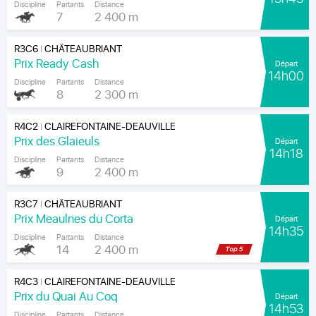
Discipline
Partants
Distance
7
2 400 m
R3C6
CHÂTEAUBRIANT
|
Prix Ready Cash
Départ
14h00
Discipline
Partants
Distance
8
2 300 m
R4C2
CLAIREFONTAINE-DEAUVILLE
|
Prix des Glaieuls
Départ
14h18
Discipline
Partants
Distance
9
2 400 m
R3C7
CHÂTEAUBRIANT
|
Prix Meaulnes du Corta
Départ
14h35
Discipline
Partants
Distance
14
2 400 m
R4C3
CLAIREFONTAINE-DEAUVILLE
|
Prix du Quai Au Coq
Départ
14h53
Discipline
Partants
Distance