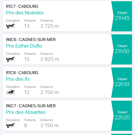
R1C7
CABOURG
|
Prix des Nivéoles
Départ
21h45
Discipline
Partants
Distance
13
2 725 m
R6C6
CAGNES-SUR-MER
|
Prix Esther Duflo
Départ
21h50
Discipline
Partants
Distance
15
2 925 m
R1C8
CABOURG
|
Prix des Ifs
Départ
22h10
Discipline
Partants
Distance
12
2 750 m
R6C7
CAGNES-SUR-MER
|
Prix des Alouettes
Départ
22h20
Discipline
Partants
Distance
8
2 150 m