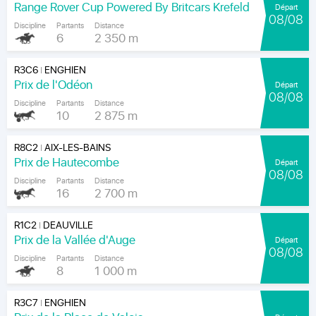
Range Rover Cup Powered By Britcars Krefeld
Départ
08/08
Discipline
Partants
Distance
6
2 350 m
R3C6
ENGHIEN
|
Prix de l'Odéon
Départ
08/08
Discipline
Partants
Distance
10
2 875 m
R8C2
AIX-LES-BAINS
|
Prix de Hautecombe
Départ
08/08
Discipline
Partants
Distance
16
2 700 m
R1C2
DEAUVILLE
|
Prix de la Vallée d'Auge
Départ
08/08
Discipline
Partants
Distance
8
1 000 m
R3C7
ENGHIEN
|