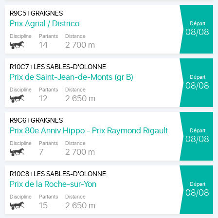
R9C5
GRAIGNES
|
Prix Agrial / Districo
Départ
08/08
Discipline
Partants
Distance
14
2 700 m
R10C7
LES SABLES-D'OLONNE
|
Prix de Saint-Jean-de-Monts (gr B)
Départ
08/08
Discipline
Partants
Distance
12
2 650 m
R9C6
GRAIGNES
|
Prix 80e Anniv Hippo - Prix Raymond Rigault
Départ
08/08
Discipline
Partants
Distance
7
2 700 m
R10C8
LES SABLES-D'OLONNE
|
Prix de la Roche-sur-Yon
Départ
08/08
Discipline
Partants
Distance
15
2 650 m