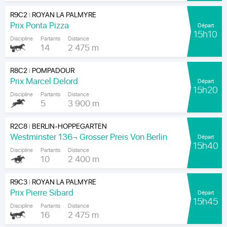
R9C2
ROYAN LA PALMYRE
|
Prix Ponta Pizza
Départ
15h10
Discipline
Partants
Distance
14
2 475 m
R8C2
POMPADOUR
|
Prix Marcel Delord
Départ
15h20
Discipline
Partants
Distance
5
3 900 m
R2C8
BERLIN-HOPPEGARTEN
|
Westminster 136¬ Grosser Preis Von Berlin
Départ
15h40
Discipline
Partants
Distance
10
2 400 m
R9C3
ROYAN LA PALMYRE
|
Prix Pierre Sibard
Départ
15h45
Discipline
Partants
Distance
16
2 475 m