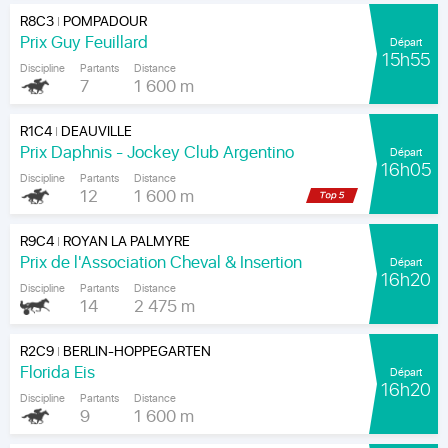
R8C3
POMPADOUR
|
Prix Guy Feuillard
Départ
15h55
Discipline
Partants
Distance
7
1 600 m
R1C4
DEAUVILLE
|
Prix Daphnis - Jockey Club Argentino
Départ
16h05
Discipline
Partants
Distance
12
1 600 m
R9C4
ROYAN LA PALMYRE
|
Prix de l'Association Cheval & Insertion
Départ
16h20
Discipline
Partants
Distance
14
2 475 m
R2C9
BERLIN-HOPPEGARTEN
|
Florida Eis
Départ
16h20
Discipline
Partants
Distance
9
1 600 m