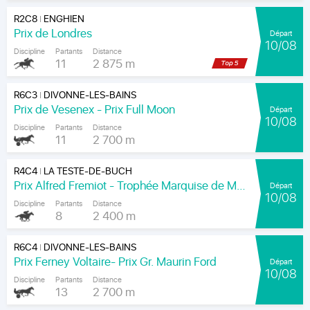
R2C8
ENGHIEN
|
Prix de Londres
Départ
10/08
Discipline
Partants
Distance
11
2 875 m
R6C3
DIVONNE-LES-BAINS
|
Prix de Vesenex - Prix Full Moon
Départ
10/08
Discipline
Partants
Distance
11
2 700 m
R4C4
LA TESTE-DE-BUCH
|
Prix Alfred Fremiot - Trophée Marquise de Moratalla
Départ
10/08
Discipline
Partants
Distance
8
2 400 m
R6C4
DIVONNE-LES-BAINS
|
Prix Ferney Voltaire- Prix Gr. Maurin Ford
Départ
10/08
Discipline
Partants
Distance
13
2 700 m