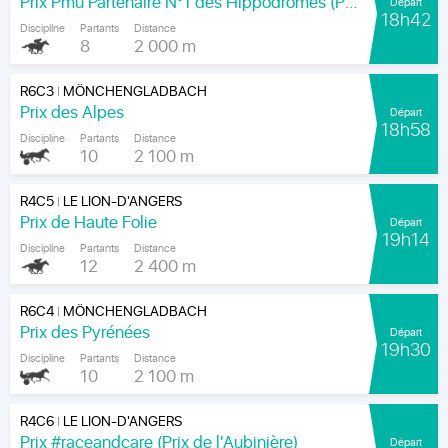
Prix Pmu Partenaire N°1 des Hippodromes (Prix du Moulin de Varennes)
Départ
18h42
Discipline
Partants
Distance
8
2 000 m
R6C3
MÖNCHENGLADBACH
|
Prix des Alpes
Départ
18h58
Discipline
Partants
Distance
10
2 100 m
R4C5
LE LION-D'ANGERS
|
Prix de Haute Folie
Départ
19h14
Discipline
Partants
Distance
12
2 400 m
R6C4
MÖNCHENGLADBACH
|
Prix des Pyrénées
Départ
19h30
Discipline
Partants
Distance
10
2 100 m
R4C6
LE LION-D'ANGERS
|
Prix #raceandcare (Prix de l'Aubinière)
Départ