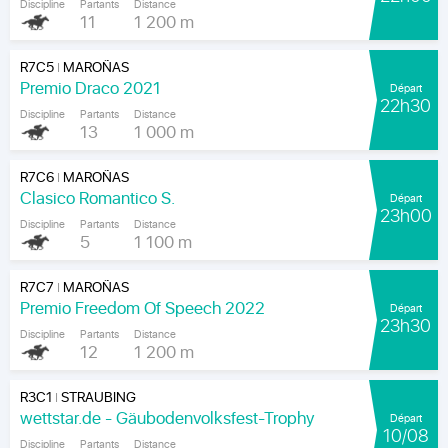
Discipline
Partants
Distance
11
1 200 m
R7C5
MAROÑAS
|
Premio Draco 2021
Départ
22h30
Discipline
Partants
Distance
13
1 000 m
R7C6
MAROÑAS
|
Clasico Romantico S.
Départ
23h00
Discipline
Partants
Distance
5
1 100 m
R7C7
MAROÑAS
|
Premio Freedom Of Speech 2022
Départ
23h30
Discipline
Partants
Distance
12
1 200 m
R3C1
STRAUBING
|
wettstar.de - Gäubodenvolksfest-Trophy
Départ
10/08
Discipline
Partants
Distance