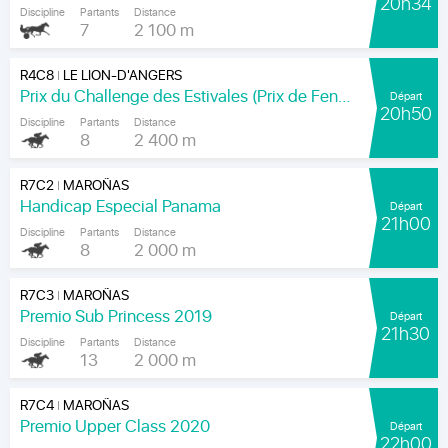
20h34
Discipline
Partants
Distance
7
2 100 m
R4C8
LE LION-D'ANGERS
|
Prix du Challenge des Estivales (Prix de Feneu)
Départ
20h50
Discipline
Partants
Distance
8
2 400 m
R7C2
MAROÑAS
|
Handicap Especial Panama
Départ
21h00
Discipline
Partants
Distance
8
2 000 m
R7C3
MAROÑAS
|
Premio Sub Princess 2019
Départ
21h30
Discipline
Partants
Distance
13
2 000 m
R7C4
MAROÑAS
|
Premio Upper Class 2020
Départ
22h00